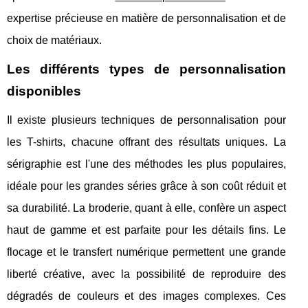
expertise précieuse en matière de personnalisation et de
choix de matériaux.
Les différents types de personnalisation
disponibles
Il existe plusieurs techniques de personnalisation pour
les T-shirts, chacune offrant des résultats uniques. La
sérigraphie est l'une des méthodes les plus populaires,
idéale pour les grandes séries grâce à son coût réduit et
sa durabilité. La broderie, quant à elle, confère un aspect
haut de gamme et est parfaite pour les détails fins. Le
flocage et le transfert numérique permettent une grande
liberté créative, avec la possibilité de reproduire des
dégradés de couleurs et des images complexes. Ces