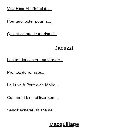
Villa Elisa M : l’hôtel de...
Pourquoi opter pour la...
Qu'est-ce que le tourisme...
Jacuzzi
Les tendances en matière de...
Profitez de remises...
Le Luxe à Portée de Main:...
Comment bien utiliser son...
Savoir acheter un spa de...
Macquillage