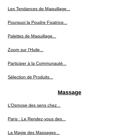
Les Tendances de Maquillage...
Pourquoi la Poudre Fixatrice...
Palettes de Maquillage...
Zoom sur l'Huile...
Participer à la Communauté...
Sélection de Produits...
Massage
L’Osmose des sens chez...
Paris : Le Rendez-vous des...
La Magie des Massages...