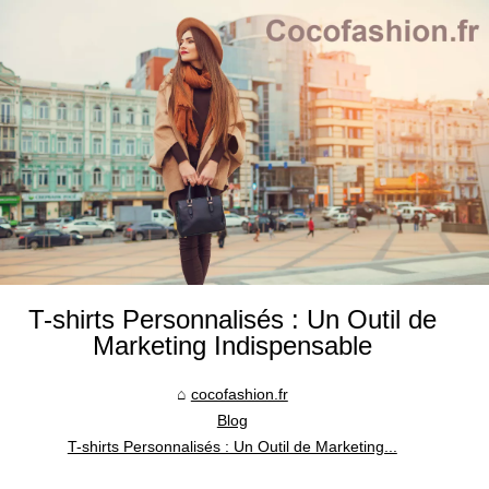
T-shirts Personnalisés : Un Outil de
Marketing Indispensable
cocofashion.fr
Blog
T-shirts Personnalisés : Un Outil de Marketing...