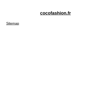
cocofashion.fr
Sitemap