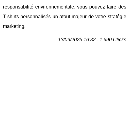
responsabilité environnementale, vous pouvez faire des
T-shirts personnalisés un atout majeur de votre stratégie
marketing.
13/06/2025 16:32 - 1 690 Clicks