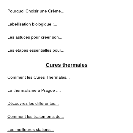
Pourquoi Choisir une Crème...
Labellisation biologique :...
Les astuces pour créer son...
Les étapes essentielles pour...
Cures thermales
Comment les Cures Thermales...
Le thermalisme à Prague :...
Découvrez les différentes...
Comment les traitements de...
Les meilleures stations...