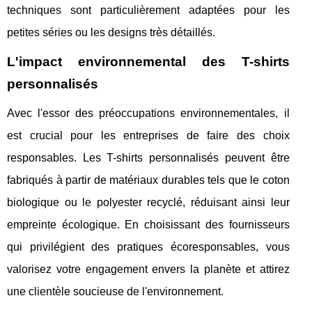
techniques sont particulièrement adaptées pour les
petites séries ou les designs très détaillés.
L'impact environnemental des T-shirts
personnalisés
Avec l'essor des préoccupations environnementales, il
est crucial pour les entreprises de faire des choix
responsables. Les T-shirts personnalisés peuvent être
fabriqués à partir de matériaux durables tels que le coton
biologique ou le polyester recyclé, réduisant ainsi leur
empreinte écologique. En choisissant des fournisseurs
qui privilégient des pratiques écoresponsables, vous
valorisez votre engagement envers la planète et attirez
une clientèle soucieuse de l'environnement.