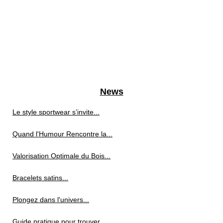
News
Le style sportwear s’invite...
Quand l'Humour Rencontre la...
Valorisation Optimale du Bois...
Bracelets satins...
Plongez dans l'univers...
Guide pratique pour trouver...