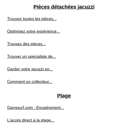
Pièces détachées jacuzzi
Trouvez toutes les pièces...
Optimisez votre expérience...
Trouvez des pièces...
Trouver un spécialiste de...
Garder votre jacuzzi en...
Comment un collecteur...
Plage
Gangsurf.com : Encadrement...
L'accès direct à la plage...