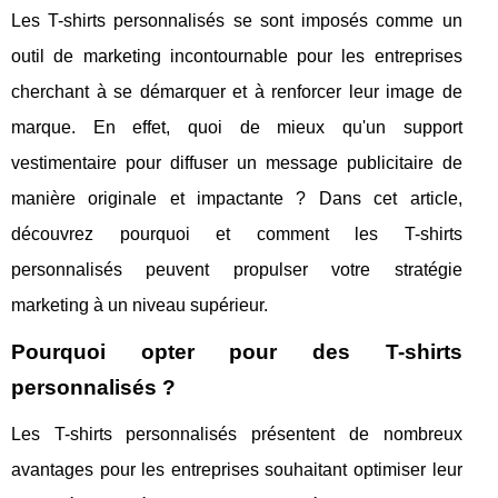
Les T-shirts personnalisés se sont imposés comme un
outil de marketing incontournable pour les entreprises
cherchant à se démarquer et à renforcer leur image de
marque. En effet, quoi de mieux qu'un support
vestimentaire pour diffuser un message publicitaire de
manière originale et impactante ? Dans cet article,
découvrez pourquoi et comment les T-shirts
personnalisés peuvent propulser votre stratégie
marketing à un niveau supérieur.
Pourquoi opter pour des T-shirts
personnalisés ?
Les T-shirts personnalisés présentent de nombreux
avantages pour les entreprises souhaitant optimiser leur