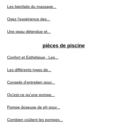
Les bienfaits du massage...
Osez l'expérience des...
Une peau détendue et...
pièces de piscine
Confort et Esthétique : Les...
Les différents types de...
Conseils d'entretien pour...
Qu'est-ce qu'une pompe...
Pompe doseuse de ph pour...
Combien coûtent les pompes...