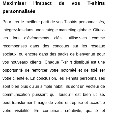
Maximiser l'impact de vos T-shirts
personnalisés
Pour tirer le meilleur parti de vos T-shirts personnalisés,
intégrez-les dans une stratégie marketing globale. Offrez-
les lors d'événements clés, utilisez-les comme
récompenses dans des concours sur les réseaux
sociaux, ou encore dans des packs de bienvenue pour
vos nouveaux clients. Chaque T-shirt distribué est une
opportunité de renforcer votre notoriété et de fidéliser
votre clientèle. En conclusion, les T-shirts personnalisés
sont bien plus qu'un simple habit : ils sont un vecteur de
communication puissant qui, lorsqu'il est bien utilisé,
peut transformer l'image de votre entreprise et accroître
votre visibilité. En combinant créativité, qualité et