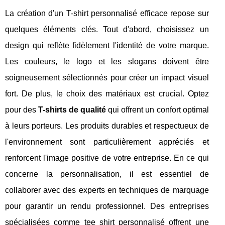
La création d'un T-shirt personnalisé efficace repose sur
quelques éléments clés. Tout d'abord, choisissez un
design qui reflète fidèlement l'identité de votre marque.
Les couleurs, le logo et les slogans doivent être
soigneusement sélectionnés pour créer un impact visuel
fort. De plus, le choix des matériaux est crucial. Optez
pour des
T-shirts de qualité
qui offrent un confort optimal
à leurs porteurs. Les produits durables et respectueux de
l'environnement sont particulièrement appréciés et
renforcent l'image positive de votre entreprise. En ce qui
concerne la personnalisation, il est essentiel de
collaborer avec des experts en techniques de marquage
pour garantir un rendu professionnel. Des entreprises
spécialisées comme
tee shirt personnalisé
offrent une