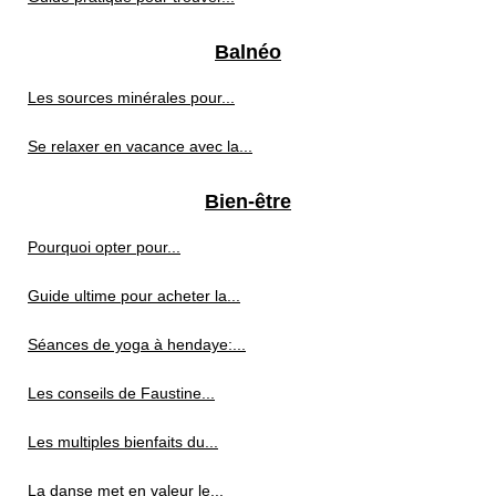
Balnéo
Les sources minérales pour...
Se relaxer en vacance avec la...
Bien-être
Pourquoi opter pour...
Guide ultime pour acheter la...
Séances de yoga à hendaye:...
Les conseils de Faustine...
Les multiples bienfaits du...
La danse met en valeur le...