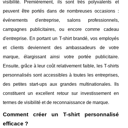
visibilité. Premièrement, ils sont très polyvalents et
peuvent être portés dans de nombreuses occasions :
événements d'entreprise, salons professionnels,
campagnes publicitaires, ou encore comme cadeau
d'entreprise. En portant un T-shirt brandé, vos employés
et clients deviennent des ambassadeurs de votre
marque, élargissant ainsi votre portée publicitaire.
Ensuite, grâce à leur coût relativement faible, les T-shirts
personnalisés sont accessibles à toutes les entreprises,
des petites start-ups aux grandes multinationales. Ils
constituent un excellent retour sur investissement en
termes de visibilité et de reconnaissance de marque.
Comment créer un T-shirt personnalisé
efficace ?