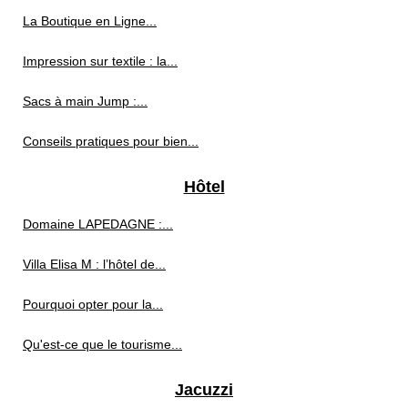
La Boutique en Ligne...
Impression sur textile : la...
Sacs à main Jump :...
Conseils pratiques pour bien...
Hôtel
Domaine LAPEDAGNE :...
Villa Elisa M : l’hôtel de...
Pourquoi opter pour la...
Qu'est-ce que le tourisme...
Jacuzzi