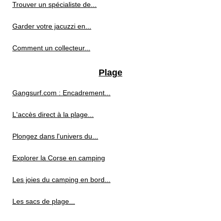
Trouver un spécialiste de...
Garder votre jacuzzi en...
Comment un collecteur...
Plage
Gangsurf.com : Encadrement...
L'accès direct à la plage...
Plongez dans l'univers du...
Explorer la Corse en camping
Les joies du camping en bord...
Les sacs de plage...