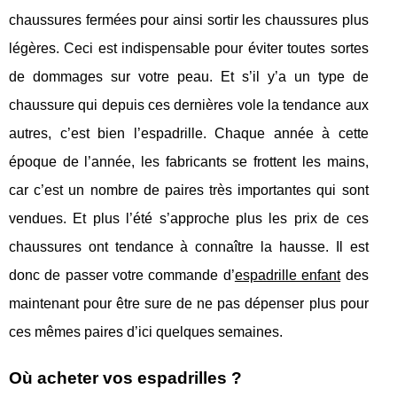
chaussures fermées pour ainsi sortir les chaussures plus
légères. Ceci est indispensable pour éviter toutes sortes
de dommages sur votre peau. Et s’il y’a un type de
chaussure qui depuis ces dernières vole la tendance aux
autres, c’est bien l’espadrille. Chaque année à cette
époque de l’année, les fabricants se frottent les mains,
car c’est un nombre de paires très importantes qui sont
vendues. Et plus l’été s’approche plus les prix de ces
chaussures ont tendance à connaître la hausse. Il est
donc de passer votre commande d’
espadrille enfant
des
maintenant pour être sure de ne pas dépenser plus pour
ces mêmes paires d’ici quelques semaines.
Où acheter vos espadrilles ?