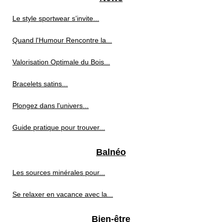
Le style sportwear s’invite...
Quand l'Humour Rencontre la...
Valorisation Optimale du Bois...
Bracelets satins...
Plongez dans l'univers...
Guide pratique pour trouver...
Balnéo
Les sources minérales pour...
Se relaxer en vacance avec la...
Bien-être