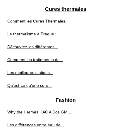
Cures thermales
Comment les Cures Thermales...
Le thermalisme à Prague :...
Découvrez les différentes...
Comment les traitements de...
Les meilleures stations...
Qu'est-ce qu'une cure...
Fashion
Why the Hermès HAC A Dos GM...
Les différences entre eau de...