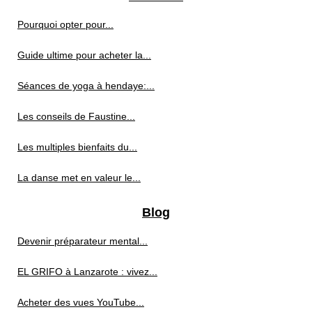
Pourquoi opter pour...
Guide ultime pour acheter la...
Séances de yoga à hendaye:...
Les conseils de Faustine...
Les multiples bienfaits du...
La danse met en valeur le...
Blog
Devenir préparateur mental...
EL GRIFO à Lanzarote : vivez...
Acheter des vues YouTube...