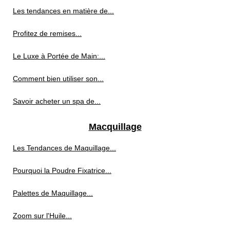
Les tendances en matière de...
Profitez de remises...
Le Luxe à Portée de Main:...
Comment bien utiliser son...
Savoir acheter un spa de...
Macquillage
Les Tendances de Maquillage...
Pourquoi la Poudre Fixatrice...
Palettes de Maquillage...
Zoom sur l'Huile...