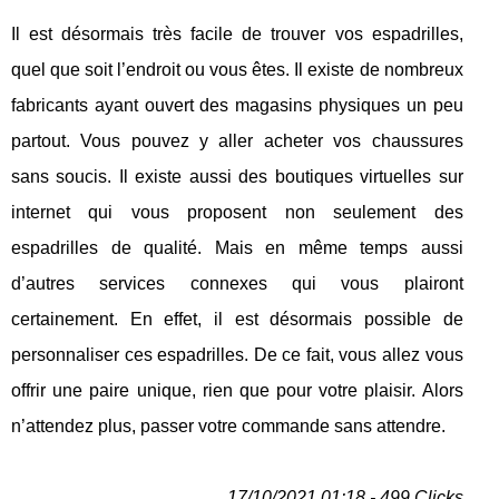
Il est désormais très facile de trouver vos espadrilles,
quel que soit l’endroit ou vous êtes. Il existe de nombreux
fabricants ayant ouvert des magasins physiques un peu
partout. Vous pouvez y aller acheter vos chaussures
sans soucis. Il existe aussi des boutiques virtuelles sur
internet qui vous proposent non seulement des
espadrilles de qualité. Mais en même temps aussi
d’autres services connexes qui vous plairont
certainement. En effet, il est désormais possible de
personnaliser ces espadrilles. De ce fait, vous allez vous
offrir une paire unique, rien que pour votre plaisir. Alors
n’attendez plus, passer votre commande sans attendre.
17/10/2021 01:18 - 499 Clicks