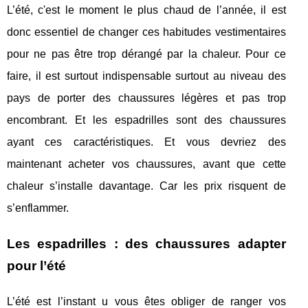
L’été, c'est le moment le plus chaud de l’année, il est
donc essentiel de changer ces habitudes vestimentaires
pour ne pas être trop dérangé par la chaleur. Pour ce
faire, il est surtout indispensable surtout au niveau des
pays de porter des chaussures légères et pas trop
encombrant. Et les espadrilles sont des chaussures
ayant ces caractéristiques. Et vous devriez des
maintenant acheter vos chaussures, avant que cette
chaleur s’installe davantage. Car les prix risquent de
s’enflammer.
Les espadrilles : des chaussures adapter
pour l’été
L’été est l’instant u vous êtes obliger de ranger vos