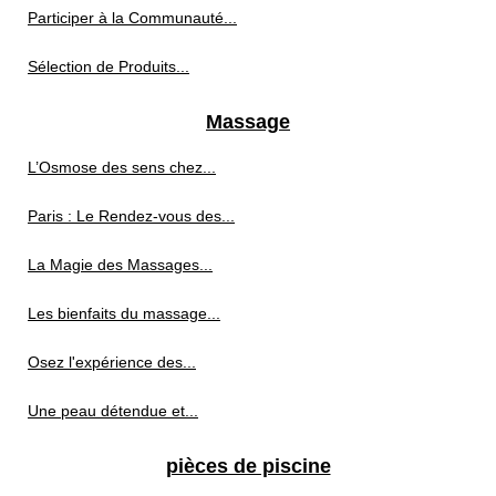
Participer à la Communauté...
Sélection de Produits...
Massage
L’Osmose des sens chez...
Paris : Le Rendez-vous des...
La Magie des Massages...
Les bienfaits du massage...
Osez l'expérience des...
Une peau détendue et...
pièces de piscine