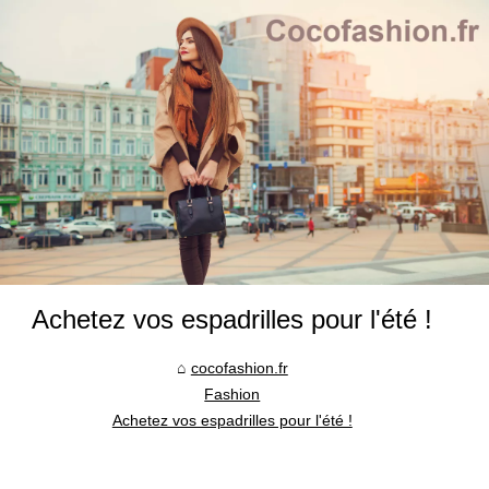
Achetez vos espadrilles pour l'été !
cocofashion.fr
Fashion
Achetez vos espadrilles pour l'été !