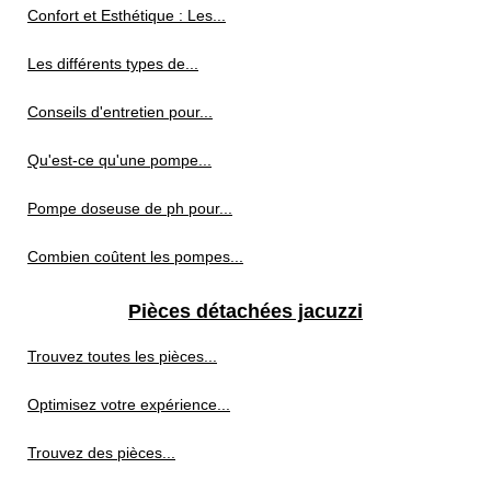
Confort et Esthétique : Les...
Les différents types de...
Conseils d'entretien pour...
Qu'est-ce qu'une pompe...
Pompe doseuse de ph pour...
Combien coûtent les pompes...
Pièces détachées jacuzzi
Trouvez toutes les pièces...
Optimisez votre expérience...
Trouvez des pièces...