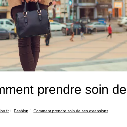
ment prendre soin de
on.fr
Fashion
Comment prendre soin de ses extensions