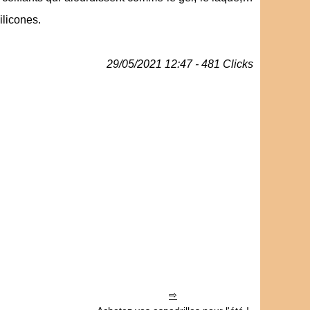
ilicones.
29/05/2021 12:47 - 481 Clicks