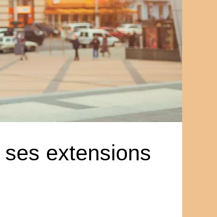
 ses extensions