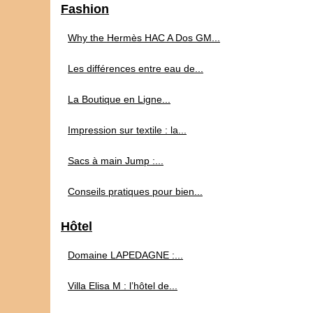
Fashion
Why the Hermès HAC A Dos GM...
Les différences entre eau de...
La Boutique en Ligne...
Impression sur textile : la...
Sacs à main Jump :...
Conseils pratiques pour bien...
Hôtel
Domaine LAPEDAGNE :...
Villa Elisa M : l’hôtel de...