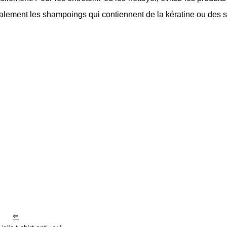
alement les shampoings qui contiennent de la kératine ou des s