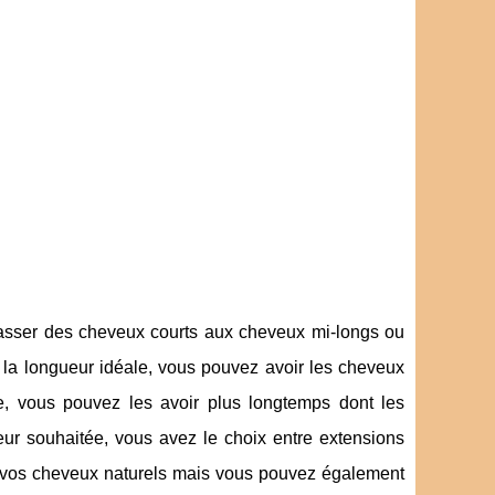
passer des cheveux courts aux cheveux mi-longs ou
t la longueur idéale, vous pouvez avoir les cheveux
, vous pouvez les avoir plus longtemps dont les
eur souhaitée, vous avez le choix entre extensions
 vos cheveux naturels mais vous pouvez également