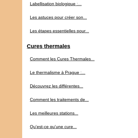
Labellisation biologique :...
Les astuces pour créer son...
Les étapes essentielles pour...
Cures thermales
Comment les Cures Thermales...
Le thermalisme à Prague :...
Découvrez les différentes...
Comment les traitements de...
Les meilleures stations...
Qu'est-ce qu'une cure...