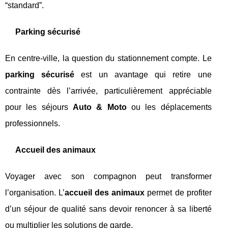
“standard”.
Parking sécurisé
En centre-ville, la question du stationnement compte. Le
parking sécurisé
est un avantage qui retire une
contrainte dès l’arrivée, particulièrement appréciable
pour les séjours
Auto & Moto
ou les déplacements
professionnels.
Accueil des animaux
Voyager avec son compagnon peut transformer
l’organisation. L’
accueil des animaux
permet de profiter
d’un séjour de qualité sans devoir renoncer à sa liberté
ou multiplier les solutions de garde.