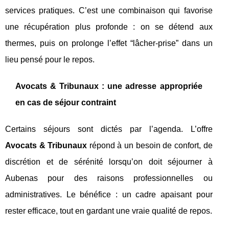
services pratiques. C’est une combinaison qui favorise
une récupération plus profonde : on se détend aux
thermes, puis on prolonge l’effet “lâcher-prise” dans un
lieu pensé pour le repos.
Avocats & Tribunaux : une adresse appropriée
en cas de séjour contraint
Certains séjours sont dictés par l’agenda. L’offre
Avocats & Tribunaux
répond à un besoin de confort, de
discrétion et de sérénité lorsqu’on doit séjourner à
Aubenas pour des raisons professionnelles ou
administratives. Le bénéfice : un cadre apaisant pour
rester efficace, tout en gardant une vraie qualité de repos.