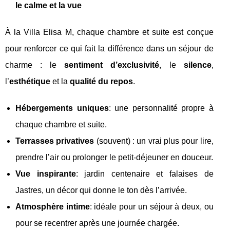
le calme et la vue
À la Villa Elisa M, chaque chambre et suite est conçue
pour renforcer ce qui fait la différence dans un séjour de
charme : le
sentiment d’exclusivité
, le
silence
,
l’
esthétique
et la
qualité du repos
.
Hébergements uniques
: une personnalité propre à
chaque chambre et suite.
Terrasses privatives
(souvent) : un vrai plus pour lire,
prendre l’air ou prolonger le petit-déjeuner en douceur.
Vue inspirante
: jardin centenaire et falaises de
Jastres, un décor qui donne le ton dès l’arrivée.
Atmosphère intime
: idéale pour un séjour à deux, ou
pour se recentrer après une journée chargée.