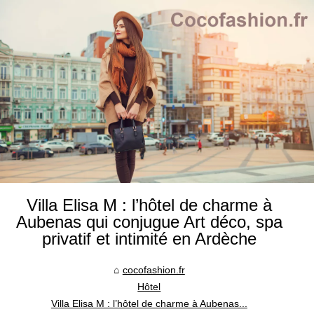
Villa Elisa M : l’hôtel de charme à
Aubenas qui conjugue Art déco, spa
privatif et intimité en Ardèche
cocofashion.fr
Hôtel
Villa Elisa M : l’hôtel de charme à Aubenas...