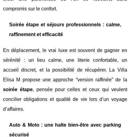
compromis sur le confort.
Soirée étape et séjours professionnels : calme,
raffinement et efficacité
En déplacement, le vrai luxe est souvent de gagner en
sérénité : un lieu calme, une literie confortable, un
accueil discret, et la possibilité de récupérer. La Villa
Elisa M propose une approche “version raffinée” de la
soirée étape
, pensée pour celles et ceux qui veulent
concilier obligations et qualité de vie lors d’un voyage
d’affaires.
Auto & Moto : une halte bien-être avec parking
sécurisé