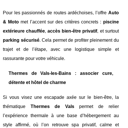
Pour les passionnés de routes ardéchoises, l’offre
Auto
& Moto
met l’accent sur des critères concrets :
piscine
extérieure chauffée
,
accès bien-être privatif
, et surtout
parking sécurisé
. Cela permet de profiter pleinement du
trajet et de l’étape, avec une logistique simple et
rassurante pour votre véhicule.
Thermes de Vals-les-Bains : associer cure,
détente et hôtel de charme
Si vous visez une escapade axée sur le bien-être, la
thématique
Thermes de Vals
permet de relier
l’expérience thermale à une base d’hébergement au
style affirmé, où l’on retrouve spa privatif, calme et