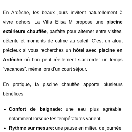
En Ardèche, les beaux jours invitent naturellement à
vivre dehors. La Villa Elisa M propose une
piscine
extérieure chauffée
, parfaite pour alterner entre visites,
détente et moments de calme au soleil. C’est un atout
précieux si vous recherchez un
hôtel avec piscine en
Ardèche
où l’on peut réellement s’accorder un temps
“vacances”, même lors d’un court séjour.
En pratique, la piscine chauffée apporte plusieurs
bénéfices :
Confort de baignade
: une eau plus agréable,
notamment lorsque les températures varient.
Rythme sur mesure
: une pause en milieu de journée,