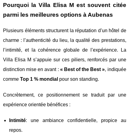
Pourquoi la Villa Elisa M est souvent citée
parmi les meilleures options à Aubenas
Plusieurs éléments structurent la réputation d’un hôtel de
charme : l’authenticité du lieu, la qualité des prestations,
l’intimité, et la cohérence globale de l’expérience. La
Villa Elisa M s’appuie sur ces piliers, renforcés par une
distinction mise en avant :
« Best of the Best »
, indiquée
comme
Top 1 % mondial
pour son standing.
Concrètement, ce positionnement se traduit par une
expérience orientée bénéfices :
Intimité
: une ambiance confidentielle, propice au
repos.