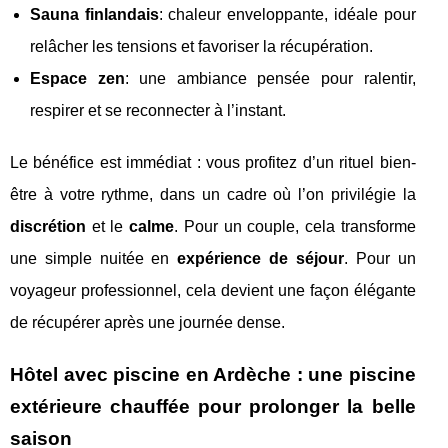
Sauna finlandais
: chaleur enveloppante, idéale pour
relâcher les tensions et favoriser la récupération.
Espace zen
: une ambiance pensée pour ralentir,
respirer et se reconnecter à l’instant.
Le bénéfice est immédiat : vous profitez d’un rituel bien-
être à votre rythme, dans un cadre où l’on privilégie la
discrétion
et le
calme
. Pour un couple, cela transforme
une simple nuitée en
expérience de séjour
. Pour un
voyageur professionnel, cela devient une façon élégante
de récupérer après une journée dense.
Hôtel avec piscine en Ardèche : une piscine
extérieure chauffée pour prolonger la belle
saison