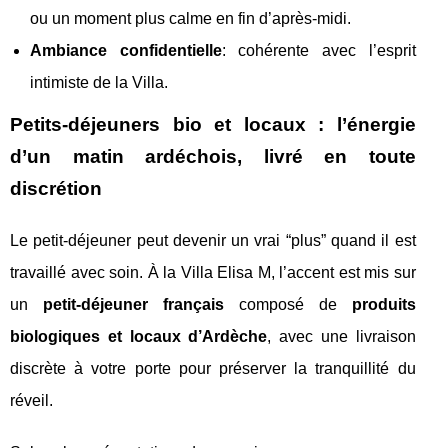
ou un moment plus calme en fin d’après-midi.
Ambiance confidentielle
: cohérente avec l’esprit
intimiste de la Villa.
Petits-déjeuners bio et locaux : l’énergie
d’un matin ardéchois, livré en toute
discrétion
Le petit-déjeuner peut devenir un vrai “plus” quand il est
travaillé avec soin. À la Villa Elisa M, l’accent est mis sur
un
petit-déjeuner français
composé de
produits
biologiques et locaux d’Ardèche
, avec une livraison
discrète à votre porte pour préserver la tranquillité du
réveil.