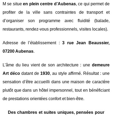
M se situe
en plein centre d’Aubenas
, ce qui permet de
profiter de la ville sans contraintes de transport et
d’organiser son programme avec fluidité (balade,
restaurants, rendez-vous professionnels, visites locales).
Adresse de l’établissement :
3 rue Jean Beaussier,
07200 Aubenas
.
L’âme du lieu vient de son architecture : une
demeure
Art déco
datant de
1930
, au style affirmé. Résultat : une
sensation d’être accueilli dans une maison de caractère
plutôt que dans un hôtel impersonnel, tout en bénéficiant
de prestations orientées confort et bien-être.
Des chambres et suites uniques, pensées pour