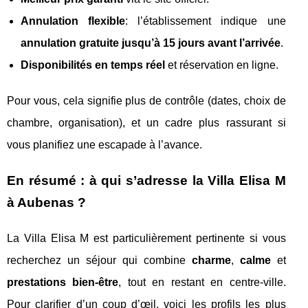
Annulation flexible
: l’établissement indique une
annulation gratuite jusqu’à 15 jours avant l’arrivée
.
Disponibilités en temps réel
et réservation en ligne.
Pour vous, cela signifie plus de contrôle (dates, choix de
chambre, organisation), et un cadre plus rassurant si
vous planifiez une escapade à l’avance.
En résumé : à qui s’adresse la Villa Elisa M
à Aubenas ?
La Villa Elisa M est particulièrement pertinente si vous
recherchez un séjour qui combine
charme
,
calme
et
prestations bien-être
, tout en restant en centre-ville.
Pour clarifier d’un coup d’œil, voici les profils les plus