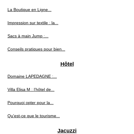
La Boutique en Ligne...
Impression sur textile : la...
Sacs à main Jump :...
Conseils pratiques pour bien...
Hôtel
Domaine LAPEDAGNE :...
Villa Elisa M : l’hôtel de...
Pourquoi opter pour la...
Qu'est-ce que le tourisme...
Jacuzzi