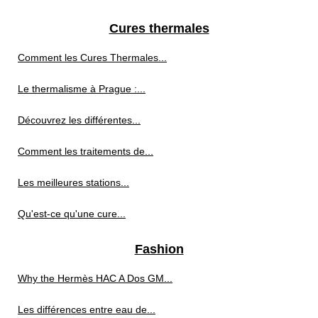
Cures thermales
Comment les Cures Thermales...
Le thermalisme à Prague :...
Découvrez les différentes...
Comment les traitements de...
Les meilleures stations...
Qu'est-ce qu'une cure...
Fashion
Why the Hermès HAC A Dos GM...
Les différences entre eau de...