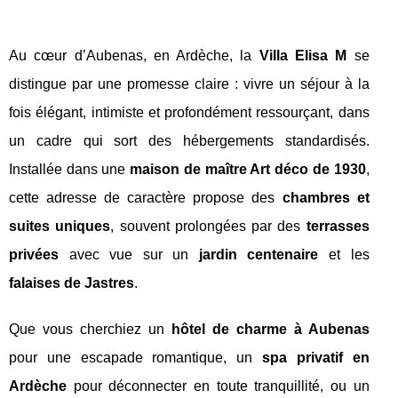
Au cœur d’Aubenas, en Ardèche, la
Villa Elisa M
se
distingue par une promesse claire : vivre un séjour à la
fois élégant, intimiste et profondément ressourçant, dans
un cadre qui sort des hébergements standardisés.
Installée dans une
maison de maître Art déco de 1930
,
cette adresse de caractère propose des
chambres et
suites uniques
, souvent prolongées par des
terrasses
privées
avec vue sur un
jardin centenaire
et les
falaises de Jastres
.
Que vous cherchiez un
hôtel de charme à Aubenas
pour une escapade romantique, un
spa privatif en
Ardèche
pour déconnecter en toute tranquillité, ou un