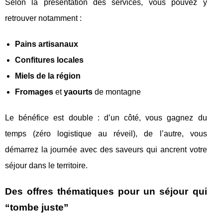
Selon la présentation des services, vous pouvez y
retrouver notamment :
Pains artisanaux
Confitures locales
Miels de la région
Fromages
et
yaourts
de montagne
Le bénéfice est double : d’un côté, vous gagnez du
temps (zéro logistique au réveil), de l’autre, vous
démarrez la journée avec des saveurs qui ancrent votre
séjour dans le territoire.
Des offres thématiques pour un séjour qui
“tombe juste”