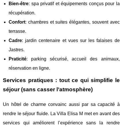
Bien-être
: spa privatif et équipements conçus pour la
récupération.
Confort
: chambres et suites élégantes, souvent avec
terrasse.
Cadre
: jardin centenaire et vues sur les falaises de
Jastres.
Praticité
: parking sécurisé, accueil des animaux,
réservation en ligne.
Services pratiques : tout ce qui simplifie le
séjour (sans casser l’atmosphère)
Un hôtel de charme convainc aussi par sa capacité à
rendre le séjour fluide. La Villa Elisa M met en avant des
services qui améliorent l’expérience sans la rendre