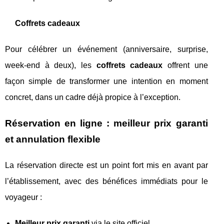
Coffrets cadeaux
Pour célébrer un événement (anniversaire, surprise,
week-end à deux), les
coffrets cadeaux
offrent une
façon simple de transformer une intention en moment
concret, dans un cadre déjà propice à l’exception.
Réservation en ligne : meilleur prix garanti
et annulation flexible
La réservation directe est un point fort mis en avant par
l’établissement, avec des bénéfices immédiats pour le
voyageur :
Meilleur prix garanti
via le site officiel.