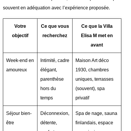
souvent en adéquation avec l’expérience proposée.
Votre
Ce que vous
Ce que la Villa
objectif
recherchez
Elisa M met en
avant
Week-end en
Intimité, cadre
Maison Art déco
amoureux
élégant,
1930, chambres
parenthèse
uniques, terrasses
hors du
(souvent), spa
temps
privatif
Séjour bien-
Déconnexion,
Spa de nage, sauna
être
détente,
finlandais, espace