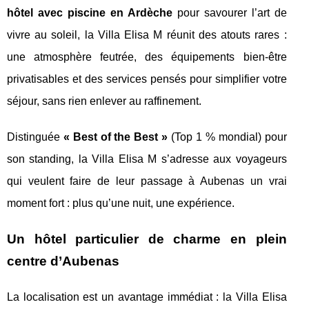
hôtel avec piscine en Ardèche
pour savourer l’art de
vivre au soleil, la Villa Elisa M réunit des atouts rares :
une atmosphère feutrée, des équipements bien-être
privatisables et des services pensés pour simplifier votre
séjour, sans rien enlever au raffinement.
Distinguée
« Best of the Best »
(Top 1 % mondial) pour
son standing, la Villa Elisa M s’adresse aux voyageurs
qui veulent faire de leur passage à Aubenas un vrai
moment fort : plus qu’une nuit, une expérience.
Un hôtel particulier de charme en plein
centre d’Aubenas
La localisation est un avantage immédiat : la Villa Elisa