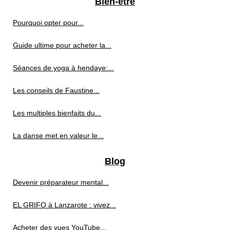
Bien-être
Pourquoi opter pour...
Guide ultime pour acheter la...
Séances de yoga à hendaye:...
Les conseils de Faustine...
Les multiples bienfaits du...
La danse met en valeur le...
Blog
Devenir préparateur mental...
EL GRIFO à Lanzarote : vivez...
Acheter des vues YouTube...