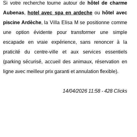
Si votre recherche tourne autour de
hôtel de charme
Aubenas
,
hotel avec spa en ardeche
ou
hôtel avec
piscine Ardèche
, la Villa Elisa M se positionne comme
une option évidente pour transformer une simple
escapade en vraie expérience, sans renoncer à la
praticité du centre-ville et aux services essentiels
(parking sécurisé, accueil des animaux, réservation en
ligne avec meilleur prix garanti et annulation flexible).
14/04/2026 11:58 - 428 Clicks