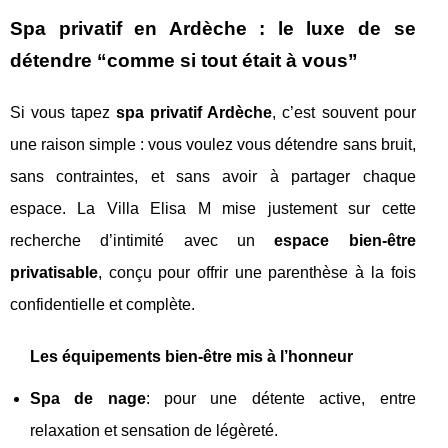
Spa privatif en Ardèche : le luxe de se
détendre “comme si tout était à vous”
Si vous tapez
spa privatif Ardèche
, c’est souvent pour
une raison simple : vous voulez vous détendre sans bruit,
sans contraintes, et sans avoir à partager chaque
espace. La Villa Elisa M mise justement sur cette
recherche d’intimité avec un
espace bien-être
privatisable
, conçu pour offrir une parenthèse à la fois
confidentielle et complète.
Les équipements bien-être mis à l’honneur
Spa de nage
: pour une détente active, entre
relaxation et sensation de légèreté.