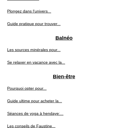
Plongez dans l'univers...
Guide pratique pour trouver...
Balnéo
Les sources minérales pour...
Se relaxer en vacance avec la...
Bien-être
Pourquoi opter pour...
Guide ultime pour acheter la...
Séances de yoga à hendaye:...
Les conseils de Faustine...