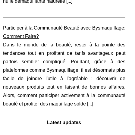
huile démaquillante naturelle [
...
]
Participer à la Communauté Beauté avec Bysmaquillage:
Comment Faire?
Dans le monde de la beauté, rester à la pointe des
tendances tout en profitant de tarifs avantageux peut
parfois sembler compliqué. Pourtant, grâce à des
plateformes comme Bysmaquillage, il est désormais plus
facile de joindre l'utile à l'agréable : découvrir de
nouveaux produits tout en faisant de bonnes affaires.
Alors, comment participer activement à la communauté
beauté et profiter des
maquillage solde
[
...
]
Latest updates