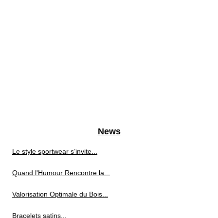
News
Le style sportwear s’invite...
Quand l'Humour Rencontre la...
Valorisation Optimale du Bois...
Bracelets satins...