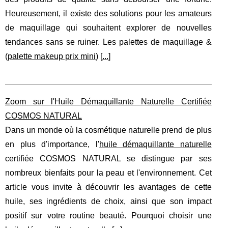
Heureusement, il existe des solutions pour les amateurs
de maquillage qui souhaitent explorer de nouvelles
tendances sans se ruiner. Les palettes de maquillage &
(
palette makeup prix mini
) [
...
]
Zoom sur l'Huile Démaquillante Naturelle Certifiée
COSMOS NATURAL
Dans un monde où la cosmétique naturelle prend de plus
en plus d'importance, l'
huile démaquillante naturelle
certifiée COSMOS NATURAL se distingue par ses
nombreux bienfaits pour la peau et l'environnement. Cet
article vous invite à découvrir les avantages de cette
huile, ses ingrédients de choix, ainsi que son impact
positif sur votre routine beauté. Pourquoi choisir une