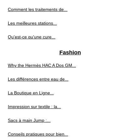
Comment les traitements de...
Les meilleures stations...
Qu'est-ce qu'une cure...
Fashion
Why the Hermès HAC A Dos GM...
Les différences entre eau de...
La Boutique en Ligne...
Impression sur textile : la...
Sacs à main Jump :...
Conseils pratiques pour bien...