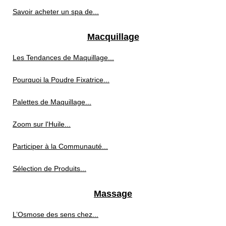
Savoir acheter un spa de...
Macquillage
Les Tendances de Maquillage...
Pourquoi la Poudre Fixatrice...
Palettes de Maquillage...
Zoom sur l'Huile...
Participer à la Communauté...
Sélection de Produits...
Massage
L’Osmose des sens chez...