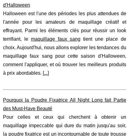
d'Halloween
Halloween est l'une des périodes les plus attendues de
l'année pour les amateurs de maquillage créatif et
effrayant. Parmi les éléments clés pour réussir un look
terrifiant, le
maquillage faux sang
tient une place de
choix. Aujourd'hui, nous allons explorer les tendances du
maquillage faux sang pour cette saison d'Halloween,
comment l'appliquer, et où trouver les meilleurs produits
à prix abordables. [
...
]
Pourquoi la Poudre Fixatrice All Night Long fait Partie
des Must-Have Beauté
Pour celles et ceux qui cherchent à obtenir un
maquillage impeccable qui dure du matin jusqu'au soir,
la poudre fixatrice est un incontournable de toute trousse