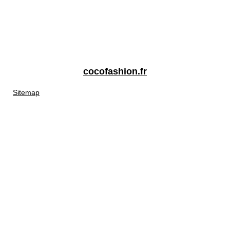
cocofashion.fr
Sitemap