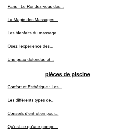
Paris : Le Rendez-vous des...
La Magie des Massages...
Les bienfaits du massage...
Osez l'expérience des...
Une peau détendue et...
pièces de piscine
Confort et Esthétique : Les...
Les différents types de...
Conseils d'entretien pour...
Qu'est-ce qu'une pompe...