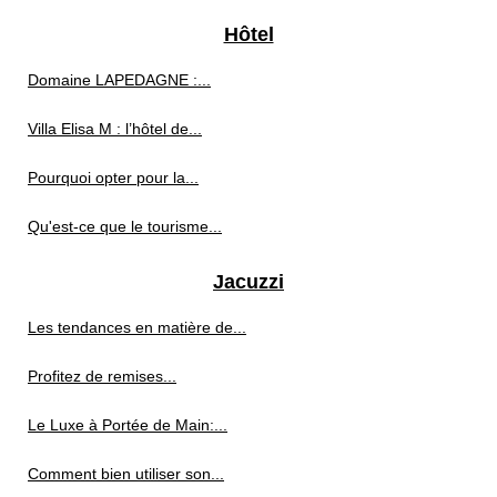
Hôtel
Domaine LAPEDAGNE :...
Villa Elisa M : l’hôtel de...
Pourquoi opter pour la...
Qu'est-ce que le tourisme...
Jacuzzi
Les tendances en matière de...
Profitez de remises...
Le Luxe à Portée de Main:...
Comment bien utiliser son...