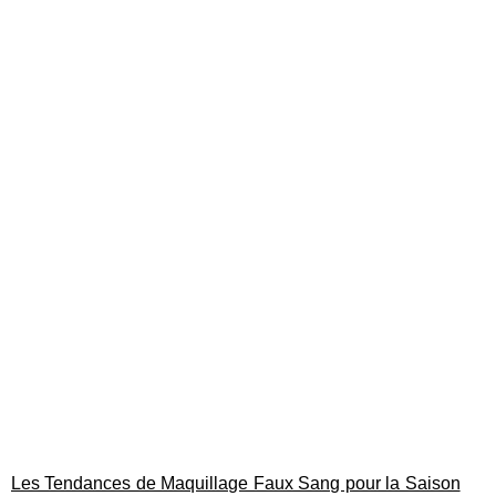
Les Tendances de Maquillage Faux Sang pour la Saison