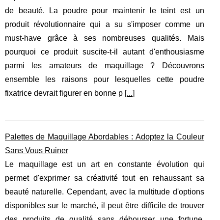
de beauté. La poudre pour maintenir le teint est un
produit révolutionnaire qui a su s'imposer comme un
must-have grâce à ses nombreuses qualités. Mais
pourquoi ce produit suscite-t-il autant d'enthousiasme
parmi les amateurs de maquillage ? Découvrons
ensemble les raisons pour lesquelles cette poudre
fixatrice devrait figurer en bonne p [
...
]
Palettes de Maquillage Abordables : Adoptez la Couleur
Sans Vous Ruiner
Le maquillage est un art en constante évolution qui
permet d'exprimer sa créativité tout en rehaussant sa
beauté naturelle. Cependant, avec la multitude d'options
disponibles sur le marché, il peut être difficile de trouver
des produits de qualité sans débourser une fortune.