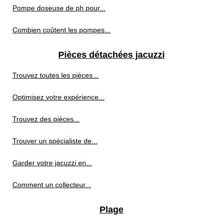
Pompe doseuse de ph pour...
Combien coûtent les pompes...
Pièces détachées jacuzzi
Trouvez toutes les pièces...
Optimisez votre expérience...
Trouvez des pièces...
Trouver un spécialiste de...
Garder votre jacuzzi en...
Comment un collecteur...
Plage