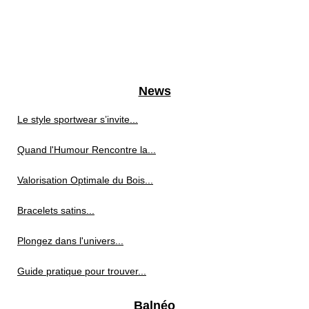
News
Le style sportwear s’invite...
Quand l'Humour Rencontre la...
Valorisation Optimale du Bois...
Bracelets satins...
Plongez dans l'univers...
Guide pratique pour trouver...
Balnéo