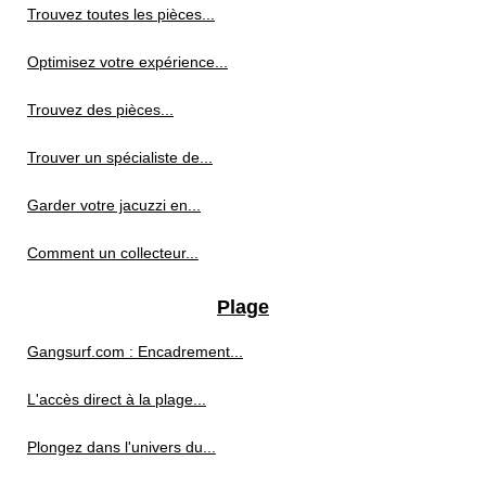
Trouvez toutes les pièces...
Optimisez votre expérience...
Trouvez des pièces...
Trouver un spécialiste de...
Garder votre jacuzzi en...
Comment un collecteur...
Plage
Gangsurf.com : Encadrement...
L'accès direct à la plage...
Plongez dans l'univers du...