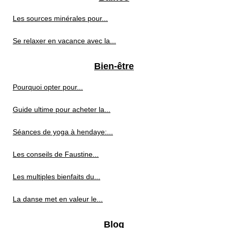
Les sources minérales pour...
Se relaxer en vacance avec la...
Bien-être
Pourquoi opter pour...
Guide ultime pour acheter la...
Séances de yoga à hendaye:...
Les conseils de Faustine...
Les multiples bienfaits du...
La danse met en valeur le...
Blog