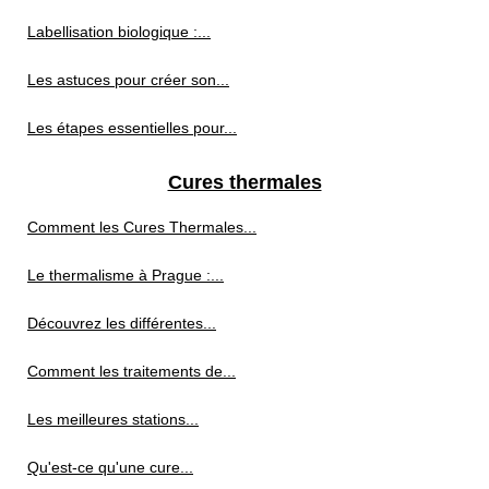
Labellisation biologique :...
Les astuces pour créer son...
Les étapes essentielles pour...
Cures thermales
Comment les Cures Thermales...
Le thermalisme à Prague :...
Découvrez les différentes...
Comment les traitements de...
Les meilleures stations...
Qu'est-ce qu'une cure...