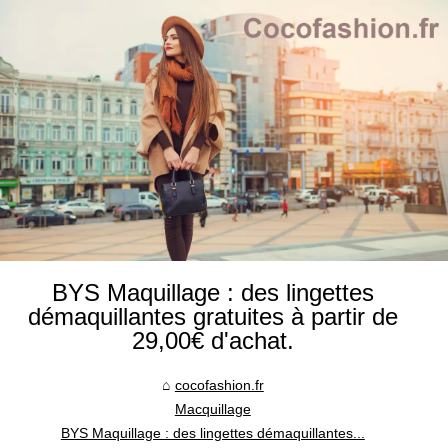
BYS Maquillage : des lingettes
démaquillantes gratuites à partir de
29,00€ d'achat.
cocofashion.fr
Macquillage
BYS Maquillage : des lingettes démaquillantes...