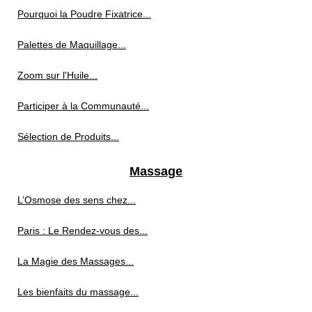
Pourquoi la Poudre Fixatrice...
Palettes de Maquillage...
Zoom sur l'Huile...
Participer à la Communauté...
Sélection de Produits...
Massage
L’Osmose des sens chez...
Paris : Le Rendez-vous des...
La Magie des Massages...
Les bienfaits du massage...