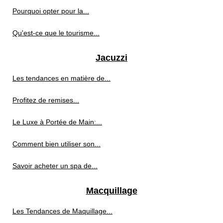
Pourquoi opter pour la...
Qu'est-ce que le tourisme...
Jacuzzi
Les tendances en matière de...
Profitez de remises...
Le Luxe à Portée de Main:...
Comment bien utiliser son...
Savoir acheter un spa de...
Macquillage
Les Tendances de Maquillage...