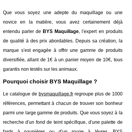
Que vous soyez une adepte du maquillage ou une
novice en la matière, vous avez certainement déjà
entendu parler de
BYS Maquillage
, l'expert en produits
de qualité à des prix abordables. Depuis sa création, la
marque s'est engagée à offrir une gamme de produits
diversifiée, allant de 1€ à un panier moyen de 10€, tous
garantis non testés sur les animaux.
Pourquoi choisir BYS Maquillage ?
Le catalogue de
bysmaquillage.fr
regroupe plus de 1000
références, permettant à chacun de trouver son bonheur
parmi une large gamme de produits. Que vous soyez à la
recherche d'un fond de teint spécifique, d'une palette de
fards à paupières ou d'un rouge à lèvres, BYS