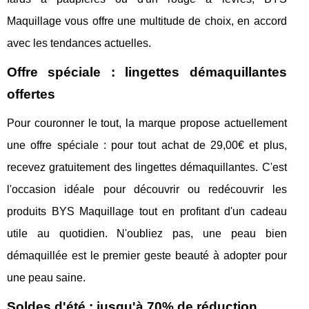
Maquillage vous offre une multitude de choix, en accord
avec les tendances actuelles.
Offre spéciale : lingettes démaquillantes
offertes
Pour couronner le tout, la marque propose actuellement
une offre spéciale : pour tout achat de 29,00€ et plus,
recevez gratuitement des lingettes démaquillantes. C'est
l'occasion idéale pour découvrir ou redécouvrir les
produits BYS Maquillage tout en profitant d'un cadeau
utile au quotidien. N'oubliez pas, une peau bien
démaquillée est le premier geste beauté à adopter pour
une peau saine.
Soldes d'été : jusqu'à 70% de réduction