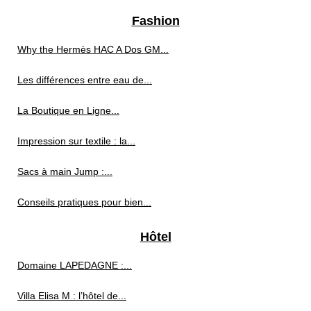
Fashion
Why the Hermès HAC A Dos GM...
Les différences entre eau de...
La Boutique en Ligne...
Impression sur textile : la...
Sacs à main Jump :...
Conseils pratiques pour bien...
Hôtel
Domaine LAPEDAGNE :...
Villa Elisa M : l’hôtel de...