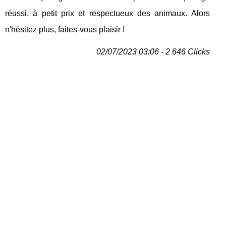
réussi, à petit prix et respectueux des animaux. Alors
n'hésitez plus, faites-vous plaisir !
02/07/2023 03:06 - 2 646 Clicks