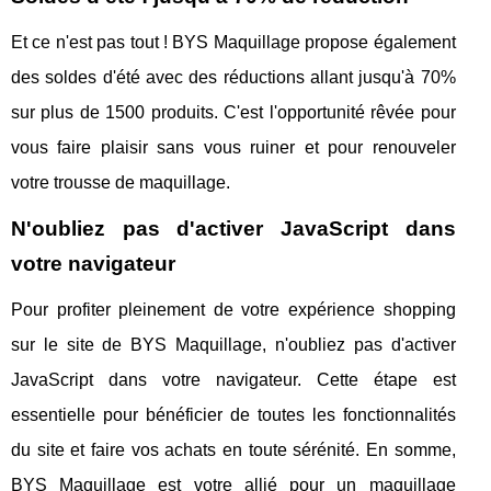
Et ce n'est pas tout ! BYS Maquillage propose également
des soldes d'été avec des réductions allant jusqu'à 70%
sur plus de 1500 produits. C'est l'opportunité rêvée pour
vous faire plaisir sans vous ruiner et pour renouveler
votre trousse de maquillage.
N'oubliez pas d'activer JavaScript dans
votre navigateur
Pour profiter pleinement de votre expérience shopping
sur le site de BYS Maquillage, n'oubliez pas d'activer
JavaScript dans votre navigateur. Cette étape est
essentielle pour bénéficier de toutes les fonctionnalités
du site et faire vos achats en toute sérénité. En somme,
BYS Maquillage est votre allié pour un maquillage