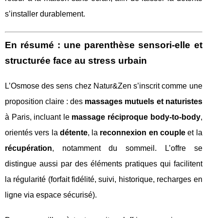
s’installer durablement.
En résumé : une parenthèse sensori-elle et
structurée face au stress urbain
L’Osmose des sens chez Natur&Zen s’inscrit comme une
proposition claire : des
massages mutuels et naturistes
à Paris, incluant le
massage réciproque body-to-body
,
orientés vers la
détente
, la
reconnexion en couple
et la
récupération
, notamment du sommeil. L’offre se
distingue aussi par des éléments pratiques qui facilitent
la régularité (forfait fidélité, suivi, historique, recharges en
ligne via espace sécurisé).