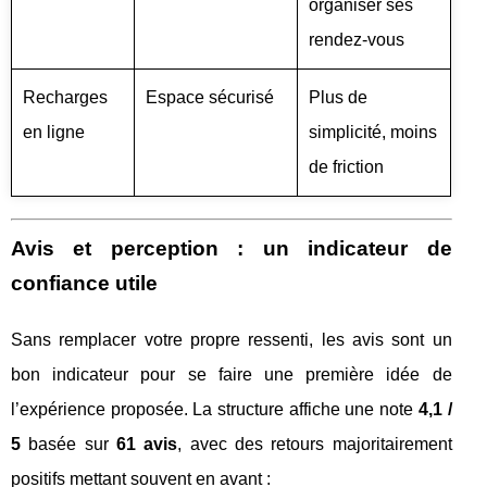
organiser ses
rendez-vous
Recharges
Espace sécurisé
Plus de
en ligne
simplicité, moins
de friction
Avis et perception : un indicateur de
confiance utile
Sans remplacer votre propre ressenti, les avis sont un
bon indicateur pour se faire une première idée de
l’expérience proposée. La structure affiche une note
4,1 /
5
basée sur
61 avis
, avec des retours majoritairement
positifs mettant souvent en avant :