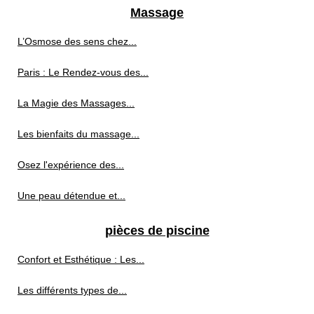
Massage
L’Osmose des sens chez...
Paris : Le Rendez-vous des...
La Magie des Massages...
Les bienfaits du massage...
Osez l'expérience des...
Une peau détendue et...
pièces de piscine
Confort et Esthétique : Les...
Les différents types de...