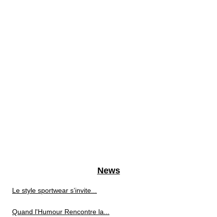
News
Le style sportwear s’invite...
Quand l'Humour Rencontre la...