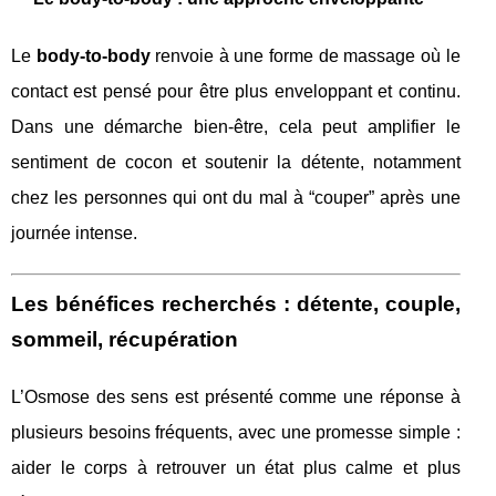
Le
body-to-body
renvoie à une forme de massage où le
contact est pensé pour être plus enveloppant et continu.
Dans une démarche bien-être, cela peut amplifier le
sentiment de cocon et soutenir la détente, notamment
chez les personnes qui ont du mal à “couper” après une
journée intense.
Les bénéfices recherchés : détente, couple,
sommeil, récupération
L’Osmose des sens est présenté comme une réponse à
plusieurs besoins fréquents, avec une promesse simple :
aider le corps à retrouver un état plus calme et plus