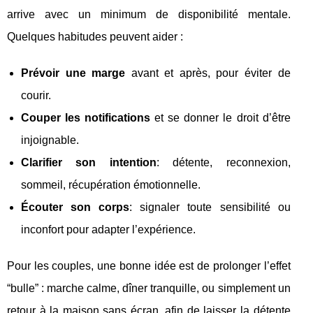
arrive avec un minimum de disponibilité mentale.
Quelques habitudes peuvent aider :
Prévoir une marge
avant et après, pour éviter de
courir.
Couper les notifications
et se donner le droit d’être
injoignable.
Clarifier son intention
: détente, reconnexion,
sommeil, récupération émotionnelle.
Écouter son corps
: signaler toute sensibilité ou
inconfort pour adapter l’expérience.
Pour les couples, une bonne idée est de prolonger l’effet
“bulle” : marche calme, dîner tranquille, ou simplement un
retour à la maison sans écran, afin de laisser la détente