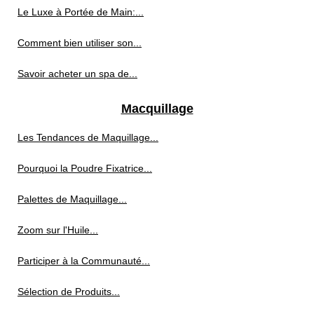
Le Luxe à Portée de Main:...
Comment bien utiliser son...
Savoir acheter un spa de...
Macquillage
Les Tendances de Maquillage...
Pourquoi la Poudre Fixatrice...
Palettes de Maquillage...
Zoom sur l'Huile...
Participer à la Communauté...
Sélection de Produits...