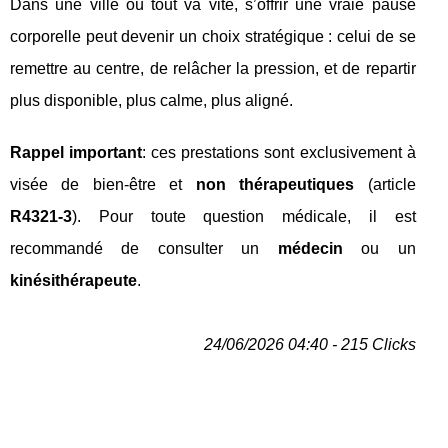
Dans une ville où tout va vite, s’offrir une vraie pause
corporelle peut devenir un choix stratégique : celui de se
remettre au centre, de relâcher la pression, et de repartir
plus disponible, plus calme, plus aligné.
Rappel important
: ces prestations sont exclusivement à
visée de bien-être et
non thérapeutiques
(article
R4321-3
). Pour toute question médicale, il est
recommandé de consulter un
médecin
ou un
kinésithérapeute
.
24/06/2026 04:40 - 215 Clicks