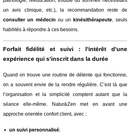
pathologie, rééducation, trouble du sommeil nécessitant
un avis clinique, etc.), la recommandation reste de
consulter un médecin
ou un
kinésithérapeute
, seuls
habilités à répondre à ces besoins.
Forfait fidélité et suivi : l’intérêt d’une
expérience qui s’inscrit dans la durée
Quand on trouve une routine de détente qui fonctionne,
on a souvent envie de la rendre régulière. C’est là que
l’organisation et la simplicité comptent autant que la
séance elle-même. Natur&Zen met en avant une
approche orientée confort client, avec :
un suivi personnalisé
;