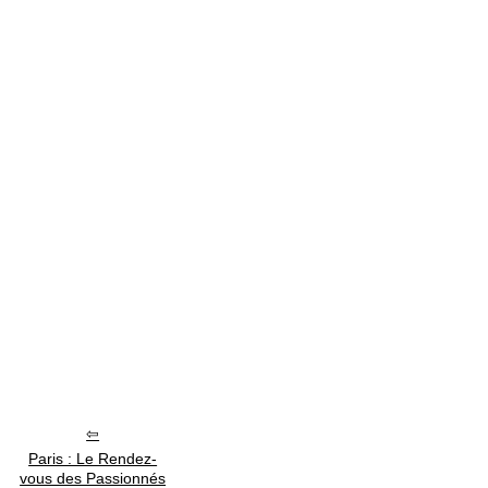
Paris : Le Rendez-
vous des Passionnés