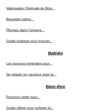
Valorisation Optimale du Bois...
Bracelets satins...
Plongez dans l'univers...
Guide pratique pour trouver...
Balnéo
Les sources minérales pour...
Se relaxer en vacance avec la...
Bien-être
Pourquoi opter pour...
Guide ultime pour acheter la...