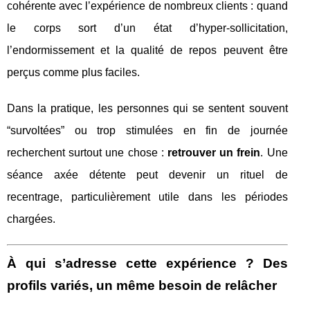
cohérente avec l’expérience de nombreux clients : quand
le corps sort d’un état d’hyper-sollicitation,
l’endormissement et la qualité de repos peuvent être
perçus comme plus faciles.
Dans la pratique, les personnes qui se sentent souvent
“survoltées” ou trop stimulées en fin de journée
recherchent surtout une chose :
retrouver un frein
. Une
séance axée détente peut devenir un rituel de
recentrage, particulièrement utile dans les périodes
chargées.
À qui s’adresse cette expérience ? Des
profils variés, un même besoin de relâcher