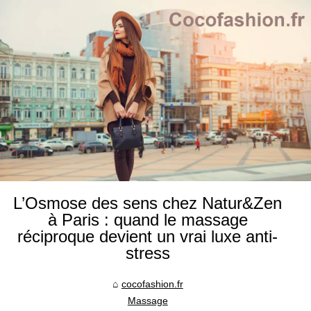
L’Osmose des sens chez Natur&Zen
à Paris : quand le massage
réciproque devient un vrai luxe anti-
stress
cocofashion.fr
Massage