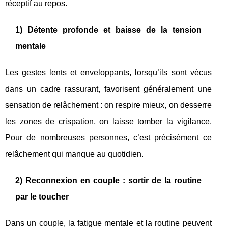
réceptif au repos.
1) Détente profonde et baisse de la tension
mentale
Les gestes lents et enveloppants, lorsqu’ils sont vécus
dans un cadre rassurant, favorisent généralement une
sensation de relâchement : on respire mieux, on desserre
les zones de crispation, on laisse tomber la vigilance.
Pour de nombreuses personnes, c’est précisément ce
relâchement qui manque au quotidien.
2) Reconnexion en couple : sortir de la routine
par le toucher
Dans un couple, la fatigue mentale et la routine peuvent