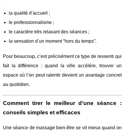
la qualité d’accueil ;
le professionnalisme ;
le caractère très relaxant des séances ;
la sensation d’un moment “hors du temps”.
Pour beaucoup, c’est précisément ce type de ressenti qui
fait la différence : quand la ville accélère, trouver un
espace où l’on peut ralentir devient un avantage concret
au quotidien.
Comment tirer le meilleur d’une séance :
conseils simples et efficaces
Une séance de massage bien-être se vit mieux quand on