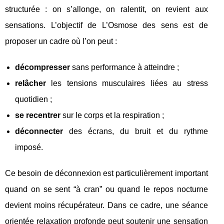
structurée : on s’allonge, on ralentit, on revient aux
sensations. L’objectif de L’Osmose des sens est de
proposer un cadre où l’on peut :
décompresser
sans performance à atteindre ;
relâcher
les tensions musculaires liées au stress
quotidien ;
se recentrer
sur le corps et la respiration ;
déconnecter
des écrans, du bruit et du rythme
imposé.
Ce besoin de déconnexion est particulièrement important
quand on se sent “à cran” ou quand le repos nocturne
devient moins récupérateur. Dans ce cadre, une séance
orientée relaxation profonde peut soutenir une sensation