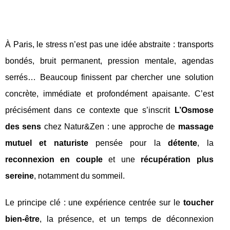
À Paris, le stress n’est pas une idée abstraite : transports
bondés, bruit permanent, pression mentale, agendas
serrés… Beaucoup finissent par chercher une solution
concrète, immédiate et profondément apaisante. C’est
précisément dans ce contexte que s’inscrit
L’Osmose
des sens
chez Natur&Zen : une approche de
massage
mutuel et naturiste
pensée pour la
détente
, la
reconnexion en couple
et une
récupération plus
sereine
, notamment du sommeil.
Le principe clé : une expérience centrée sur le
toucher
bien-être
, la présence, et un temps de déconnexion