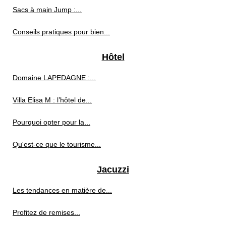
Sacs à main Jump :...
Conseils pratiques pour bien...
Hôtel
Domaine LAPEDAGNE :...
Villa Elisa M : l’hôtel de...
Pourquoi opter pour la...
Qu'est-ce que le tourisme...
Jacuzzi
Les tendances en matière de...
Profitez de remises...