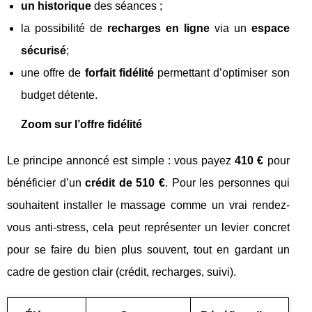
un historique
des séances ;
la possibilité de
recharges en ligne
via un
espace
sécurisé
;
une offre de
forfait fidélité
permettant d’optimiser son
budget détente.
Zoom sur l’offre fidélité
Le principe annoncé est simple : vous payez
410 €
pour
bénéficier d’un
crédit de 510 €
. Pour les personnes qui
souhaitent installer le massage comme un vrai rendez-
vous anti-stress, cela peut représenter un levier concret
pour se faire du bien plus souvent, tout en gardant un
cadre de gestion clair (crédit, recharges, suivi).