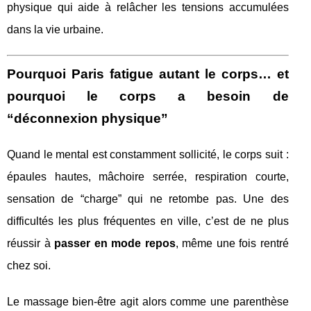
physique qui aide à relâcher les tensions accumulées
dans la vie urbaine.
Pourquoi Paris fatigue autant le corps… et
pourquoi le corps a besoin de
“déconnexion physique”
Quand le mental est constamment sollicité, le corps suit :
épaules hautes, mâchoire serrée, respiration courte,
sensation de “charge” qui ne retombe pas. Une des
difficultés les plus fréquentes en ville, c’est de ne plus
réussir à
passer en mode repos
, même une fois rentré
chez soi.
Le massage bien-être agit alors comme une parenthèse