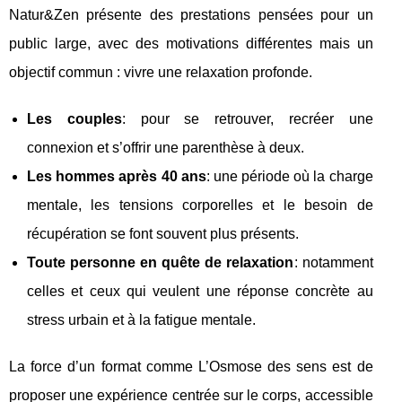
Natur&Zen présente des prestations pensées pour un
public large, avec des motivations différentes mais un
objectif commun : vivre une relaxation profonde.
Les couples
: pour se retrouver, recréer une
connexion et s’offrir une parenthèse à deux.
Les hommes après 40 ans
: une période où la charge
mentale, les tensions corporelles et le besoin de
récupération se font souvent plus présents.
Toute personne en quête de relaxation
: notamment
celles et ceux qui veulent une réponse concrète au
stress urbain et à la fatigue mentale.
La force d’un format comme L’Osmose des sens est de
proposer une expérience centrée sur le corps, accessible