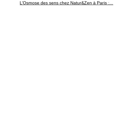
L’Osmose des sens chez Natur&Zen à Paris :...