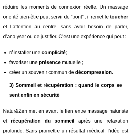
réduire les moments de connexion réelle. Un massage
orienté bien-être peut servir de “pont” : il remet le
toucher
et l’attention au centre, sans avoir besoin de parler,
d’analyser ou de justifier. C’est une expérience qui peut :
réinstaller une
complicité
;
favoriser une
présence
mutuelle ;
créer un souvenir commun de
décompression
.
3) Sommeil et récupération : quand le corps se
sent enfin en sécurité
Natur&Zen met en avant le lien entre massage naturiste
et
récupération du sommeil
après une relaxation
profonde. Sans promettre un résultat médical, l’idée est