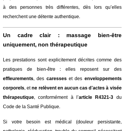
à des personnes très différentes, dès lors qu’elles
recherchent une détente authentique.
Un cadre clair : massage bien-être
uniquement, non thérapeutique
Les prestations sont explicitement décrites comme des
pratiques de bien-être : elles reposent sur des
effleurements
, des
caresses
et des
enveloppements
corporels
, et
ne relèvent en aucun cas d’actes à visée
thérapeutique
, conformément à l’
article R4321-3
du
Code de la Santé Publique.
Si votre besoin est médical (douleur persistante,