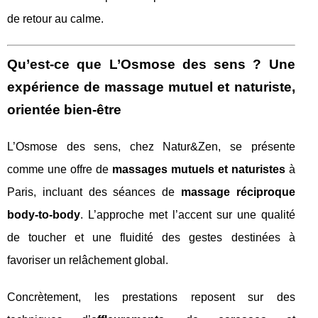
de retour au calme.
Qu’est-ce que L’Osmose des sens ? Une
expérience de massage mutuel et naturiste,
orientée bien-être
L’Osmose des sens, chez Natur&Zen, se présente
comme une offre de
massages mutuels et naturistes
à
Paris, incluant des séances de
massage réciproque
body-to-body
. L’approche met l’accent sur une qualité
de toucher et une fluidité des gestes destinées à
favoriser un relâchement global.
Concrètement, les prestations reposent sur des