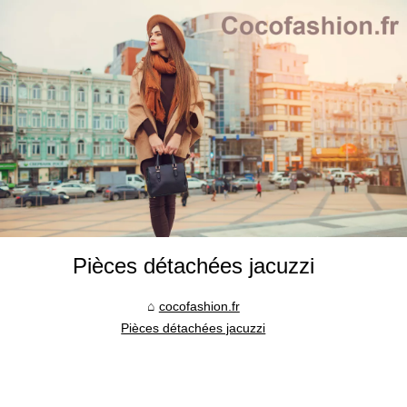
Pièces détachées jacuzzi
cocofashion.fr
Pièces détachées jacuzzi