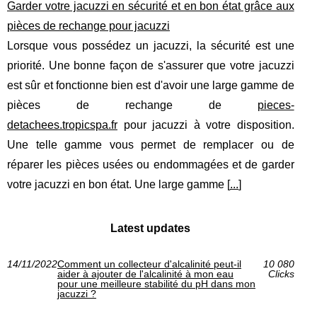
Garder votre jacuzzi en sécurité et en bon état grâce aux
pièces de rechange pour jacuzzi
Lorsque vous possédez un jacuzzi, la sécurité est une
priorité. Une bonne façon de s'assurer que votre jacuzzi
est sûr et fonctionne bien est d'avoir une large gamme de
pièces de rechange de
pieces-
detachees.tropicspa.fr
pour jacuzzi à votre disposition.
Une telle gamme vous permet de remplacer ou de
réparer les pièces usées ou endommagées et de garder
votre jacuzzi en bon état. Une large gamme [
...
]
Latest updates
14/11/2022
Comment un collecteur d'alcalinité peut-il
10 080
aider à ajouter de l'alcalinité à mon eau
Clicks
pour une meilleure stabilité du pH dans mon
jacuzzi ?