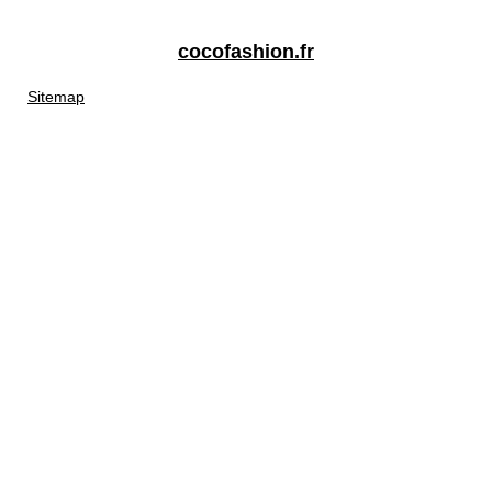
cocofashion.fr
Sitemap