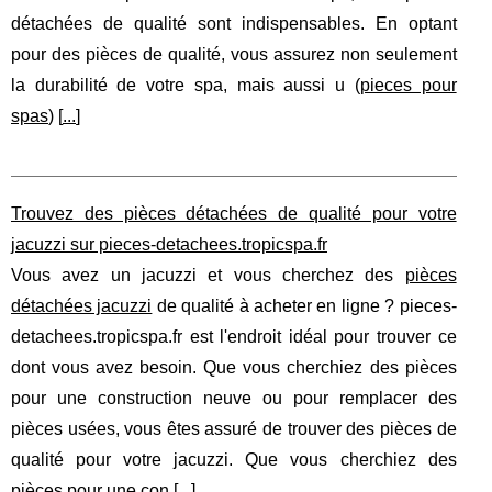
détachées de qualité sont indispensables. En optant
pour des pièces de qualité, vous assurez non seulement
la durabilité de votre spa, mais aussi u (
pieces pour
spas
) [
...
]
Trouvez des pièces détachées de qualité pour votre
jacuzzi sur pieces-detachees.tropicspa.fr
Vous avez un jacuzzi et vous cherchez des
pièces
détachées jacuzzi
de qualité à acheter en ligne ? pieces-
detachees.tropicspa.fr est l'endroit idéal pour trouver ce
dont vous avez besoin. Que vous cherchiez des pièces
pour une construction neuve ou pour remplacer des
pièces usées, vous êtes assuré de trouver des pièces de
qualité pour votre jacuzzi. Que vous cherchiez des
pièces pour une con [
...
]