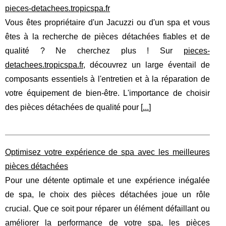
pieces-detachees.tropicspa.fr
Vous êtes propriétaire d'un Jacuzzi ou d'un spa et vous
êtes à la recherche de pièces détachées fiables et de
qualité ? Ne cherchez plus ! Sur
pieces-
detachees.tropicspa.fr
, découvrez un large éventail de
composants essentiels à l'entretien et à la réparation de
votre équipement de bien-être. L'importance de choisir
des pièces détachées de qualité pour [
...
]
Optimisez votre expérience de spa avec les meilleures
pièces détachées
Pour une détente optimale et une expérience inégalée
de spa, le choix des pièces détachées joue un rôle
crucial. Que ce soit pour réparer un élément défaillant ou
améliorer la performance de votre spa, les pièces