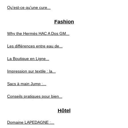
Qu'est-ce qu'une cure...
Fashion
Why the Hermès HAC A Dos GM...
Les différences entre eau de...
La Boutique en Ligne...
Impression sur textile : la...
Sacs à main Jump :...
Conseils pratiques pour bien...
Hôtel
Domaine LAPEDAGNE :...