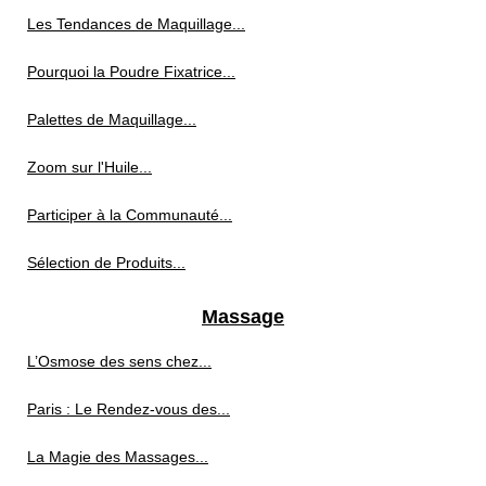
Les Tendances de Maquillage...
Pourquoi la Poudre Fixatrice...
Palettes de Maquillage...
Zoom sur l'Huile...
Participer à la Communauté...
Sélection de Produits...
Massage
L’Osmose des sens chez...
Paris : Le Rendez-vous des...
La Magie des Massages...