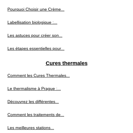
Pourquoi Choisir une Crème...
Labellisation biologique :...
Les astuces pour créer son...
Les étapes essentielles pour...
Cures thermales
Comment les Cures Thermales...
Le thermalisme à Prague :...
Découvrez les différentes...
Comment les traitements de...
Les meilleures stations...