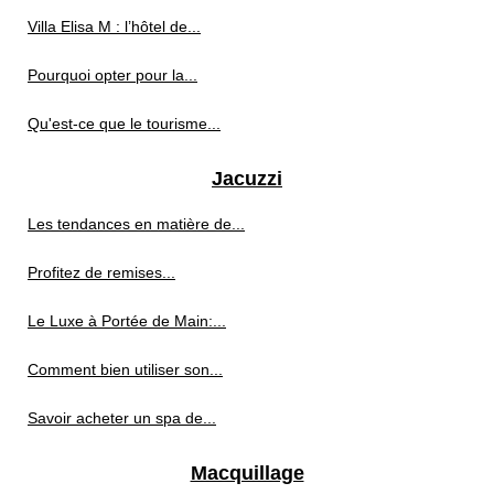
Villa Elisa M : l’hôtel de...
Pourquoi opter pour la...
Qu'est-ce que le tourisme...
Jacuzzi
Les tendances en matière de...
Profitez de remises...
Le Luxe à Portée de Main:...
Comment bien utiliser son...
Savoir acheter un spa de...
Macquillage