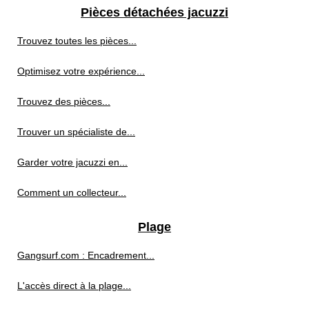
Pièces détachées jacuzzi
Trouvez toutes les pièces...
Optimisez votre expérience...
Trouvez des pièces...
Trouver un spécialiste de...
Garder votre jacuzzi en...
Comment un collecteur...
Plage
Gangsurf.com : Encadrement...
L'accès direct à la plage...