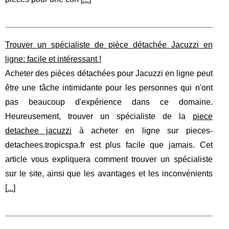
Trouver un spécialiste de pièce détachée Jacuzzi en
ligne: facile et intéressant !
Acheter des pièces détachées pour Jacuzzi en ligne peut
être une tâche intimidante pour les personnes qui n'ont
pas beaucoup d'expérience dans ce domaine.
Heureusement, trouver un spécialiste de la
piece
detachee jacuzzi
à acheter en ligne sur pieces-
detachees.tropicspa.fr est plus facile que jamais. Cet
article vous expliquera comment trouver un spécialiste
sur le site, ainsi que les avantages et les inconvénients
[
...
]