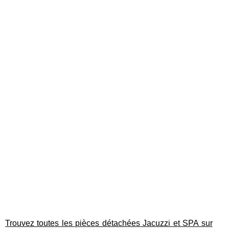
Trouvez toutes les pièces détachées Jacuzzi et SPA sur