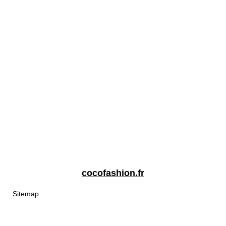
cocofashion.fr
Sitemap