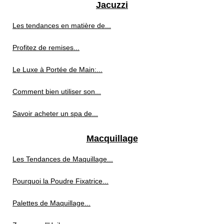
Jacuzzi
Les tendances en matière de...
Profitez de remises...
Le Luxe à Portée de Main:...
Comment bien utiliser son...
Savoir acheter un spa de...
Macquillage
Les Tendances de Maquillage...
Pourquoi la Poudre Fixatrice...
Palettes de Maquillage...