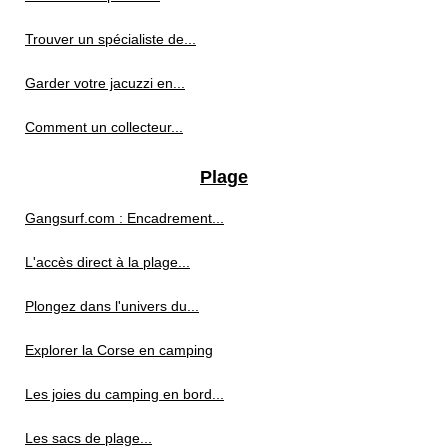
Trouver un spécialiste de...
Garder votre jacuzzi en...
Comment un collecteur...
Plage
Gangsurf.com : Encadrement...
L'accès direct à la plage...
Plongez dans l'univers du...
Explorer la Corse en camping
Les joies du camping en bord...
Les sacs de plage...