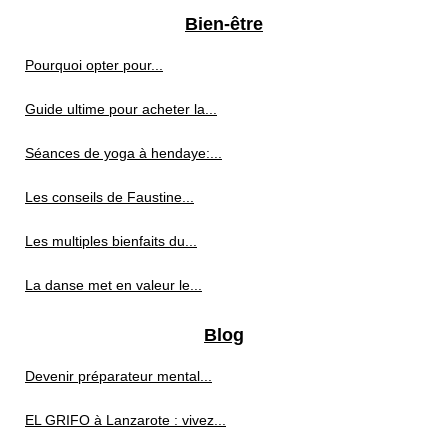
Bien-être
Pourquoi opter pour...
Guide ultime pour acheter la...
Séances de yoga à hendaye:...
Les conseils de Faustine...
Les multiples bienfaits du...
La danse met en valeur le...
Blog
Devenir préparateur mental...
EL GRIFO à Lanzarote : vivez...