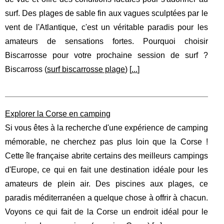
surf. Des plages de sable fin aux vagues sculptées par le
vent de l'Atlantique, c'est un véritable paradis pour les
amateurs de sensations fortes. Pourquoi choisir
Biscarrosse pour votre prochaine session de surf ?
Biscarross (
surf biscarrosse plage
) [
...
]
Explorer la Corse en camping
Si vous êtes à la recherche d'une expérience de camping
mémorable, ne cherchez pas plus loin que la Corse !
Cette île française abrite certains des meilleurs campings
d'Europe, ce qui en fait une destination idéale pour les
amateurs de plein air. Des piscines aux plages, ce
paradis méditerranéen a quelque chose à offrir à chacun.
Voyons ce qui fait de la Corse un endroit idéal pour le