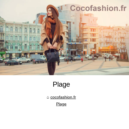
Plage
cocofashion.fr
Plage