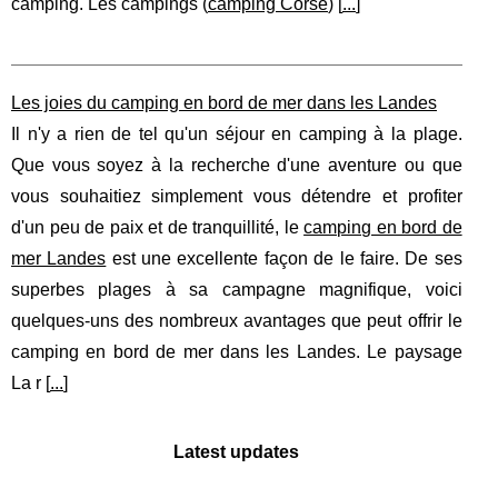
camping. Les campings (
camping Corse
) [
...
]
Les joies du camping en bord de mer dans les Landes
Il n'y a rien de tel qu'un séjour en camping à la plage.
Que vous soyez à la recherche d'une aventure ou que
vous souhaitiez simplement vous détendre et profiter
d'un peu de paix et de tranquillité, le
camping en bord de
mer Landes
est une excellente façon de le faire. De ses
superbes plages à sa campagne magnifique, voici
quelques-uns des nombreux avantages que peut offrir le
camping en bord de mer dans les Landes. Le paysage
La r [
...
]
Latest updates