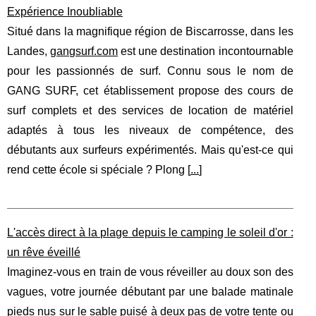
Expérience Inoubliable
Situé dans la magnifique région de Biscarrosse, dans les
Landes,
gangsurf.com
est une destination incontournable
pour les passionnés de surf. Connu sous le nom de
GANG SURF, cet établissement propose des cours de
surf complets et des services de location de matériel
adaptés à tous les niveaux de compétence, des
débutants aux surfeurs expérimentés. Mais qu'est-ce qui
rend cette école si spéciale ? Plong [
...
]
L'accès direct à la plage depuis le camping le soleil d'or :
un rêve éveillé
Imaginez-vous en train de vous réveiller au doux son des
vagues, votre journée débutant par une balade matinale
pieds nus sur le sable puisé à deux pas de votre tente ou