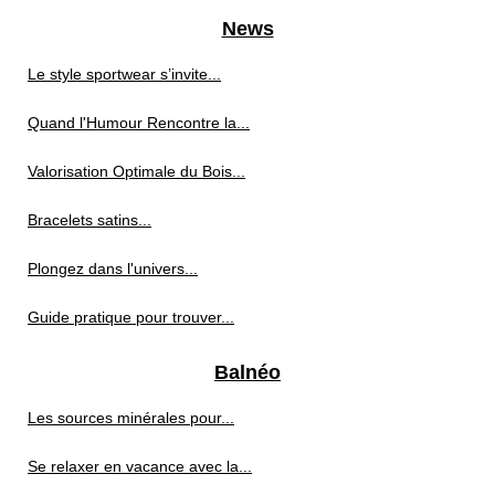
News
Le style sportwear s’invite...
Quand l'Humour Rencontre la...
Valorisation Optimale du Bois...
Bracelets satins...
Plongez dans l'univers...
Guide pratique pour trouver...
Balnéo
Les sources minérales pour...
Se relaxer en vacance avec la...