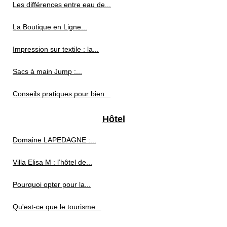
Les différences entre eau de...
La Boutique en Ligne...
Impression sur textile : la...
Sacs à main Jump :...
Conseils pratiques pour bien...
Hôtel
Domaine LAPEDAGNE :...
Villa Elisa M : l’hôtel de...
Pourquoi opter pour la...
Qu'est-ce que le tourisme...