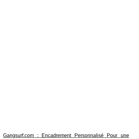
Gangsurf.com : Encadrement Personnalisé Pour une