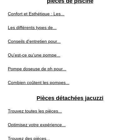
pièces de piscine
Confort et Esthétique : Les...
Les différents types de...
Conseils d'entretien pour...
Qu'est-ce qu'une pompe...
Pompe doseuse de ph pour...
Combien coûtent les pompes...
Pièces détachées jacuzzi
Trouvez toutes les pièces...
Optimisez votre expérience...
Trouvez des pièces...