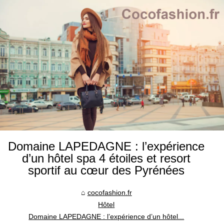
Domaine LAPEDAGNE : l’expérience
d’un hôtel spa 4 étoiles et resort
sportif au cœur des Pyrénées
cocofashion.fr
Hôtel
Domaine LAPEDAGNE : l’expérience d’un hôtel...