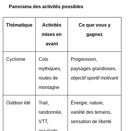
Panorama des activités possibles
Thématique
Activités
Ce que vous y
mises en
gagnez
avant
Cyclisme
Cols
Progression,
mythiques,
paysages grandioses,
routes de
objectif sportif motivant
montagne
Outdoor été
Trail,
Énergie, nature,
randonnée,
variété des terrains,
VTT,
sensation de liberté
escalade