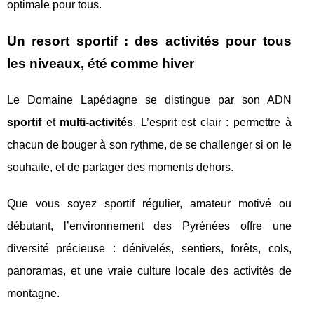
optimale pour tous.
Un resort sportif : des activités pour tous
les niveaux, été comme hiver
Le Domaine Lapédagne se distingue par son ADN
sportif
et
multi-activités
. L’esprit est clair : permettre à
chacun de bouger à son rythme, de se challenger si on le
souhaite, et de partager des moments dehors.
Que vous soyez sportif régulier, amateur motivé ou
débutant, l’environnement des Pyrénées offre une
diversité précieuse : dénivelés, sentiers, forêts, cols,
panoramas, et une vraie culture locale des activités de
montagne.