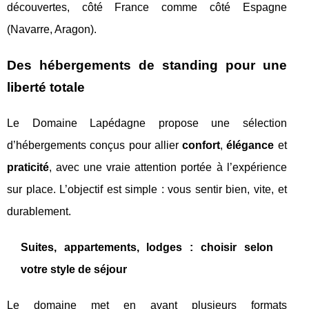
découvertes, côté France comme côté Espagne
(Navarre, Aragon).
Des hébergements de standing pour une
liberté totale
Le Domaine Lapédagne propose une sélection
d’hébergements conçus pour allier
confort
,
élégance
et
praticité
, avec une vraie attention portée à l’expérience
sur place. L’objectif est simple : vous sentir bien, vite, et
durablement.
Suites, appartements, lodges : choisir selon
votre style de séjour
Le domaine met en avant plusieurs formats