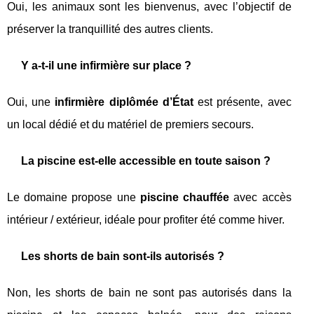
Oui, les animaux sont les bienvenus, avec l’objectif de
préserver la tranquillité des autres clients.
Y a-t-il une infirmière sur place ?
Oui, une
infirmière diplômée d’État
est présente, avec
un local dédié et du matériel de premiers secours.
La piscine est-elle accessible en toute saison ?
Le domaine propose une
piscine chauffée
avec accès
intérieur / extérieur, idéale pour profiter été comme hiver.
Les shorts de bain sont-ils autorisés ?
Non, les shorts de bain ne sont pas autorisés dans la