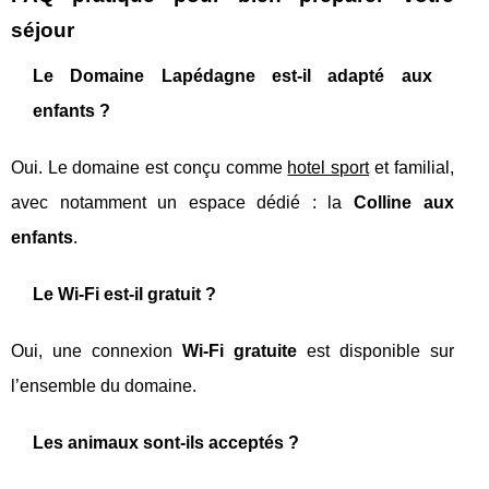
séjour
Le Domaine Lapédagne est-il adapté aux
enfants ?
Oui. Le domaine est conçu comme
hotel sport
et familial,
avec notamment un espace dédié : la
Colline aux
enfants
.
Le Wi‑Fi est-il gratuit ?
Oui, une connexion
Wi‑Fi gratuite
est disponible sur
l’ensemble du domaine.
Les animaux sont-ils acceptés ?