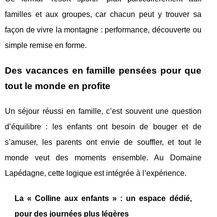
familles et aux groupes, car chacun peut y trouver sa
façon de vivre la montagne : performance, découverte ou
simple remise en forme.
Des vacances en famille pensées pour que
tout le monde en profite
Un séjour réussi en famille, c’est souvent une question
d’équilibre : les enfants ont besoin de bouger et de
s’amuser, les parents ont envie de souffler, et tout le
monde veut des moments ensemble. Au Domaine
Lapédagne, cette logique est intégrée à l’expérience.
La « Colline aux enfants » : un espace dédié,
pour des journées plus légères