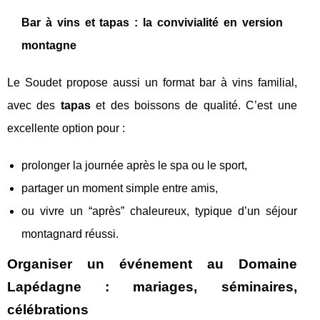
Bar à vins et tapas : la convivialité en version
montagne
Le Soudet propose aussi un format bar à vins familial,
avec des
tapas
et des boissons de qualité. C’est une
excellente option pour :
prolonger la journée après le spa ou le sport,
partager un moment simple entre amis,
ou vivre un “après” chaleureux, typique d’un séjour
montagnard réussi.
Organiser un événement au Domaine
Lapédagne : mariages, séminaires,
célébrations