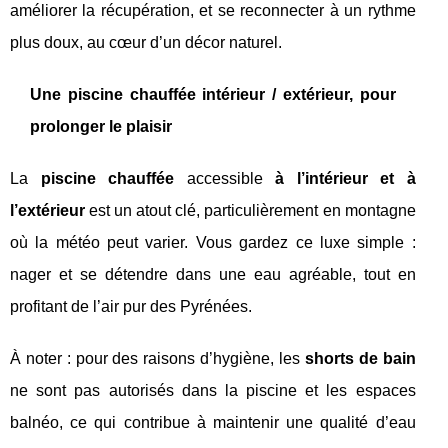
améliorer la récupération, et se reconnecter à un rythme
plus doux, au cœur d’un décor naturel.
Une piscine chauffée intérieur / extérieur, pour
prolonger le plaisir
La
piscine chauffée
accessible
à l’intérieur et à
l’extérieur
est un atout clé, particulièrement en montagne
où la météo peut varier. Vous gardez ce luxe simple :
nager et se détendre dans une eau agréable, tout en
profitant de l’air pur des Pyrénées.
À noter : pour des raisons d’hygiène, les
shorts de bain
ne sont pas autorisés dans la piscine et les espaces
balnéo, ce qui contribue à maintenir une qualité d’eau