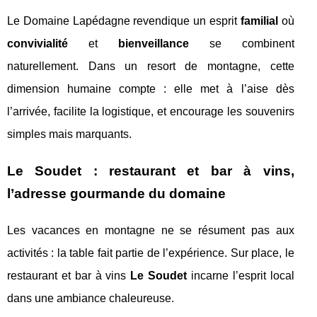
Le Domaine Lapédagne revendique un esprit
familial
où
convivialité
et
bienveillance
se combinent
naturellement. Dans un resort de montagne, cette
dimension humaine compte : elle met à l’aise dès
l’arrivée, facilite la logistique, et encourage les souvenirs
simples mais marquants.
Le Soudet : restaurant et bar à vins,
l’adresse gourmande du domaine
Les vacances en montagne ne se résument pas aux
activités : la table fait partie de l’expérience. Sur place, le
restaurant et bar à vins
Le Soudet
incarne l’esprit local
dans une ambiance chaleureuse.