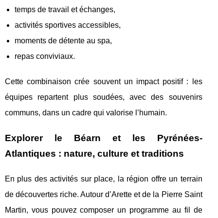
temps de travail et échanges,
activités sportives accessibles,
moments de détente au spa,
repas conviviaux.
Cette combinaison crée souvent un impact positif : les
équipes repartent plus soudées, avec des souvenirs
communs, dans un cadre qui valorise l’humain.
Explorer le Béarn et les Pyrénées-
Atlantiques : nature, culture et traditions
En plus des activités sur place, la région offre un terrain
de découvertes riche. Autour d’Arette et de la Pierre Saint
Martin, vous pouvez composer un programme au fil de