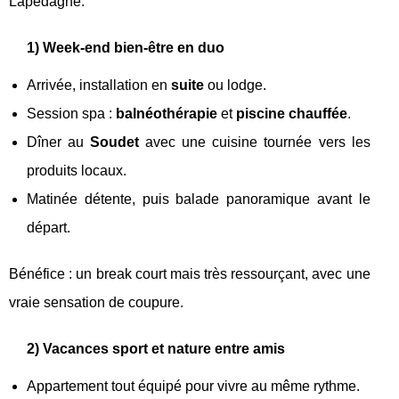
Lapédagne.
1) Week-end bien-être en duo
Arrivée, installation en
suite
ou lodge.
Session spa :
balnéothérapie
et
piscine chauffée
.
Dîner au
Soudet
avec une cuisine tournée vers les
produits locaux.
Matinée détente, puis balade panoramique avant le
départ.
Bénéfice : un break court mais très ressourçant, avec une
vraie sensation de coupure.
2) Vacances sport et nature entre amis
Appartement tout équipé pour vivre au même rythme.