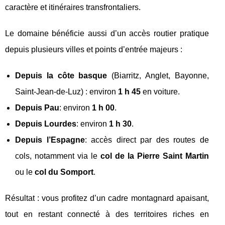
caractère et itinéraires transfrontaliers.
Le domaine bénéficie aussi d’un accès routier pratique
depuis plusieurs villes et points d’entrée majeurs :
Depuis la côte basque
(Biarritz, Anglet, Bayonne,
Saint-Jean-de-Luz) : environ
1 h 45
en voiture.
Depuis Pau
: environ
1 h 00
.
Depuis Lourdes
: environ
1 h 30
.
Depuis l’Espagne
: accès direct par des routes de
cols, notamment via le
col de la Pierre Saint Martin
ou le
col du Somport
.
Résultat : vous profitez d’un cadre montagnard apaisant,
tout en restant connecté à des territoires riches en