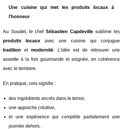
Une cuisine qui met les produits locaux à
l’honneur
Au Soudet, le chef
Sébastien Capdeville
sublime les
produits locaux
avec une cuisine qui conjugue
tradition
et
modernité
. L’idée est de retrouver une
assiette à la fois gourmande et soignée, en cohérence
avec le territoire.
En pratique, cela signifie :
des ingrédients ancrés dans le terroir,
une approche créative,
et une expérience qui complète parfaitement une
journée dehors.