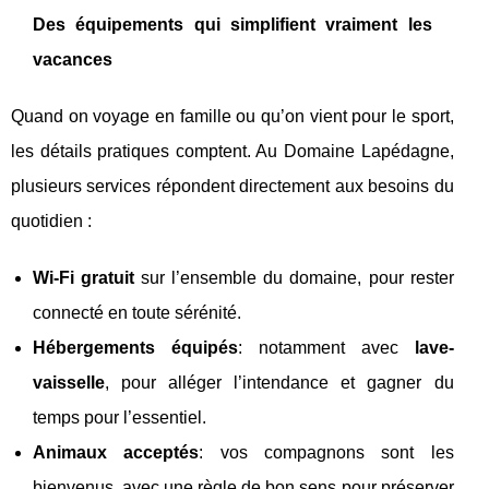
Des équipements qui simplifient vraiment les
vacances
Quand on voyage en famille ou qu’on vient pour le sport,
les détails pratiques comptent. Au Domaine Lapédagne,
plusieurs services répondent directement aux besoins du
quotidien :
Wi‑Fi gratuit
sur l’ensemble du domaine, pour rester
connecté en toute sérénité.
Hébergements équipés
: notamment avec
lave-
vaisselle
, pour alléger l’intendance et gagner du
temps pour l’essentiel.
Animaux acceptés
: vos compagnons sont les
bienvenus, avec une règle de bon sens pour préserver