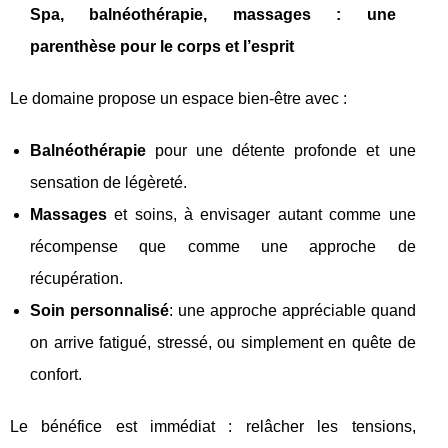
Spa, balnéothérapie, massages : une
parenthèse pour le corps et l’esprit
Le domaine propose un espace bien-être avec :
Balnéothérapie
pour une détente profonde et une
sensation de légèreté.
Massages
et soins, à envisager autant comme une
récompense que comme une approche de
récupération.
Soin personnalisé
: une approche appréciable quand
on arrive fatigué, stressé, ou simplement en quête de
confort.
Le bénéfice est immédiat : relâcher les tensions,