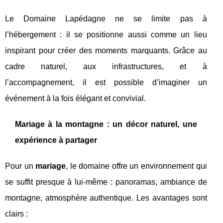
Le Domaine Lapédagne ne se limite pas à
l’hébergement : il se positionne aussi comme un lieu
inspirant pour créer des moments marquants. Grâce au
cadre naturel, aux infrastructures, et à
l’accompagnement, il est possible d’imaginer un
événement à la fois élégant et convivial.
Mariage à la montagne : un décor naturel, une
expérience à partager
Pour un
mariage
, le domaine offre un environnement qui
se suffit presque à lui-même : panoramas, ambiance de
montagne, atmosphère authentique. Les avantages sont
clairs :