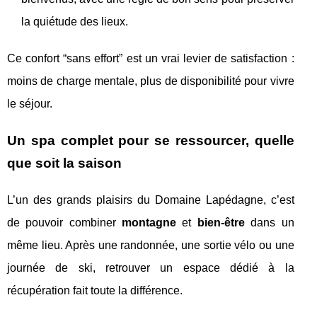
la quiétude des lieux.
Ce confort “sans effort” est un vrai levier de satisfaction :
moins de charge mentale, plus de disponibilité pour vivre
le séjour.
Un spa complet pour se ressourcer, quelle
que soit la saison
L’un des grands plaisirs du Domaine Lapédagne, c’est
de pouvoir combiner
montagne
et
bien-être
dans un
même lieu. Après une randonnée, une sortie vélo ou une
journée de ski, retrouver un espace dédié à la
récupération fait toute la différence.