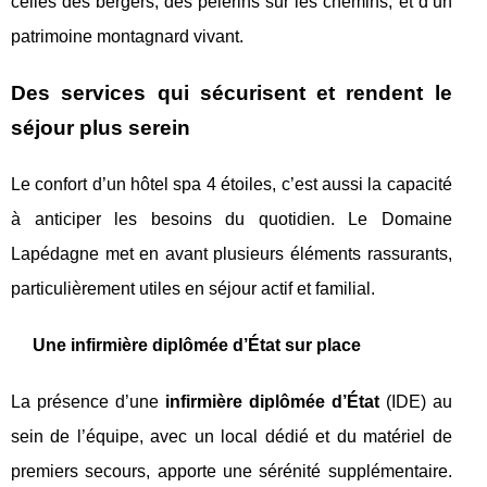
celles des bergers, des pèlerins sur les chemins, et d’un
patrimoine montagnard vivant.
Des services qui sécurisent et rendent le
séjour plus serein
Le confort d’un hôtel spa 4 étoiles, c’est aussi la capacité
à anticiper les besoins du quotidien. Le Domaine
Lapédagne met en avant plusieurs éléments rassurants,
particulièrement utiles en séjour actif et familial.
Une infirmière diplômée d’État sur place
La présence d’une
infirmière diplômée d’État
(IDE) au
sein de l’équipe, avec un local dédié et du matériel de
premiers secours, apporte une sérénité supplémentaire.