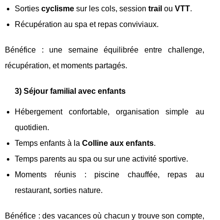
Sorties
cyclisme
sur les cols, session
trail
ou
VTT
.
Récupération au spa et repas conviviaux.
Bénéfice : une semaine équilibrée entre challenge,
récupération, et moments partagés.
3) Séjour familial avec enfants
Hébergement confortable, organisation simple au
quotidien.
Temps enfants à la
Colline aux enfants
.
Temps parents au spa ou sur une activité sportive.
Moments réunis : piscine chauffée, repas au
restaurant, sorties nature.
Bénéfice : des vacances où chacun y trouve son compte,