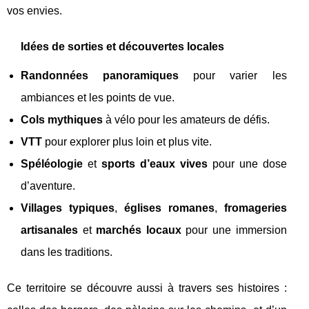
vos envies.
Idées de sorties et découvertes locales
Randonnées panoramiques
pour varier les
ambiances et les points de vue.
Cols mythiques
à vélo pour les amateurs de défis.
VTT
pour explorer plus loin et plus vite.
Spéléologie
et
sports d’eaux vives
pour une dose
d’aventure.
Villages typiques
,
églises romanes
,
fromageries
artisanales
et
marchés locaux
pour une immersion
dans les traditions.
Ce territoire se découvre aussi à travers ses histoires :