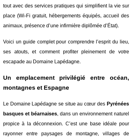
tout avec des services pratiques qui simplifient la vie sur
place (Wi‑Fi gratuit, hébergements équipés, accueil des
animaux, présence d’une infirmière diplômée d’État).
Voici un guide complet pour comprendre l’esprit du lieu,
ses atouts, et comment profiter pleinement de votre
escapade au Domaine Lapédagne.
Un emplacement privilégié entre océan,
montagnes et Espagne
Le Domaine Lapédagne se situe au cœur des
Pyrénées
basques et béarnaises
, dans un environnement naturel
propice à la déconnexion. C’est une base idéale pour
rayonner entre paysages de montagne, villages de