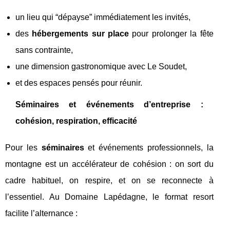
un lieu qui “dépayse” immédiatement les invités,
des
hébergements sur place
pour prolonger la fête
sans contrainte,
une dimension gastronomique avec Le Soudet,
et des espaces pensés pour réunir.
Séminaires et événements d’entreprise :
cohésion, respiration, efficacité
Pour les
séminaires
et événements professionnels, la
montagne est un accélérateur de cohésion : on sort du
cadre habituel, on respire, et on se reconnecte à
l’essentiel. Au Domaine Lapédagne, le format resort
facilite l’alternance :