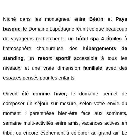
Niché dans les montagnes, entre
Béarn
et
Pays
basque
, le Domaine Lapédagne réunit ce que beaucoup
de voyageurs recherchent : un
hôtel spa 4 étoiles
à
l’atmosphère chaleureuse, des
hébergements de
standing
, un
resort sportif
accessible à tous les
niveaux, et une vraie dimension
familiale
avec des
espaces pensés pour les enfants.
Ouvert
été comme hiver
, le domaine permet de
composer un séjour sur mesure, selon votre envie du
moment : parenthèse bien-être face aux sommets,
semaine multi-activités entre amis, vacances actives en
tribu, ou encore événement à célébrer au grand air. Le