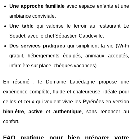
Une approche familiale
avec espace enfants et une
ambiance conviviale.
Une table
qui valorise le terroir au restaurant Le
Soudet, avec le chef Sébastien Capdeville.
Des services pratiques
qui simplifient la vie (Wi‑Fi
gratuit, hébergements équipés, animaux acceptés,
infirmière sur place, chèques vacances).
En résumé : le Domaine Lapédagne propose une
expérience complète, fluide et chaleureuse, idéale pour
celles et ceux qui veulent vivre les Pyrénées en version
bien-être
,
active
et
authentique
, sans renoncer au
confort.
FAQ pratique pour bien préparer votre