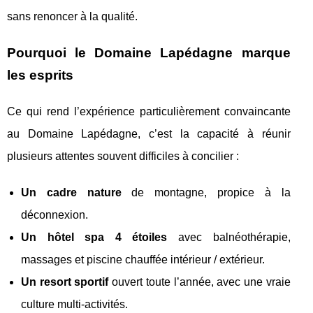
sans renoncer à la qualité.
Pourquoi le Domaine Lapédagne marque
les esprits
Ce qui rend l’expérience particulièrement convaincante
au Domaine Lapédagne, c’est la capacité à réunir
plusieurs attentes souvent difficiles à concilier :
Un cadre nature
de montagne, propice à la
déconnexion.
Un hôtel spa 4 étoiles
avec balnéothérapie,
massages et piscine chauffée intérieur / extérieur.
Un resort sportif
ouvert toute l’année, avec une vraie
culture multi-activités.