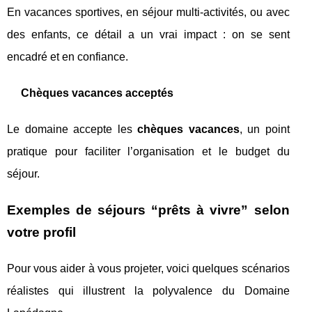
En vacances sportives, en séjour multi-activités, ou avec
des enfants, ce détail a un vrai impact : on se sent
encadré et en confiance.
Chèques vacances acceptés
Le domaine accepte les
chèques vacances
, un point
pratique pour faciliter l’organisation et le budget du
séjour.
Exemples de séjours “prêts à vivre” selon
votre profil
Pour vous aider à vous projeter, voici quelques scénarios
réalistes qui illustrent la polyvalence du Domaine