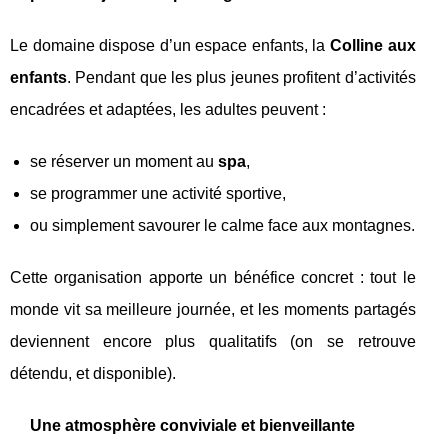
Le domaine dispose d’un espace enfants, la
Colline aux
enfants
. Pendant que les plus jeunes profitent d’activités
encadrées et adaptées, les adultes peuvent :
se réserver un moment au
spa
,
se programmer une activité sportive,
ou simplement savourer le calme face aux montagnes.
Cette organisation apporte un bénéfice concret : tout le
monde vit sa meilleure journée, et les moments partagés
deviennent encore plus qualitatifs (on se retrouve
détendu, et disponible).
Une atmosphère conviviale et bienveillante