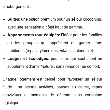
d’hébergement :
Suites
: une option premium pour un séjour cocooning,
avec une sensation d’hôtel haut de gamme.
Appartements tout équipés
: l’idéal pour les familles
ou les groupes qui apprécient de garder leurs
habitudes (repas, rythme des enfants, autonomie).
Lodges et écolodges
: pour ceux qui souhaitent un
supplément d’âme “nature”, sans renoncer au confort.
Chaque logement est pensé pour favoriser un séjour
fluide : on alterne activités, pauses au calme, repas
conviviaux et moments de détente sans contrainte
logistique.