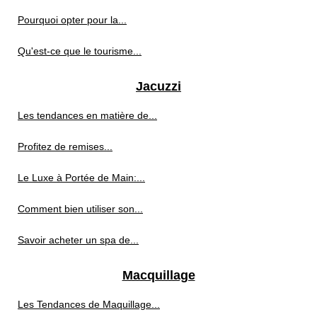
Pourquoi opter pour la...
Qu'est-ce que le tourisme...
Jacuzzi
Les tendances en matière de...
Profitez de remises...
Le Luxe à Portée de Main:...
Comment bien utiliser son...
Savoir acheter un spa de...
Macquillage
Les Tendances de Maquillage...