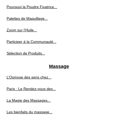
Pourquoi la Poudre Fixatrice...
Palettes de Maquillage...
Zoom sur l'Huile...
Participer à la Communauté...
Sélection de Produits...
Massage
L’Osmose des sens chez...
Paris : Le Rendez-vous des...
La Magie des Massages...
Les bienfaits du massage...