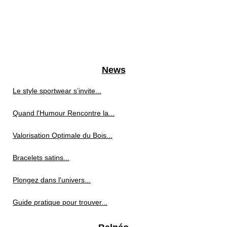
News
Le style sportwear s’invite...
Quand l'Humour Rencontre la...
Valorisation Optimale du Bois...
Bracelets satins...
Plongez dans l'univers...
Guide pratique pour trouver...