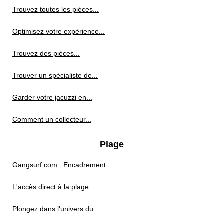
Trouvez toutes les pièces...
Optimisez votre expérience...
Trouvez des pièces...
Trouver un spécialiste de...
Garder votre jacuzzi en...
Comment un collecteur...
Plage
Gangsurf.com : Encadrement...
L'accès direct à la plage...
Plongez dans l'univers du...