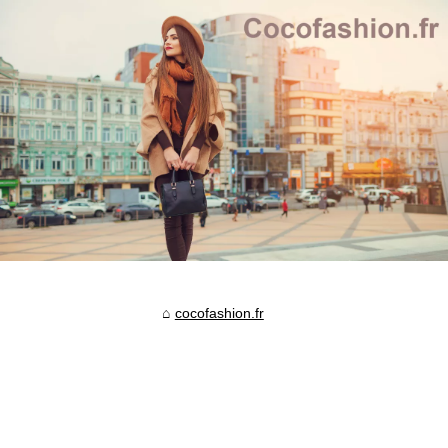
cocofashion.fr