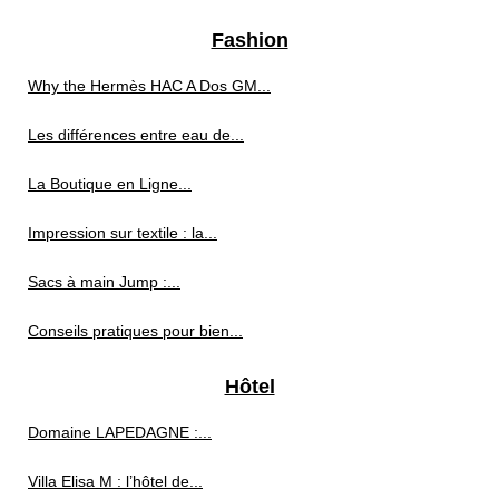
Fashion
Why the Hermès HAC A Dos GM...
Les différences entre eau de...
La Boutique en Ligne...
Impression sur textile : la...
Sacs à main Jump :...
Conseils pratiques pour bien...
Hôtel
Domaine LAPEDAGNE :...
Villa Elisa M : l’hôtel de...