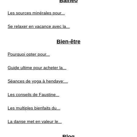
Balnéo
Les sources minérales pour...
Se relaxer en vacance avec la...
Bien-être
Pourquoi opter pour...
Guide ultime pour acheter la...
Séances de yoga à hendaye:...
Les conseils de Faustine...
Les multiples bienfaits du...
La danse met en valeur le...
Blog