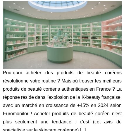
Pourquoi acheter des produits de beauté coréens
révolutionne votre routine ? Mais où trouver les meilleurs
produits de beauté coréens authentiques en France ? La
réponse réside dans l'explosion de la K-beauty française,
avec un marché en croissance de +45% en 2024 selon
Euromonitor ! Acheter produits de beauté coréen n'est
plus seulement une tendance : c'est (
cet avis de
spécialiste sur la skincare coréenne
) [
...
]