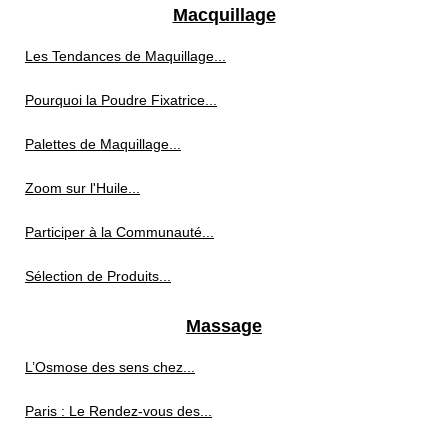
Macquillage
Les Tendances de Maquillage...
Pourquoi la Poudre Fixatrice...
Palettes de Maquillage...
Zoom sur l'Huile...
Participer à la Communauté...
Sélection de Produits...
Massage
L’Osmose des sens chez...
Paris : Le Rendez-vous des...