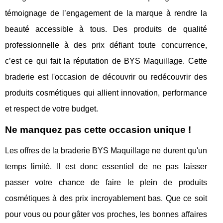
témoignage de l’engagement de la marque à rendre la
beauté accessible à tous. Des produits de qualité
professionnelle à des prix défiant toute concurrence,
c’est ce qui fait la réputation de BYS Maquillage. Cette
braderie est l'occasion de découvrir ou redécouvrir des
produits cosmétiques qui allient innovation, performance
et respect de votre budget.
Ne manquez pas cette occasion unique !
Les offres de la braderie BYS Maquillage ne durent qu'un
temps limité. Il est donc essentiel de ne pas laisser
passer votre chance de faire le plein de produits
cosmétiques à des prix incroyablement bas. Que ce soit
pour vous ou pour gâter vos proches, les bonnes affaires