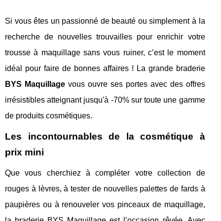
Si vous êtes un passionné de beauté ou simplement à la
recherche de nouvelles trouvailles pour enrichir votre
trousse à maquillage sans vous ruiner, c’est le moment
idéal pour faire de bonnes affaires ! La grande braderie
BYS Maquillage
vous ouvre ses portes avec des offres
irrésistibles atteignant jusqu'à -70% sur toute une gamme
de produits cosmétiques.
Les incontournables de la cosmétique à
prix mini
Que vous cherchiez à compléter votre collection de
rouges à lèvres, à tester de nouvelles palettes de fards à
paupières ou à renouveler vos pinceaux de maquillage,
la braderie BYS Maquillage est l’occasion rêvée. Avec