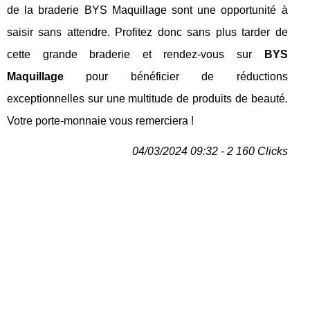
de la braderie BYS Maquillage sont une opportunité à
saisir sans attendre. Profitez donc sans plus tarder de
cette grande braderie et rendez-vous sur
BYS
Maquillage
pour bénéficier de réductions
exceptionnelles sur une multitude de produits de beauté.
Votre porte-monnaie vous remerciera !
04/03/2024 09:32 - 2 160 Clicks