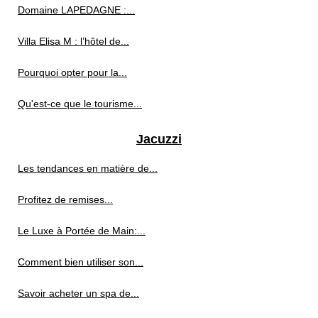
Domaine LAPEDAGNE :...
Villa Elisa M : l’hôtel de...
Pourquoi opter pour la...
Qu'est-ce que le tourisme...
Jacuzzi
Les tendances en matière de...
Profitez de remises...
Le Luxe à Portée de Main:...
Comment bien utiliser son...
Savoir acheter un spa de...