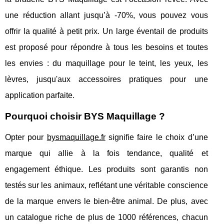
une réduction allant jusqu’à -70%, vous pouvez vous
offrir la qualité à petit prix. Un large éventail de produits
est proposé pour répondre à tous les besoins et toutes
les envies : du maquillage pour le teint, les yeux, les
lèvres, jusqu'aux accessoires pratiques pour une
application parfaite.
Pourquoi choisir BYS Maquillage ?
Opter pour
bysmaquillage.fr
signifie faire le choix d’une
marque qui allie à la fois tendance, qualité et
engagement éthique. Les produits sont garantis non
testés sur les animaux, reflétant une véritable conscience
de la marque envers le bien-être animal. De plus, avec
un catalogue riche de plus de 1000 références, chacun