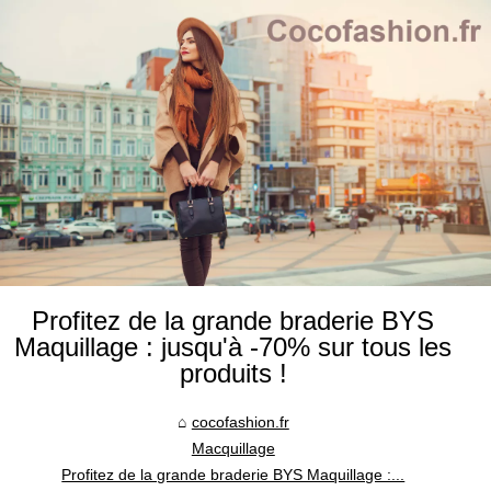
Profitez de la grande braderie BYS
Maquillage : jusqu'à -70% sur tous les
produits !
cocofashion.fr
Macquillage
Profitez de la grande braderie BYS Maquillage :...