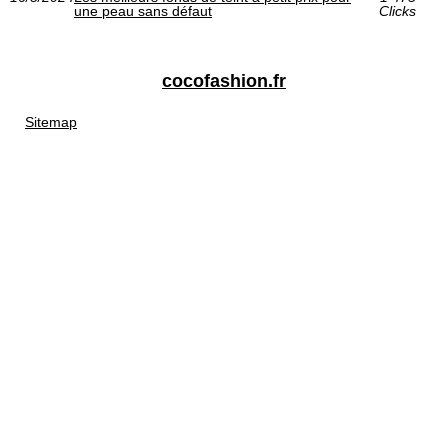
une peau sans défaut
Clicks
cocofashion.fr
Sitemap