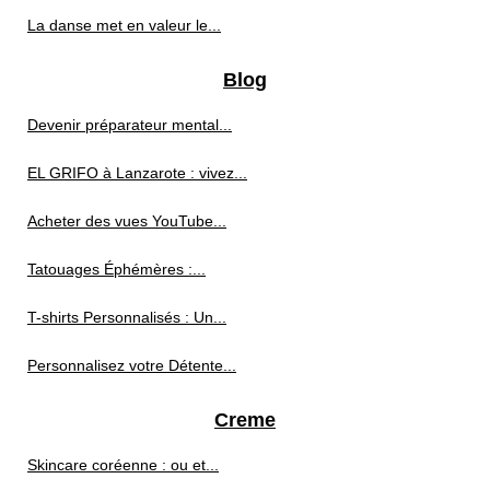
La danse met en valeur le...
Blog
Devenir préparateur mental...
EL GRIFO à Lanzarote : vivez...
Acheter des vues YouTube...
Tatouages Éphémères :...
T-shirts Personnalisés : Un...
Personnalisez votre Détente...
Creme
Skincare coréenne : ou et...