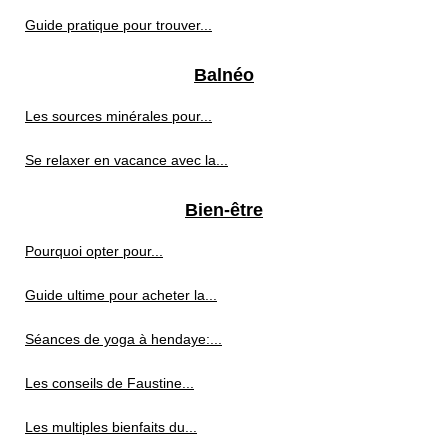
Guide pratique pour trouver...
Balnéo
Les sources minérales pour...
Se relaxer en vacance avec la...
Bien-être
Pourquoi opter pour...
Guide ultime pour acheter la...
Séances de yoga à hendaye:...
Les conseils de Faustine...
Les multiples bienfaits du...