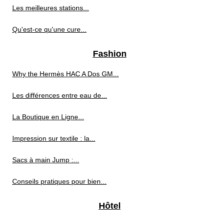
Les meilleures stations...
Qu'est-ce qu'une cure...
Fashion
Why the Hermès HAC A Dos GM...
Les différences entre eau de...
La Boutique en Ligne...
Impression sur textile : la...
Sacs à main Jump :...
Conseils pratiques pour bien...
Hôtel