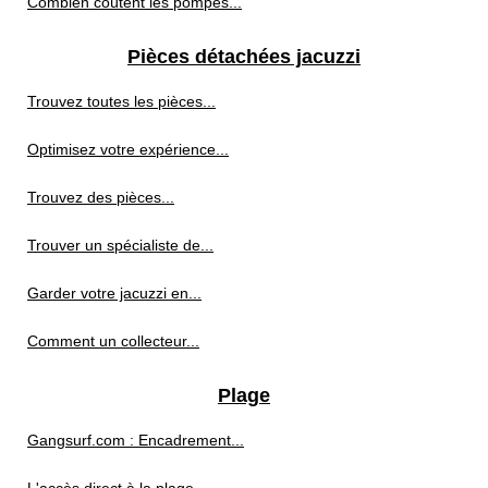
Combien coûtent les pompes...
Pièces détachées jacuzzi
Trouvez toutes les pièces...
Optimisez votre expérience...
Trouvez des pièces...
Trouver un spécialiste de...
Garder votre jacuzzi en...
Comment un collecteur...
Plage
Gangsurf.com : Encadrement...