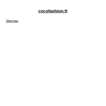
cocofashion.fr
Sitemap