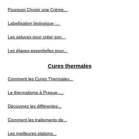
Pourquoi Choisir une Crème...
Labellisation biologique :...
Les astuces pour créer son...
Les étapes essentielles pour...
Cures thermales
Comment les Cures Thermales...
Le thermalisme à Prague :...
Découvrez les différentes...
Comment les traitements de...
Les meilleures stations...