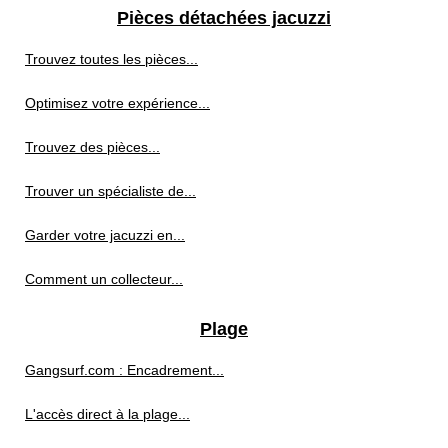
Pièces détachées jacuzzi
Trouvez toutes les pièces...
Optimisez votre expérience...
Trouvez des pièces...
Trouver un spécialiste de...
Garder votre jacuzzi en...
Comment un collecteur...
Plage
Gangsurf.com : Encadrement...
L'accès direct à la plage...