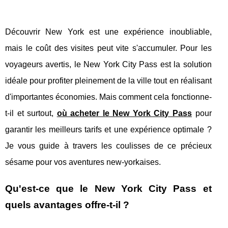
Découvrir New York est une expérience inoubliable,
mais le coût des visites peut vite s'accumuler. Pour les
voyageurs avertis, le New York City Pass est la solution
idéale pour profiter pleinement de la ville tout en réalisant
d'importantes économies. Mais comment cela fonctionne-
t-il et surtout,
où acheter le New York City Pass
pour
garantir les meilleurs tarifs et une expérience optimale ?
Je vous guide à travers les coulisses de ce précieux
sésame pour vos aventures new-yorkaises.
Qu'est-ce que le New York City Pass et
quels avantages offre-t-il ?