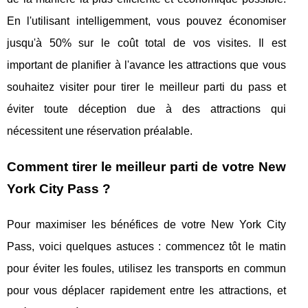
En l'utilisant intelligemment, vous pouvez économiser
jusqu'à 50% sur le coût total de vos visites. Il est
important de planifier à l'avance les attractions que vous
souhaitez visiter pour tirer le meilleur parti du pass et
éviter toute déception due à des attractions qui
nécessitent une réservation préalable.
Comment tirer le meilleur parti de votre New
York City Pass ?
Pour maximiser les bénéfices de votre New York City
Pass, voici quelques astuces : commencez tôt le matin
pour éviter les foules, utilisez les transports en commun
pour vous déplacer rapidement entre les attractions, et