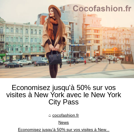
Economisez jusqu'à 50% sur vos
visites à New York avec le New York
City Pass
cocofashion.fr
News
Economisez jusqu'à 50% sur vos visites à New...