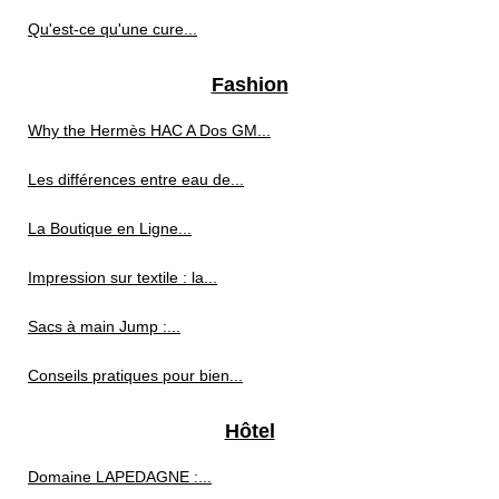
Qu'est-ce qu'une cure...
Fashion
Why the Hermès HAC A Dos GM...
Les différences entre eau de...
La Boutique en Ligne...
Impression sur textile : la...
Sacs à main Jump :...
Conseils pratiques pour bien...
Hôtel
Domaine LAPEDAGNE :...