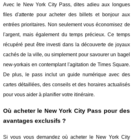
Avec le New York City Pass, dites adieu aux longues
files d'attente pour acheter des billets et bonjour aux
entrées prioritaires. Non seulement vous économisez de
l'argent, mais également du temps précieux. Ce temps
récupéré peut être investi dans la découverte de joyaux
cachés de la ville, ou simplement pour savourer un bagel
new-yorkais en contemplant l'agitation de Times Square.
De plus, le pass inclut un guide numérique avec des
cartes détaillées, des conseils et des horaires actualisés
pour vous aider à planifier votre itinéraire.
Où acheter le New York City Pass pour des
avantages exclusifs ?
Si vous vous demandez où acheter le New York City