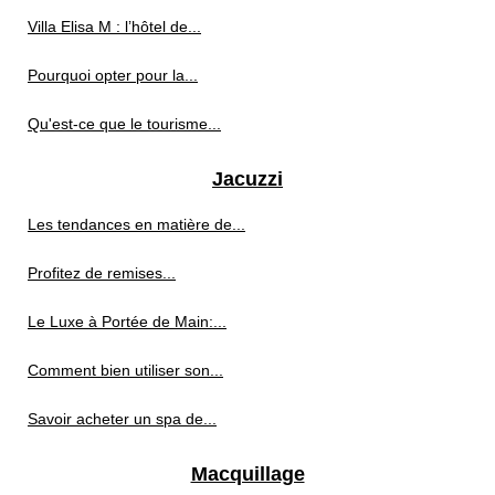
Villa Elisa M : l’hôtel de...
Pourquoi opter pour la...
Qu'est-ce que le tourisme...
Jacuzzi
Les tendances en matière de...
Profitez de remises...
Le Luxe à Portée de Main:...
Comment bien utiliser son...
Savoir acheter un spa de...
Macquillage