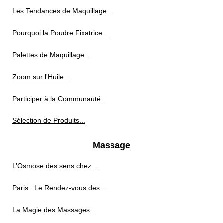
Les Tendances de Maquillage...
Pourquoi la Poudre Fixatrice...
Palettes de Maquillage...
Zoom sur l'Huile...
Participer à la Communauté...
Sélection de Produits...
Massage
L’Osmose des sens chez...
Paris : Le Rendez-vous des...
La Magie des Massages...