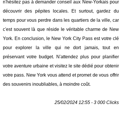
n'hésitez pas à demander conseil aux New-Yorkais pour
découvrir des pépites locales. Et surtout, gardez du
temps pour vous perdre dans les quartiers de la ville, car
c'est souvent là que réside le véritable charme de New
York. En conclusion, le New York City Pass est votre clé
pour explorer la ville qui ne dort jamais, tout en
préservant votre budget. N'attendez plus pour planifier
votre aventure urbaine et visitez le site dédié pour obtenir
votre pass. New York vous attend et promet de vous offrir
des souvenirs inoubliables, à moindre coût.
25/02/2024 12:55 - 3 000 Clicks