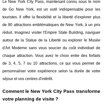
Le New York City Pass, maintenant connu sous le nom
de Go New York, est un outil indispensable pour les
touristes. Il offre la flexibilité et la liberté d'explorer plus
de 90 attractions emblématiques de New York, à un prix
réduit. Imaginez visiter l'Empire State Building, naviguer
autour de la Statue de la Liberté ou explorer le Musée
d'Art Moderne sans vous soucier du coût individuel de
chaque attraction. Vous avez le choix entre des forfaits
de 3, 4, 5, 7 ou 10 attractions, ce qui vous permet de
personnaliser votre expérience selon la durée de votre
séjour et vos centres d'intérêt.
Comment le New York City Pass transforme
votre planning de visite ?