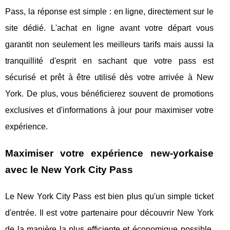
Pass, la réponse est simple : en ligne, directement sur le
site dédié. L'achat en ligne avant votre départ vous
garantit non seulement les meilleurs tarifs mais aussi la
tranquillité d'esprit en sachant que votre pass est
sécurisé et prêt à être utilisé dès votre arrivée à New
York. De plus, vous bénéficierez souvent de promotions
exclusives et d'informations à jour pour maximiser votre
expérience.
Maximiser votre expérience new-yorkaise
avec le New York City Pass
Le New York City Pass est bien plus qu'un simple ticket
d'entrée. Il est votre partenaire pour découvrir New York
de la manière la plus efficiente et économique possible.