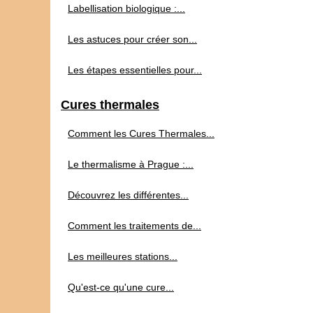
Labellisation biologique :...
Les astuces pour créer son...
Les étapes essentielles pour...
Cures thermales
Comment les Cures Thermales...
Le thermalisme à Prague :...
Découvrez les différentes...
Comment les traitements de...
Les meilleures stations...
Qu'est-ce qu'une cure...