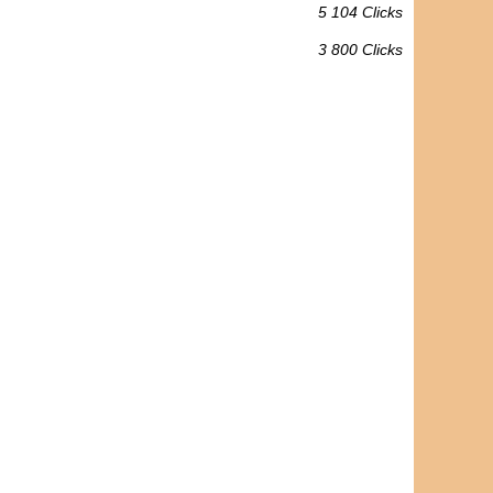
5 104 Clicks
3 800 Clicks