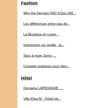
Fashion
Why the Hermès HAC A Dos GM...
Les différences entre eau de...
La Boutique en Ligne...
Impression sur textile : la...
Sacs à main Jump :...
Conseils pratiques pour bien...
Hôtel
Domaine LAPEDAGNE :...
Villa Elisa M : l’hôtel de...