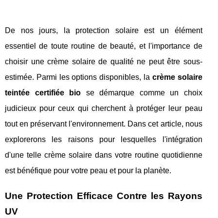
De nos jours, la protection solaire est un élément
essentiel de toute routine de beauté, et l'importance de
choisir une crème solaire de qualité ne peut être sous-
estimée. Parmi les options disponibles, la
crème solaire
teintée certifiée bio
se démarque comme un choix
judicieux pour ceux qui cherchent à protéger leur peau
tout en préservant l'environnement. Dans cet article, nous
explorerons les raisons pour lesquelles l'intégration
d'une telle crème solaire dans votre routine quotidienne
est bénéfique pour votre peau et pour la planète.
Une Protection Efficace Contre les Rayons
UV