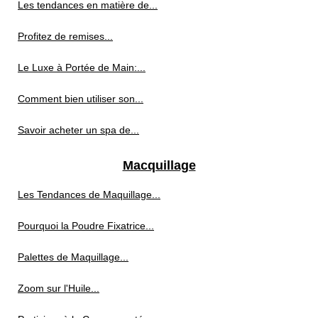
Les tendances en matière de...
Profitez de remises...
Le Luxe à Portée de Main:...
Comment bien utiliser son...
Savoir acheter un spa de...
Macquillage
Les Tendances de Maquillage...
Pourquoi la Poudre Fixatrice...
Palettes de Maquillage...
Zoom sur l'Huile...