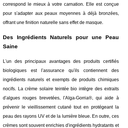
correspond le mieux à votre carnation. Elle est conçue
pour s'adapter aux peaux moyennes à déjà bronzées,
offrant une finition naturelle sans effet de masque.
Des Ingrédients Naturels pour une Peau
Saine
L'un des principaux avantages des produits certifiés
biologiques est l'assurance qu'ils contiennent des
ingrédients naturels et exempts de produits chimiques
nocifs. La crème solaire teintée bio intègre des extraits
d'algues rouges brevetées, l'Alga-Gorria®, qui aide à
prévenir le vieillissement cutané tout en protégeant la
peau des rayons UV et de la lumière bleue. En outre, ces
crèmes sont souvent enrichies d'ingrédients hydratants et