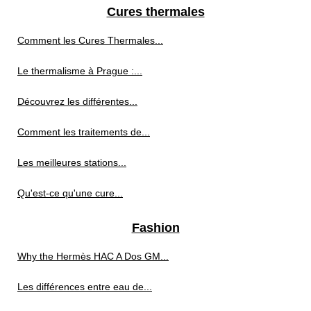
Cures thermales
Comment les Cures Thermales...
Le thermalisme à Prague :...
Découvrez les différentes...
Comment les traitements de...
Les meilleures stations...
Qu'est-ce qu'une cure...
Fashion
Why the Hermès HAC A Dos GM...
Les différences entre eau de...