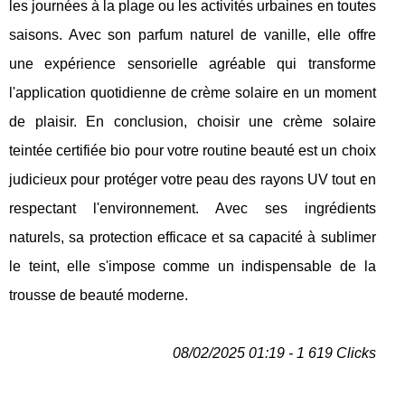
les journées à la plage ou les activités urbaines en toutes
saisons. Avec son parfum naturel de vanille, elle offre
une expérience sensorielle agréable qui transforme
l'application quotidienne de crème solaire en un moment
de plaisir. En conclusion, choisir une crème solaire
teintée certifiée bio pour votre routine beauté est un choix
judicieux pour protéger votre peau des rayons UV tout en
respectant l'environnement. Avec ses ingrédients
naturels, sa protection efficace et sa capacité à sublimer
le teint, elle s'impose comme un indispensable de la
trousse de beauté moderne.
08/02/2025 01:19 - 1 619 Clicks