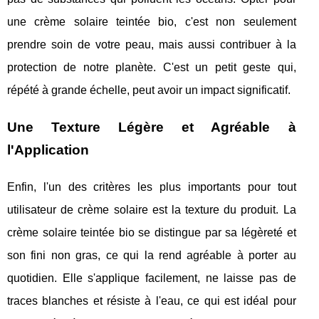
une crème solaire teintée bio, c'est non seulement
prendre soin de votre peau, mais aussi contribuer à la
protection de notre planète. C'est un petit geste qui,
répété à grande échelle, peut avoir un impact significatif.
Une Texture Légère et Agréable à
l'Application
Enfin, l'un des critères les plus importants pour tout
utilisateur de crème solaire est la texture du produit. La
crème solaire teintée bio se distingue par sa légèreté et
son fini non gras, ce qui la rend agréable à porter au
quotidien. Elle s'applique facilement, ne laisse pas de
traces blanches et résiste à l'eau, ce qui est idéal pour