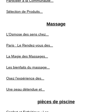
Participer à la Communauté...
Sélection de Produits...
Massage
L’Osmose des sens chez...
Paris : Le Rendez-vous des...
La Magie des Massages...
Les bienfaits du massage...
Osez l'expérience des...
Une peau détendue et...
pièces de piscine