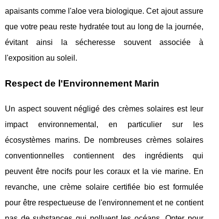
apaisants comme l'aloe vera biologique. Cet ajout assure
que votre peau reste hydratée tout au long de la journée,
évitant ainsi la sécheresse souvent associée à
l'exposition au soleil.
Respect de l'Environnement Marin
Un aspect souvent négligé des crèmes solaires est leur
impact environnemental, en particulier sur les
écosystèmes marins. De nombreuses crèmes solaires
conventionnelles contiennent des ingrédients qui
peuvent être nocifs pour les coraux et la vie marine. En
revanche, une crème solaire certifiée bio est formulée
pour être respectueuse de l'environnement et ne contient
pas de substances qui polluent les océans. Opter pour