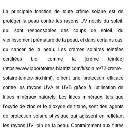
La principale fonction de toute crème solaire est de
protéger la peau contre les rayons UV nocifs du soleil,
qui sont responsables des coups de soleil, du
vieillissement prématuré de la peau, et dans certains cas,
du cancer de la peau. Les crèmes solaires teintées
certifiées bio, comme la [
crème teintée
]
(https://www.laboratoires-biarritz.com/fr/solaire/72-creme-
solaire-teintee-bio.html), offrent une protection efficace
contre les rayons UVA et UVB grâce à l'utilisation de
filtres minéraux naturels. Les filtres minéraux, tels que
l'oxyde de zinc et le dioxyde de titane, sont des agents
de protection solaire physique qui agissent en reflétant
les rayons UV loin de la peau. Contrairement aux filtres