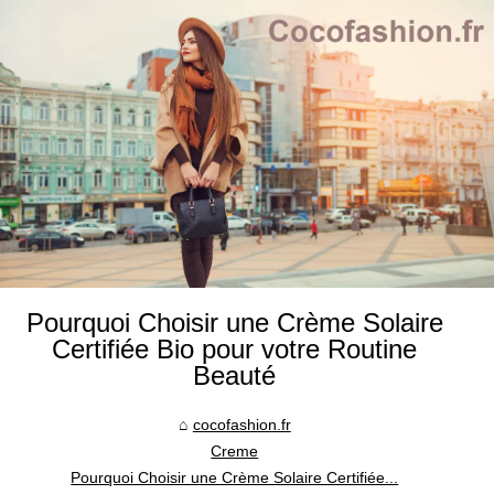
Pourquoi Choisir une Crème Solaire
Certifiée Bio pour votre Routine
Beauté
cocofashion.fr
Creme
Pourquoi Choisir une Crème Solaire Certifiée...