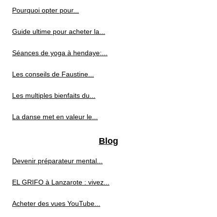
Pourquoi opter pour...
Guide ultime pour acheter la...
Séances de yoga à hendaye:...
Les conseils de Faustine...
Les multiples bienfaits du...
La danse met en valeur le...
Blog
Devenir préparateur mental...
EL GRIFO à Lanzarote : vivez...
Acheter des vues YouTube...