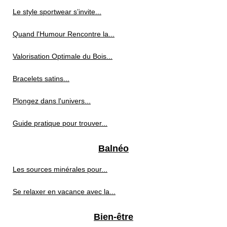
Le style sportwear s’invite...
Quand l'Humour Rencontre la...
Valorisation Optimale du Bois...
Bracelets satins...
Plongez dans l'univers...
Guide pratique pour trouver...
Balnéo
Les sources minérales pour...
Se relaxer en vacance avec la...
Bien-être