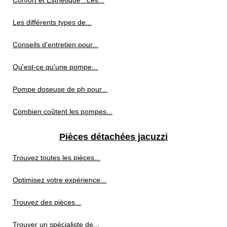
Confort et Esthétique : Les...
Les différents types de...
Conseils d'entretien pour...
Qu'est-ce qu'une pompe...
Pompe doseuse de ph pour...
Combien coûtent les pompes...
Pièces détachées jacuzzi
Trouvez toutes les pièces...
Optimisez votre expérience...
Trouvez des pièces...
Trouver un spécialiste de...