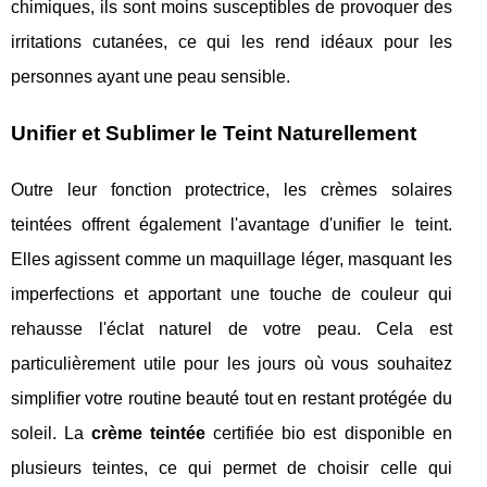
chimiques, ils sont moins susceptibles de provoquer des
irritations cutanées, ce qui les rend idéaux pour les
personnes ayant une peau sensible.
Unifier et Sublimer le Teint Naturellement
Outre leur fonction protectrice, les crèmes solaires
teintées offrent également l'avantage d'unifier le teint.
Elles agissent comme un maquillage léger, masquant les
imperfections et apportant une touche de couleur qui
rehausse l'éclat naturel de votre peau. Cela est
particulièrement utile pour les jours où vous souhaitez
simplifier votre routine beauté tout en restant protégée du
soleil. La
crème teintée
certifiée bio est disponible en
plusieurs teintes, ce qui permet de choisir celle qui