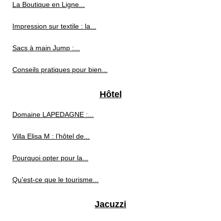
La Boutique en Ligne...
Impression sur textile : la...
Sacs à main Jump :...
Conseils pratiques pour bien...
Hôtel
Domaine LAPEDAGNE :...
Villa Elisa M : l’hôtel de...
Pourquoi opter pour la...
Qu'est-ce que le tourisme...
Jacuzzi