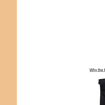
Why the 