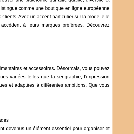
istingue comme une boutique en ligne européenne
clients. Avec un accent particulier sur la mode, elle
 accèdent à leurs marques préférées. Découvrez
estimentaires et accessoires. Désormais, vous pouvez
es variées telles que la sérigraphie, l'impression
ques et adaptées à différentes ambitions. Que vous
ades
nt devenus un élément essentiel pour organiser et