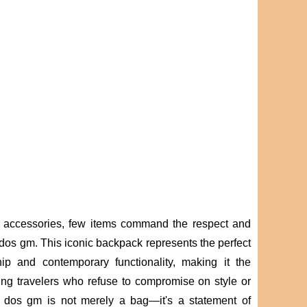
l accessories, few items command the respect and
dos gm. This iconic backpack represents the perfect
hip and contemporary functionality, making it the
ing travelers who refuse to compromise on style or
dos gm is not merely a bag—it's a statement of