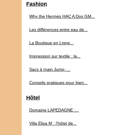
Fashion
Why the Hermès HAC A Dos GM...
Les différences entre eau de...
La Boutique en Ligne...
Impression sur textile : la...
Sacs à main Jump :...
Conseils pratiques pour bien...
Hôtel
Domaine LAPEDAGNE :...
Villa Elisa M : l’hôtel de...