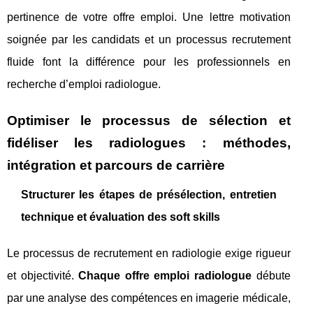
pertinence de votre offre emploi. Une lettre motivation
soignée par les candidats et un processus recrutement
fluide font la différence pour les professionnels en
recherche d’emploi radiologue.
Optimiser le processus de sélection et
fidéliser les radiologues : méthodes,
intégration et parcours de carrière
Structurer les étapes de présélection, entretien
technique et évaluation des soft skills
Le processus de recrutement en radiologie exige rigueur
et objectivité.
Chaque offre emploi radiologue
débute
par une analyse des compétences en imagerie médicale,