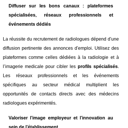
Diffuser sur les bons canaux : plateformes
spécialisées, réseaux professionnels et
événements dédiés
La réussite du recrutement de radiologues dépend d'une
diffusion pertinente des annonces d'emploi. Utilisez des
plateformes comme celles dédiées à la radiologie et à
l’imagerie medicale pour cibler les
profils spécialisés
.
Les réseaux professionnels et les événements
spécifiques au secteur médical multiplient les
opportunités de contacts directs avec des médecins
radiologues expérimentés.
Valoriser l’image employeur et l’innovation au
sein de l’établissement