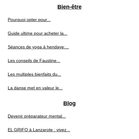
Bien-être
Pourquoi opter pour...
Guide ultime pour acheter la...
Séances de yoga à hendaye:...
Les conseils de Faustine...
Les multiples bienfaits du...
La danse met en valeur le...
Blog
Devenir préparateur mental...
EL GRIFO à Lanzarote : vivez...