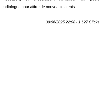
radiologue pour attirer de nouveaux talents.
09/06/2025 22:08 - 1 627 Clicks