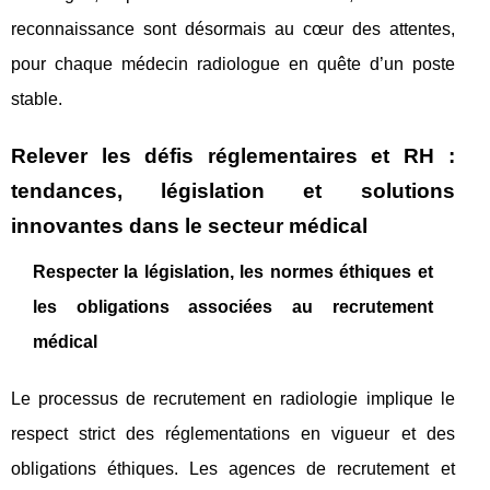
reconnaissance sont désormais au cœur des attentes,
pour chaque médecin radiologue en quête d’un poste
stable.
Relever les défis réglementaires et RH :
tendances, législation et solutions
innovantes dans le secteur médical
Respecter la législation, les normes éthiques et
les obligations associées au recrutement
médical
Le processus de recrutement en radiologie implique le
respect strict des réglementations en vigueur et des
obligations éthiques. Les agences de recrutement et