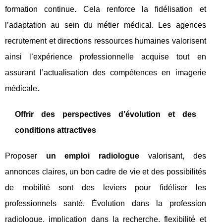
formation continue. Cela renforce la fidélisation et
l’adaptation au sein du métier médical. Les agences
recrutement et directions ressources humaines valorisent
ainsi l’expérience professionnelle acquise tout en
assurant l’actualisation des compétences en imagerie
médicale.
Offrir des perspectives d’évolution et des
conditions attractives
Proposer
un emploi radiologue
valorisant, des
annonces claires, un bon cadre de vie et des possibilités
de mobilité sont des leviers pour fidéliser les
professionnels santé. Évolution dans la profession
radiologue, implication dans la recherche, flexibilité et