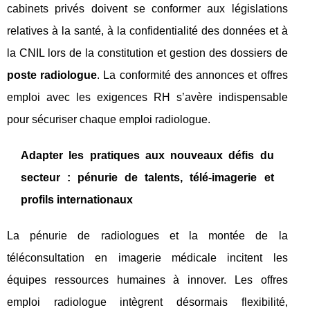
cabinets privés doivent se conformer aux législations
relatives à la santé, à la confidentialité des données et à
la CNIL lors de la constitution et gestion des dossiers de
poste radiologue
. La conformité des annonces et offres
emploi avec les exigences RH s’avère indispensable
pour sécuriser chaque emploi radiologue.
Adapter les pratiques aux nouveaux défis du
secteur : pénurie de talents, télé-imagerie et
profils internationaux
La pénurie de radiologues et la montée de la
téléconsultation en imagerie médicale incitent les
équipes ressources humaines à innover. Les offres
emploi radiologue intègrent désormais flexibilité,