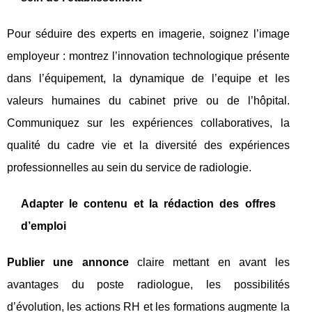
Pour séduire des experts en imagerie, soignez l’image
employeur : montrez l’innovation technologique présente
dans l’équipement, la dynamique de l’equipe et les
valeurs humaines du cabinet prive ou de l’hôpital.
Communiquez sur les expériences collaboratives, la
qualité du cadre vie et la diversité des expériences
professionnelles au sein du service de radiologie.
Adapter le contenu et la rédaction des offres
d’emploi
Publier une annonce
claire mettant en avant les
avantages du poste radiologue, les possibilités
d’évolution, les actions RH et les formations augmente la