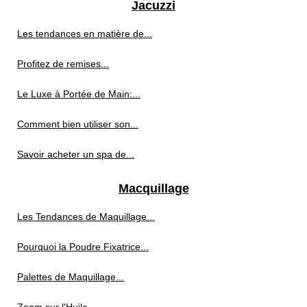
Jacuzzi
Les tendances en matière de...
Profitez de remises...
Le Luxe à Portée de Main:...
Comment bien utiliser son...
Savoir acheter un spa de...
Macquillage
Les Tendances de Maquillage...
Pourquoi la Poudre Fixatrice...
Palettes de Maquillage...