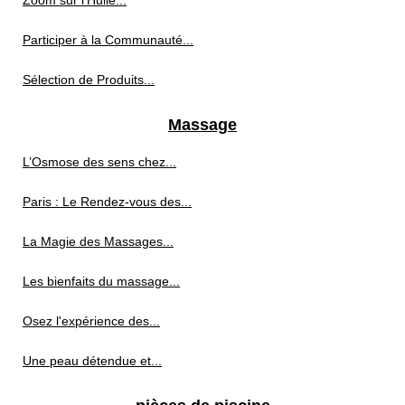
Zoom sur l'Huile...
Participer à la Communauté...
Sélection de Produits...
Massage
L’Osmose des sens chez...
Paris : Le Rendez-vous des...
La Magie des Massages...
Les bienfaits du massage...
Osez l'expérience des...
Une peau détendue et...