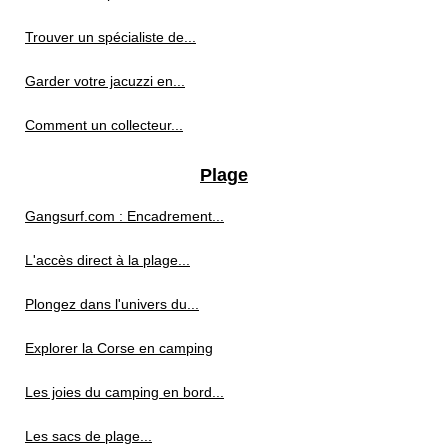
Trouver un spécialiste de...
Garder votre jacuzzi en...
Comment un collecteur...
Plage
Gangsurf.com : Encadrement...
L'accès direct à la plage...
Plongez dans l'univers du...
Explorer la Corse en camping
Les joies du camping en bord...
Les sacs de plage...