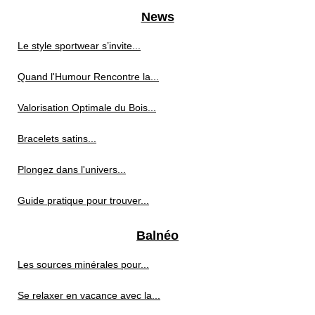
News
Le style sportwear s’invite...
Quand l'Humour Rencontre la...
Valorisation Optimale du Bois...
Bracelets satins...
Plongez dans l'univers...
Guide pratique pour trouver...
Balnéo
Les sources minérales pour...
Se relaxer en vacance avec la...