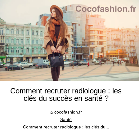
Comment recruter radiologue : les
clés du succès en santé ?
cocofashion.fr
Santé
Comment recruter radiologue : les clés du...