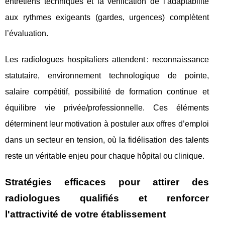
entretiens techniques et la vérification de l’adaptabilité
aux rythmes exigeants (gardes, urgences) complètent
l’évaluation.
Les radiologues hospitaliers attendent : reconnaissance
statutaire, environnement technologique de pointe,
salaire compétitif, possibilité de formation continue et
équilibre vie privée/professionnelle. Ces éléments
déterminent leur motivation à postuler aux offres d’emploi
dans un secteur en tension, où la fidélisation des talents
reste un véritable enjeu pour chaque hôpital ou clinique.
Stratégies efficaces pour attirer des
radiologues qualifiés et renforcer
l'attractivité de votre établissement