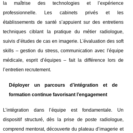
la maîtrise des technologies et l’expérience
professionnelle. Les cabinets privés et les
établissements de santé s’appuient sur des entretiens
techniques ciblant la pratique du métier radiologue,
suivis d’études de cas en imagerie. L'évaluation des soft
skills – gestion du stress, communication avec l'équipe
médicale, esprit d’équipes – fait la différence lors de
l’entretien recrutement.
Déployer un parcours d’intégration et de
formation continue favorisant l’engagement
L’intégration dans l’équipe est fondamentale. Un
dispositif structuré, dès la prise de poste radiologue,
comprend mentorat, découverte du plateau d’imagerie et