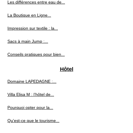
Les différences entre eau de...
La Boutique en Ligne...
Impression sur textile : la...
Sacs à main Jump :...
Conseils pratiques pour bien...
Hôtel
Domaine LAPEDAGNE :...
Villa Elisa M : l’hôtel de...
Pourquoi opter pour la...
Qu'est-ce que le tourisme...