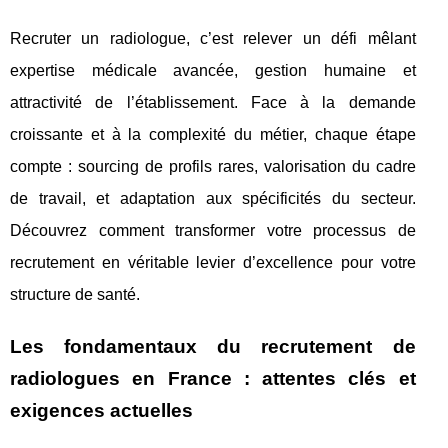
Recruter un radiologue, c’est relever un défi mêlant
expertise médicale avancée, gestion humaine et
attractivité de l’établissement. Face à la demande
croissante et à la complexité du métier, chaque étape
compte : sourcing de profils rares, valorisation du cadre
de travail, et adaptation aux spécificités du secteur.
Découvrez comment transformer votre processus de
recrutement en véritable levier d’excellence pour votre
structure de santé.
Les fondamentaux du recrutement de
radiologues en France : attentes clés et
exigences actuelles