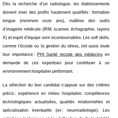
Dès la recherche d’un radiologue, les établissements
doivent viser des profils hautement qualifiés : formation
longue (minimum onze ans), maîtrise des outils
d’imagerie médicale (IRM, scanner,
échographie, rayons
X) et esprit d’équipe sont incontournables. Les soft skills,
comme l’écoute ou la gestion du stress, ont aussi toute
leur importance :
PHI Santé recrute des médecins
en
demande de ces expertises pour contribuer à un
environnement hospitalier performant.
La sélection du bon candidat s’appuie sur des critères
précis : expérience en milieu hospitalier, compétences
technologiques actualisées, qualités relationnelles et
spécialisation éventuelle (ex : neuroradiologie). Les