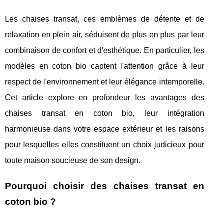
Les chaises transat, ces emblèmes de détente et de
relaxation en plein air, séduisent de plus en plus par leur
combinaison de confort et d'esthétique. En particulier, les
modèles en coton bio captent l'attention grâce à leur
respect de l'environnement et leur élégance intemporelle.
Cet article explore en profondeur les avantages des
chaises transat en coton bio, leur intégration
harmonieuse dans votre espace extérieur et les raisons
pour lesquelles elles constituent un choix judicieux pour
toute maison soucieuse de son design.
Pourquoi choisir des chaises transat en
coton bio ?