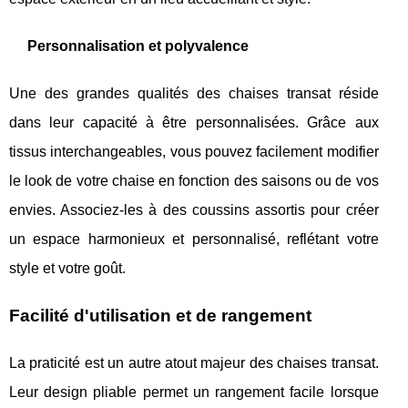
Personnalisation et polyvalence
Une des grandes qualités des chaises transat réside
dans leur capacité à être personnalisées. Grâce aux
tissus interchangeables, vous pouvez facilement modifier
le look de votre chaise en fonction des saisons ou de vos
envies. Associez-les à des coussins assortis pour créer
un espace harmonieux et personnalisé, reflétant votre
style et votre goût.
Facilité d'utilisation et de rangement
La praticité est un autre atout majeur des chaises transat.
Leur design pliable permet un rangement facile lorsque