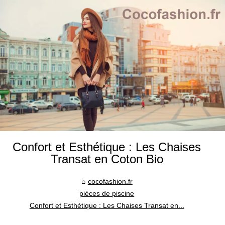
Confort et Esthétique : Les Chaises
Transat en Coton Bio
cocofashion.fr
pièces de piscine
Confort et Esthétique : Les Chaises Transat en...