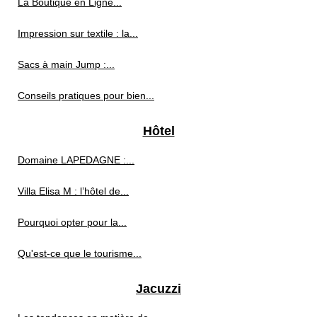
La Boutique en Ligne...
Impression sur textile : la...
Sacs à main Jump :...
Conseils pratiques pour bien...
Hôtel
Domaine LAPEDAGNE :...
Villa Elisa M : l’hôtel de...
Pourquoi opter pour la...
Qu'est-ce que le tourisme...
Jacuzzi