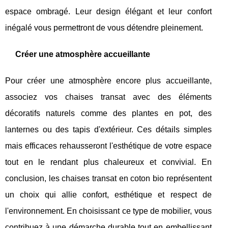
espace ombragé. Leur design élégant et leur confort
inégalé vous permettront de vous détendre pleinement.
Créer une atmosphère accueillante
Pour créer une atmosphère encore plus accueillante,
associez vos chaises transat avec des éléments
décoratifs naturels comme des plantes en pot, des
lanternes ou des tapis d'extérieur. Ces détails simples
mais efficaces rehausseront l'esthétique de votre espace
tout en le rendant plus chaleureux et convivial. En
conclusion, les chaises transat en coton bio représentent
un choix qui allie confort, esthétique et respect de
l'environnement. En choisissant ce type de mobilier, vous
contribuez à une démarche durable tout en embellissant