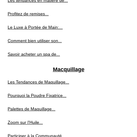
Les tendances en matière de...
Profitez de remises...
Le Luxe à Portée de Main:...
Comment bien utiliser son...
Savoir acheter un spa de...
Macquillage
Les Tendances de Maquillage...
Pourquoi la Poudre Fixatrice...
Palettes de Maquillage...
Zoom sur l'Huile...
Participer à la Communauté...