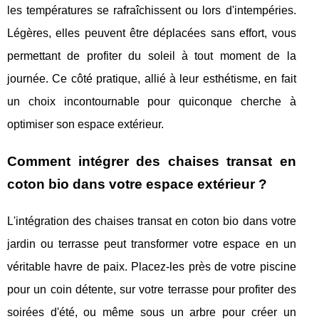
les températures se rafraîchissent ou lors d'intempéries.
Légères, elles peuvent être déplacées sans effort, vous
permettant de profiter du soleil à tout moment de la
journée. Ce côté pratique, allié à leur esthétisme, en fait
un choix incontournable pour quiconque cherche à
optimiser son espace extérieur.
Comment intégrer des chaises transat en
coton bio dans votre espace extérieur ?
L'intégration des chaises transat en coton bio dans votre
jardin ou terrasse peut transformer votre espace en un
véritable havre de paix. Placez-les près de votre piscine
pour un coin détente, sur votre terrasse pour profiter des
soirées d'été, ou même sous un arbre pour créer un