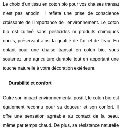
Le choix d'un tissu en coton bio pour vos chaises transat
n'est pas anodin. Il reflète une prise de conscience
croissante de l'importance de l'environnement. Le coton
bio est cultivé sans pesticides ni produits chimiques
nocifs, préservant ainsi la qualité de l'air et de l'eau. En
optant pour une
chaise transat
en coton bio, vous
soutenez une agriculture durable tout en apportant une
touche naturelle à votre décoration extérieure.
Durabilité et confort
Outre son impact environnemental positif, le coton bio est
également reconnu pour sa douceur et son confort. Il
offre une sensation agréable au contact de la peau,
même par temps chaud. De plus, sa résistance naturelle