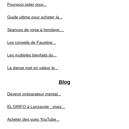
Pourquoi opter pour...
Guide ultime pour acheter la...
Séances de yoga à hendaye:...
Les conseils de Faustine...
Les multiples bienfaits du...
La danse met en valeur le...
Blog
Devenir préparateur mental...
EL GRIFO à Lanzarote : vivez...
Acheter des vues YouTube...