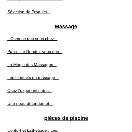
Sélection de Produits...
Massage
L’Osmose des sens chez...
Paris : Le Rendez-vous des...
La Magie des Massages...
Les bienfaits du massage...
Osez l'expérience des...
Une peau détendue et...
pièces de piscine
Confort et Esthétique : Les...