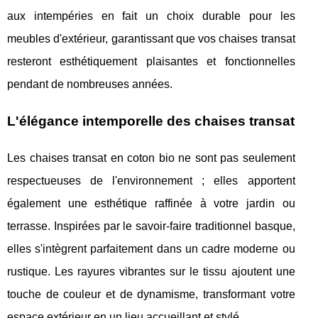
aux intempéries en fait un choix durable pour les
meubles d'extérieur, garantissant que vos chaises transat
resteront esthétiquement plaisantes et fonctionnelles
pendant de nombreuses années.
L'élégance intemporelle des chaises transat
Les chaises transat en coton bio ne sont pas seulement
respectueuses de l'environnement ; elles apportent
également une esthétique raffinée à votre jardin ou
terrasse. Inspirées par le savoir-faire traditionnel basque,
elles s'intègrent parfaitement dans un cadre moderne ou
rustique. Les rayures vibrantes sur le tissu ajoutent une
touche de couleur et de dynamisme, transformant votre
espace extérieur en un lieu accueillant et stylé.