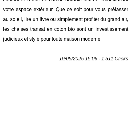
votre espace extérieur. Que ce soit pour vous prélasser
au soleil, lire un livre ou simplement profiter du grand air,
les chaises transat en coton bio sont un investissement
judicieux et stylé pour toute maison moderne.
19/05/2025 15:06 - 1 511 Clicks