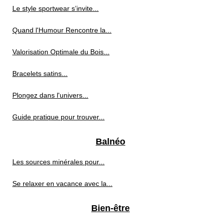
Le style sportwear s’invite...
Quand l'Humour Rencontre la...
Valorisation Optimale du Bois...
Bracelets satins...
Plongez dans l'univers...
Guide pratique pour trouver...
Balnéo
Les sources minérales pour...
Se relaxer en vacance avec la...
Bien-être