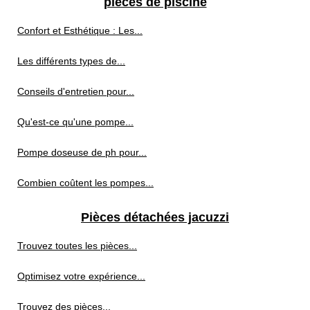
pièces de piscine
Confort et Esthétique : Les...
Les différents types de...
Conseils d'entretien pour...
Qu'est-ce qu'une pompe...
Pompe doseuse de ph pour...
Combien coûtent les pompes...
Pièces détachées jacuzzi
Trouvez toutes les pièces...
Optimisez votre expérience...
Trouvez des pièces...