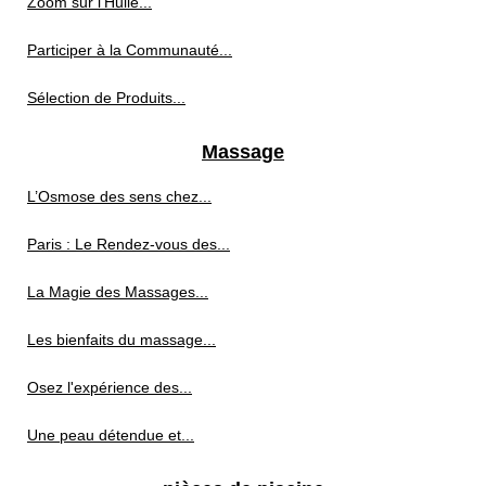
Zoom sur l'Huile...
Participer à la Communauté...
Sélection de Produits...
Massage
L’Osmose des sens chez...
Paris : Le Rendez-vous des...
La Magie des Massages...
Les bienfaits du massage...
Osez l'expérience des...
Une peau détendue et...