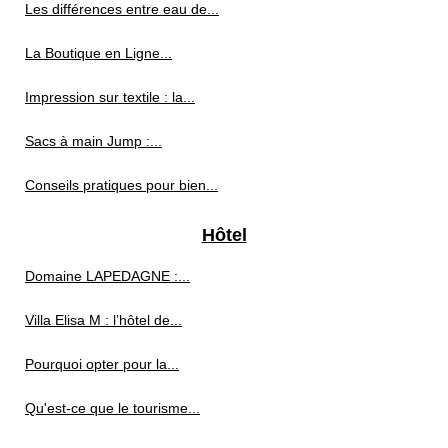
Les différences entre eau de...
La Boutique en Ligne...
Impression sur textile : la...
Sacs à main Jump :...
Conseils pratiques pour bien...
Hôtel
Domaine LAPEDAGNE :...
Villa Elisa M : l’hôtel de...
Pourquoi opter pour la...
Qu'est-ce que le tourisme...