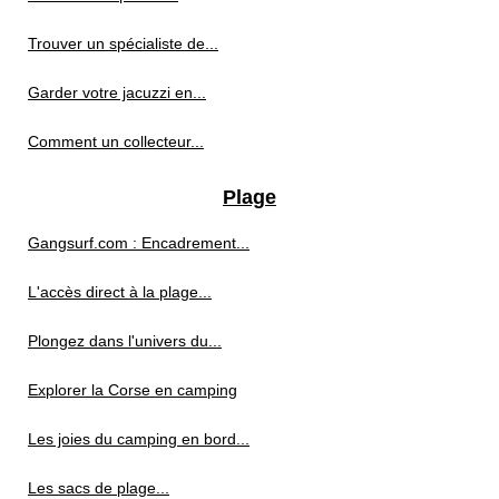
Trouver un spécialiste de...
Garder votre jacuzzi en...
Comment un collecteur...
Plage
Gangsurf.com : Encadrement...
L'accès direct à la plage...
Plongez dans l'univers du...
Explorer la Corse en camping
Les joies du camping en bord...
Les sacs de plage...