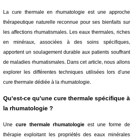
La cure thermale en rhumatologie est une approche
thérapeutique naturelle reconnue pour ses bienfaits sur
les affections rhumatismales. Les eaux thermales, riches
en minéraux, associées à des soins spécifiques,
apportent un soulagement durable aux patients souffrant
de maladies rhumatismales. Dans cet article, nous allons
explorer les différentes techniques utilisées lors d'une
cure thermale dédiée à la rhumatologie.
Qu'est-ce qu'une cure thermale spécifique à
la rhumatologie ?
Une
cure thermale rhumatologie
est une forme de
thérapie exploitant les propriétés des eaux minérales