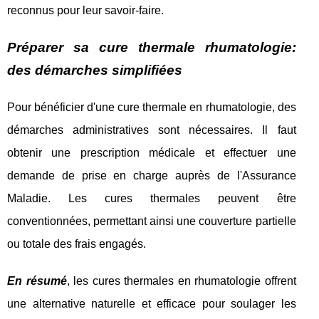
reconnus pour leur savoir-faire.
Préparer sa cure thermale rhumatologie:
des démarches simplifiées
Pour bénéficier d'une cure thermale en rhumatologie, des
démarches administratives sont nécessaires. Il faut
obtenir une prescription médicale et effectuer une
demande de prise en charge auprès de l'Assurance
Maladie. Les cures thermales peuvent être
conventionnées, permettant ainsi une couverture partielle
ou totale des frais engagés.
En résumé
, les cures thermales en rhumatologie offrent
une alternative naturelle et efficace pour soulager les