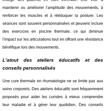
maintenir ou améliorer l'amplitude des mouvements, à
renforcer les muscles et à rééduquer la posture. Les
séances sont souvent personnalisées et peuvent inclure
des exercices en piscine thermale, ce qui diminue
l'impact sur les articulations tout en offrant une résistance
bénéfique lors des mouvements.
L'atout des ateliers éducatifs et des
conseils personnalisés
Une cure thermale en rhumatologie ne se limite pas aux
soins corporels. Des ateliers éducatifs sont fréquemment
proposés pour aider les curistes à mieux comprendre
leur maladie et à gérer leur quotidien. Des conseils