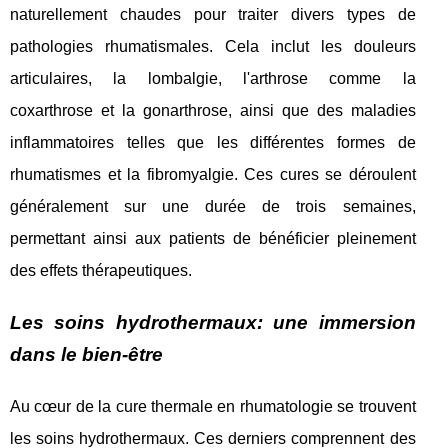
naturellement chaudes pour traiter divers types de
pathologies rhumatismales. Cela inclut les douleurs
articulaires, la lombalgie, l'arthrose comme la
coxarthrose et la gonarthrose, ainsi que des maladies
inflammatoires telles que les différentes formes de
rhumatismes et la fibromyalgie. Ces cures se déroulent
généralement sur une durée de trois semaines,
permettant ainsi aux patients de bénéficier pleinement
des effets thérapeutiques.
Les soins hydrothermaux: une immersion
dans le bien-être
Au cœur de la cure thermale en rhumatologie se trouvent
les soins hydrothermaux. Ces derniers comprennent des