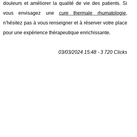
douleurs et améliorer la qualité de vie des patients. Si
vous envisagez une
cure thermale rhumatologie
,
n'hésitez pas à vous renseigner et à réserver votre place
pour une expérience thérapeutique enrichissante.
03/03/2024 15:48 - 3 720 Clicks