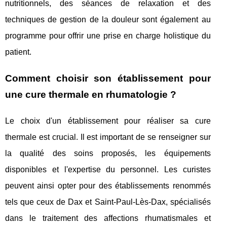
nutritionnels, des séances de relaxation et des
techniques de gestion de la douleur sont également au
programme pour offrir une prise en charge holistique du
patient.
Comment choisir son établissement pour
une cure thermale en rhumatologie ?
Le choix d'un établissement pour réaliser sa cure
thermale est crucial. Il est important de se renseigner sur
la qualité des soins proposés, les équipements
disponibles et l'expertise du personnel. Les curistes
peuvent ainsi opter pour des établissements renommés
tels que ceux de Dax et Saint-Paul-Lès-Dax, spécialisés
dans le traitement des affections rhumatismales et