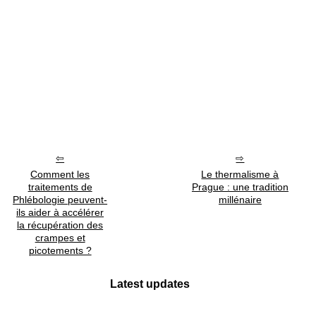
Comment les
Le thermalisme à
traitements de
Prague : une tradition
Phlébologie peuvent-
millénaire
ils aider à accélérer
la récupération des
crampes et
picotements ?
Latest updates