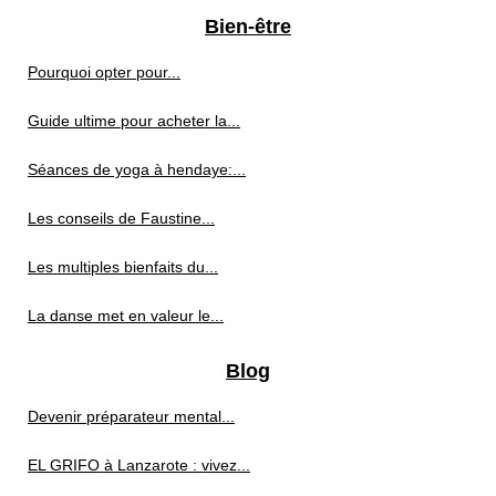
Bien-être
Pourquoi opter pour...
Guide ultime pour acheter la...
Séances de yoga à hendaye:...
Les conseils de Faustine...
Les multiples bienfaits du...
La danse met en valeur le...
Blog
Devenir préparateur mental...
EL GRIFO à Lanzarote : vivez...