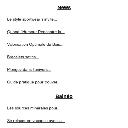
News
Le style sportwear s’invite...
Quand l'Humour Rencontre la...
Valorisation Optimale du Bois...
Bracelets satins...
Plongez dans l'univers...
Guide pratique pour trouver...
Balnéo
Les sources minérales pour...
Se relaxer en vacance avec la...