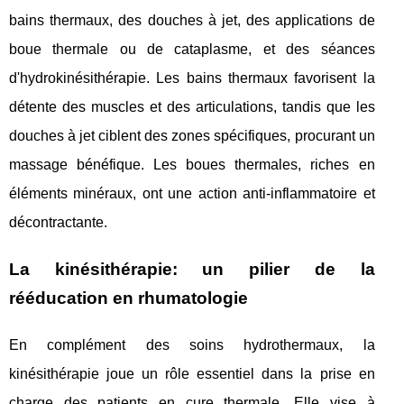
bains thermaux, des douches à jet, des applications de
boue thermale ou de cataplasme, et des séances
d'hydrokinésithérapie. Les bains thermaux favorisent la
détente des muscles et des articulations, tandis que les
douches à jet ciblent des zones spécifiques, procurant un
massage bénéfique. Les boues thermales, riches en
éléments minéraux, ont une action anti-inflammatoire et
décontractante.
La kinésithérapie: un pilier de la
rééducation en rhumatologie
En complément des soins hydrothermaux, la
kinésithérapie joue un rôle essentiel dans la prise en
charge des patients en cure thermale. Elle vise à