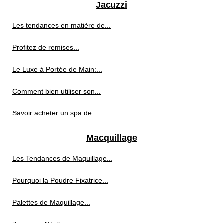
Jacuzzi
Les tendances en matière de...
Profitez de remises...
Le Luxe à Portée de Main:...
Comment bien utiliser son...
Savoir acheter un spa de...
Macquillage
Les Tendances de Maquillage...
Pourquoi la Poudre Fixatrice...
Palettes de Maquillage...