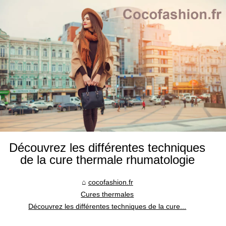
Découvrez les différentes techniques
de la cure thermale rhumatologie
cocofashion.fr
Cures thermales
Découvrez les différentes techniques de la cure...