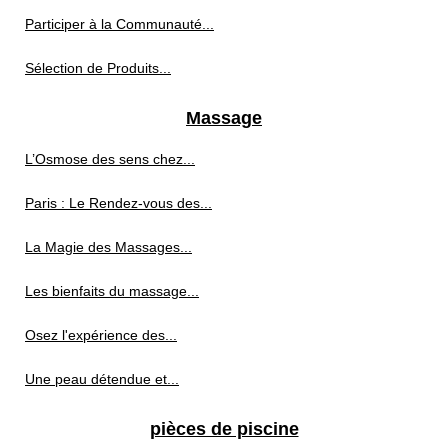
Participer à la Communauté...
Sélection de Produits...
Massage
L’Osmose des sens chez...
Paris : Le Rendez-vous des...
La Magie des Massages...
Les bienfaits du massage...
Osez l'expérience des...
Une peau détendue et...
pièces de piscine