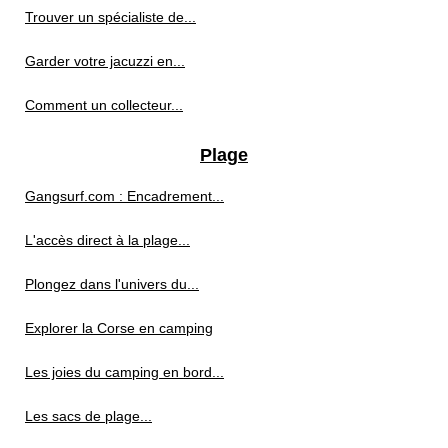
Trouver un spécialiste de...
Garder votre jacuzzi en...
Comment un collecteur...
Plage
Gangsurf.com : Encadrement...
L'accès direct à la plage...
Plongez dans l'univers du...
Explorer la Corse en camping
Les joies du camping en bord...
Les sacs de plage...