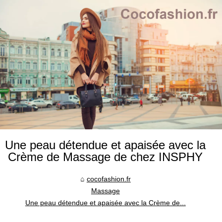
Une peau détendue et apaisée avec la
Crème de Massage de chez INSPHY
cocofashion.fr
Massage
Une peau détendue et apaisée avec la Crème de...