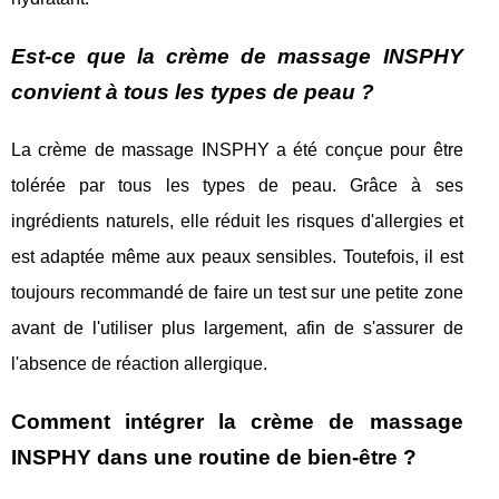
Est-ce que la crème de massage INSPHY
convient à tous les types de peau ?
La crème de massage INSPHY a été conçue pour être
tolérée par tous les types de peau. Grâce à ses
ingrédients naturels, elle réduit les risques d'allergies et
est adaptée même aux peaux sensibles. Toutefois, il est
toujours recommandé de faire un test sur une petite zone
avant de l'utiliser plus largement, afin de s'assurer de
l'absence de réaction allergique.
Comment intégrer la crème de massage
INSPHY dans une routine de bien-être ?