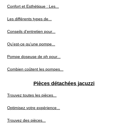
Confort et Esthétique : Les...
Les différents types de...
Conseils d'entretien pour...
Qu'est-ce qu'une pompe...
Pompe doseuse de ph pour...
Combien coûtent les pompes...
Pièces détachées jacuzzi
Trouvez toutes les pièces...
Optimisez votre expérience...
Trouvez des pièces...