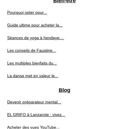
Bien-être
Pourquoi opter pour...
Guide ultime pour acheter la...
Séances de yoga à hendaye:...
Les conseils de Faustine...
Les multiples bienfaits du...
La danse met en valeur le...
Blog
Devenir préparateur mental...
EL GRIFO à Lanzarote : vivez...
Acheter des vues YouTube...