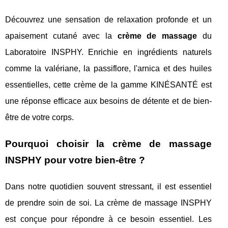
Découvrez une sensation de relaxation profonde et un
apaisement cutané avec la
crème de massage
du
Laboratoire INSPHY. Enrichie en ingrédients naturels
comme la valériane, la passiflore, l'arnica et des huiles
essentielles, cette crème de la gamme KINÉSANTÉ est
une réponse efficace aux besoins de détente et de bien-
être de votre corps.
Pourquoi choisir la crème de massage
INSPHY pour votre bien-être ?
Dans notre quotidien souvent stressant, il est essentiel
de prendre soin de soi. La crème de massage INSPHY
est conçue pour répondre à ce besoin essentiel. Les