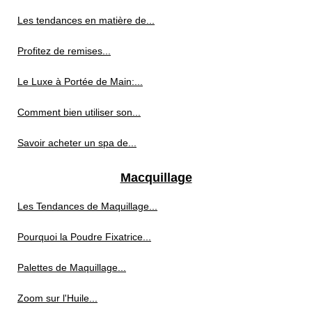
Les tendances en matière de...
Profitez de remises...
Le Luxe à Portée de Main:...
Comment bien utiliser son...
Savoir acheter un spa de...
Macquillage
Les Tendances de Maquillage...
Pourquoi la Poudre Fixatrice...
Palettes de Maquillage...
Zoom sur l'Huile...