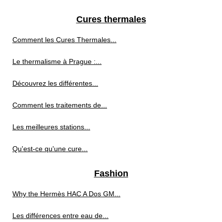
Cures thermales
Comment les Cures Thermales...
Le thermalisme à Prague :...
Découvrez les différentes...
Comment les traitements de...
Les meilleures stations...
Qu'est-ce qu'une cure...
Fashion
Why the Hermès HAC A Dos GM...
Les différences entre eau de...