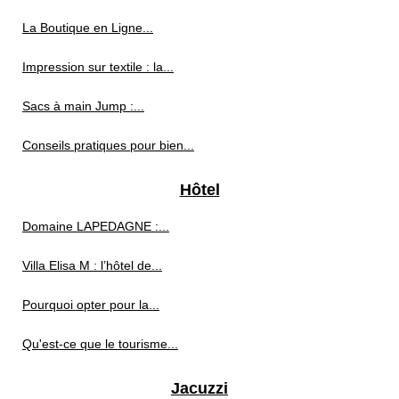
La Boutique en Ligne...
Impression sur textile : la...
Sacs à main Jump :...
Conseils pratiques pour bien...
Hôtel
Domaine LAPEDAGNE :...
Villa Elisa M : l’hôtel de...
Pourquoi opter pour la...
Qu'est-ce que le tourisme...
Jacuzzi