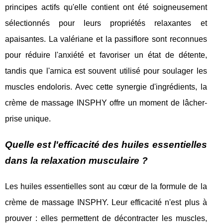
principes actifs qu'elle contient ont été soigneusement
sélectionnés pour leurs propriétés relaxantes et
apaisantes. La valériane et la passiflore sont reconnues
pour réduire l'anxiété et favoriser un état de détente,
tandis que l'arnica est souvent utilisé pour soulager les
muscles endoloris. Avec cette synergie d'ingrédients, la
crème de massage INSPHY offre un moment de lâcher-
prise unique.
Quelle est l'efficacité des huiles essentielles
dans la relaxation musculaire ?
Les huiles essentielles sont au cœur de la formule de la
crème de massage INSPHY. Leur efficacité n'est plus à
prouver : elles permettent de décontracter les muscles,