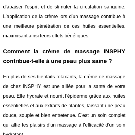
d'apaiser l'esprit et de stimuler la circulation sanguine.
L'application de la crème lors d'un massage contribue à
une meilleure pénétration de ces huiles essentielles,
maximisant ainsi leurs effets bénéfiques.
Comment la crème de massage INSPHY
contribue-t-elle à une peau plus saine ?
En plus de ses bienfaits relaxants, la
crème de massage
de chez INSPHY est une alliée pour la santé de votre
peau. Elle hydrate et nourrit l'épiderme grâce aux huiles
essentielles et aux extraits de plantes, laissant une peau
douce, souple et bien entretenue. C'est un soin complet
qui allie les plaisirs d'un massage à l'efficacité d'un soin
hydratant.