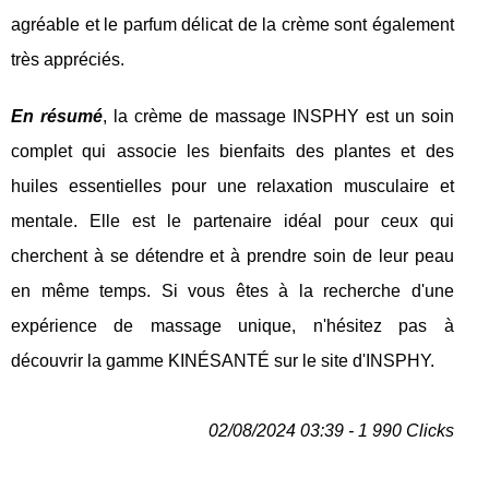
agréable et le parfum délicat de la crème sont également
très appréciés.
En résumé
, la crème de massage INSPHY est un soin
complet qui associe les bienfaits des plantes et des
huiles essentielles pour une relaxation musculaire et
mentale. Elle est le partenaire idéal pour ceux qui
cherchent à se détendre et à prendre soin de leur peau
en même temps. Si vous êtes à la recherche d'une
expérience de massage unique, n'hésitez pas à
découvrir la gamme KINÉSANTÉ sur le site d'INSPHY.
02/08/2024 03:39 - 1 990 Clicks