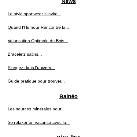
News
Le style sportwear s’invite...
Quand l'Humour Rencontre la...
Valorisation Optimale du Bois...
Bracelets satins...
Plongez dans l'univers...
Guide pratique pour trouver...
Balnéo
Les sources minérales pour...
Se relaxer en vacance avec la...