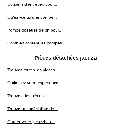
Conseils d'entretien pour...
Qu'est-ce qu'une pompe...
Pompe doseuse de ph pour...
Combien coûtent les pompes...
Pièces détachées jacuzzi
Trouvez toutes les pièces...
Optimisez votre expérience...
Trouvez des pièces...
Trouver un spécialiste de...
Garder votre jacuzzi en...