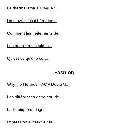
Le thermalisme à Prague :...
Découvrez les différentes...
Comment les traitements de...
Les meilleures stations...
Qu'est-ce qu'une cure...
Fashion
Why the Hermès HAC A Dos GM...
Les différences entre eau de...
La Boutique en Ligne...
Impression sur textile : la...