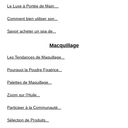
Le Luxe à Portée de Main:...
Comment bien utiliser son...
Savoir acheter un spa de...
Macquillage
Les Tendances de Maquillage...
Pourquoi la Poudre Fixatrice...
Palettes de Maquillage...
Zoom sur l'Huile...
Participer à la Communauté...
Sélection de Produits...