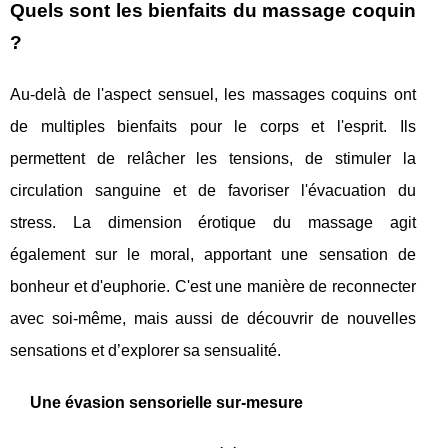
Quels sont les bienfaits du massage coquin
?
Au-delà de l'aspect sensuel, les massages coquins ont
de multiples bienfaits pour le corps et l'esprit. Ils
permettent de relâcher les tensions, de stimuler la
circulation sanguine et de favoriser l'évacuation du
stress. La dimension érotique du massage agit
également sur le moral, apportant une sensation de
bonheur et d'euphorie. C'est une manière de reconnecter
avec soi-même, mais aussi de découvrir de nouvelles
sensations et d’explorer sa sensualité.
Une évasion sensorielle sur-mesure