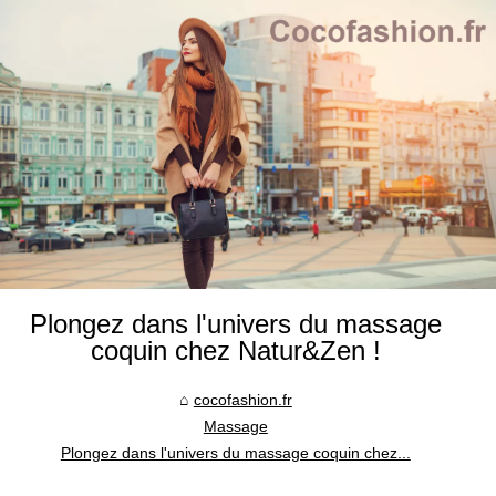
Plongez dans l'univers du massage
coquin chez Natur&Zen !
cocofashion.fr
Massage
Plongez dans l'univers du massage coquin chez...