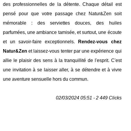
des professionnelles de la détente. Chaque détail est
pensé pour que votre passage chez Natur&Zen soit
mémorable : des serviettes douces, des huiles
parfumées, une ambiance tamisée, et surtout, une écoute
et un savoir-faire exceptionnels.
Rendez-vous chez
Natur&Zen
et laissez-vous tenter par une expérience qui
allie le plaisir des sens à la tranquillité de l'esprit. C'est
une invitation à se laisser aller, à se détendre et à vivre
une aventure sensuelle hors du commun.
02/03/2024 05:51 - 2 449 Clicks