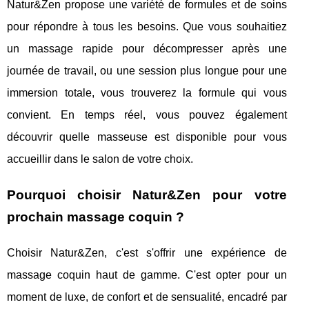
Natur&Zen propose une variété de formules et de soins
pour répondre à tous les besoins. Que vous souhaitiez
un massage rapide pour décompresser après une
journée de travail, ou une session plus longue pour une
immersion totale, vous trouverez la formule qui vous
convient. En temps réel, vous pouvez également
découvrir quelle masseuse est disponible pour vous
accueillir dans le salon de votre choix.
Pourquoi choisir Natur&Zen pour votre
prochain massage coquin ?
Choisir Natur&Zen, c'est s'offrir une expérience de
massage coquin haut de gamme. C'est opter pour un
moment de luxe, de confort et de sensualité, encadré par