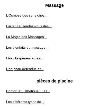
Massage
L’Osmose des sens chez...
Paris : Le Rendez-vous des...
La Magie des Massages...
Les bienfaits du massage...
Osez l'expérience des...
Une peau détendue et...
pièces de piscine
Confort et Esthétique : Les...
Les différents types de...