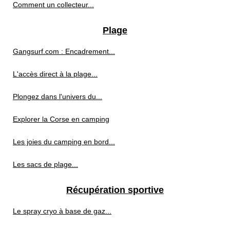
Comment un collecteur...
Plage
Gangsurf.com : Encadrement...
L'accès direct à la plage...
Plongez dans l'univers du...
Explorer la Corse en camping
Les joies du camping en bord...
Les sacs de plage...
Récupération sportive
Le spray cryo à base de gaz...