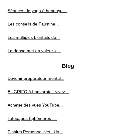
Séances de yoga à hendaye:...
Les conseils de Faustine...
Les multiples bienfaits du...
La danse met en valeur le...
Blog
Devenir préparateur mental...
EL GRIFO à Lanzarote : vivez...
Acheter des vues YouTube...
Tatouages Éphémères :...
T-shirts Personnalisés : Un...