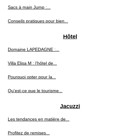
Sacs à main Jump :...
Conseils pratiques pour bien...
Hôtel
Domaine LAPEDAGNE :...
Villa Elisa M : l’hôtel de...
Pourquoi opter pour la...
Qu'est-ce que le tourisme...
Jacuzzi
Les tendances en matière de...
Profitez de remises...