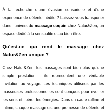
À la recherche d’une évasion sensorielle et d’une
expérience de détente inédite ? Laissez-vous transporter
dans l’univers du
massage coquin
chez Natur&Zen, un
espace dédié à la sensualité et au bien-être.
Qu'est-ce qui rend le massage chez
Natur&Zen unique ?
Chez Natur&Zen, les massages sont bien plus qu'une
simple prestation ; ils représentent une véritable
invitation au voyage. Les techniques utilisées par les
masseuses professionnelles sont conçues pour éveiller
les sens et libérer les énergies. Dans un cadre raffiné et
intime, chaque massage est une promesse de détente et