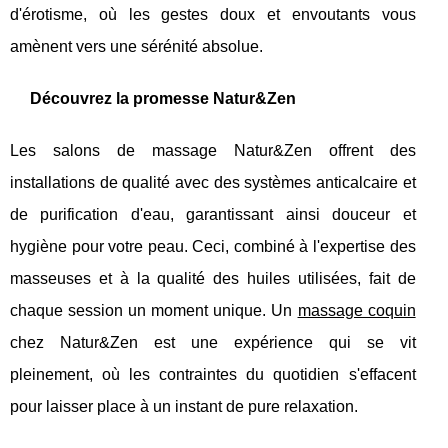
d'érotisme, où les gestes doux et envoutants vous
amènent vers une sérénité absolue.
Découvrez la promesse Natur&Zen
Les salons de massage Natur&Zen offrent des
installations de qualité avec des systèmes anticalcaire et
de purification d'eau, garantissant ainsi douceur et
hygiène pour votre peau. Ceci, combiné à l'expertise des
masseuses et à la qualité des huiles utilisées, fait de
chaque session un moment unique. Un
massage coquin
chez Natur&Zen est une expérience qui se vit
pleinement, où les contraintes du quotidien s'effacent
pour laisser place à un instant de pure relaxation.