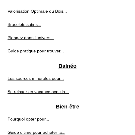
Valorisation Optimale du Bois...
Bracelets satins...
Plongez dans l'univers...
Guide pratique pour trouver...
Balnéo
Les sources minérales pour...
Se relaxer en vacance avec la...
Bien-être
Pourquoi opter pour...
Guide ultime pour acheter la...