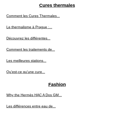
Cures thermales
Comment les Cures Thermales...
Le thermalisme à Prague :...
Découvrez les différentes...
Comment les traitements de...
Les meilleures stations...
Qu'est-ce qu'une cure...
Fashion
Why the Hermès HAC A Dos GM...
Les différences entre eau de...