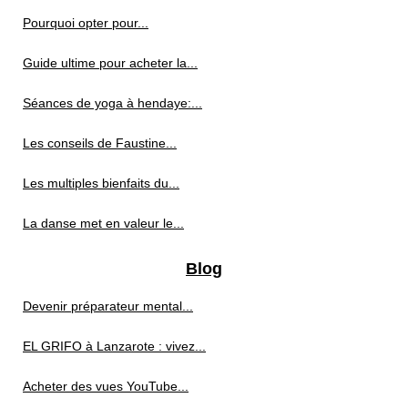
Pourquoi opter pour...
Guide ultime pour acheter la...
Séances de yoga à hendaye:...
Les conseils de Faustine...
Les multiples bienfaits du...
La danse met en valeur le...
Blog
Devenir préparateur mental...
EL GRIFO à Lanzarote : vivez...
Acheter des vues YouTube...