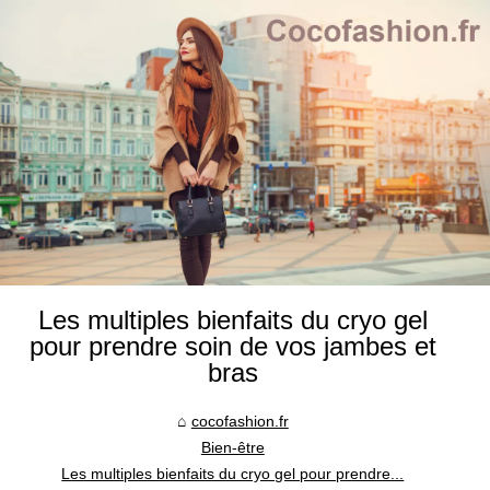
Les multiples bienfaits du cryo gel
pour prendre soin de vos jambes et
bras
cocofashion.fr
Bien-être
Les multiples bienfaits du cryo gel pour prendre...