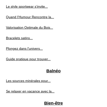
Le style sportwear s’invite...
Quand l'Humour Rencontre la...
Valorisation Optimale du Bois...
Bracelets satins...
Plongez dans l'univers...
Guide pratique pour trouver...
Balnéo
Les sources minérales pour...
Se relaxer en vacance avec la...
Bien-être