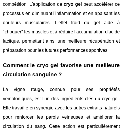
compétition. L'application de
cryo gel
peut accélérer ce
processus en diminuant l'inflammation et en apaisant les
douleurs musculaires. L'effet froid du gel aide à
"choquer" les muscles et à réduire l'accumulation d'acide
lactique, permettant ainsi une meilleure récupération et
préparation pour les futures performances sportives.
Comment le cryo gel favorise une meilleure
circulation sanguine ?
La vigne rouge, connue pour ses propriétés
veinotoniques, est l'un des ingrédients clés du cryo gel.
Elle travaille en synergie avec les autres extraits naturels
pour renforcer les parois veineuses et améliorer la
circulation du sang. Cette action est particulièrement