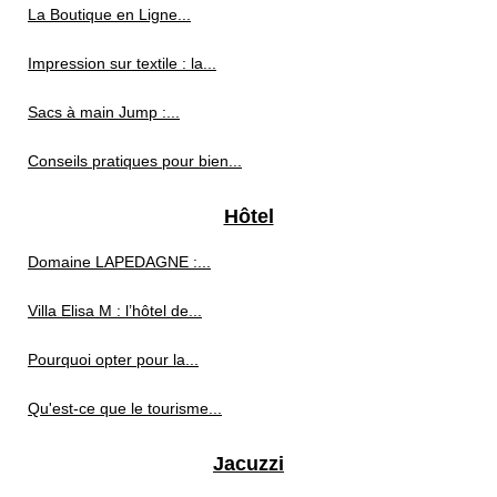
La Boutique en Ligne...
Impression sur textile : la...
Sacs à main Jump :...
Conseils pratiques pour bien...
Hôtel
Domaine LAPEDAGNE :...
Villa Elisa M : l’hôtel de...
Pourquoi opter pour la...
Qu'est-ce que le tourisme...
Jacuzzi