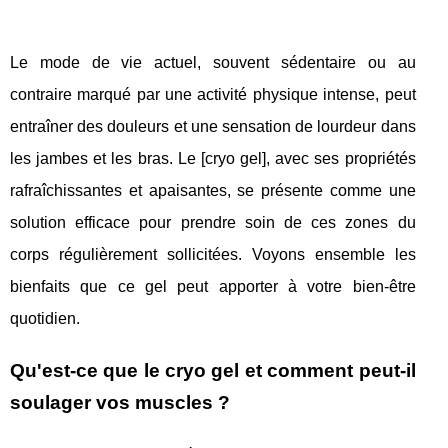
Le mode de vie actuel, souvent sédentaire ou au
contraire marqué par une activité physique intense, peut
entraîner des douleurs et une sensation de lourdeur dans
les jambes et les bras. Le [cryo gel], avec ses propriétés
rafraîchissantes et apaisantes, se présente comme une
solution efficace pour prendre soin de ces zones du
corps régulièrement sollicitées. Voyons ensemble les
bienfaits que ce gel peut apporter à votre bien-être
quotidien.
Qu'est-ce que le cryo gel et comment peut-il
soulager vos muscles ?