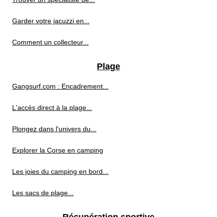
Garder votre jacuzzi en...
Comment un collecteur...
Plage
Gangsurf.com : Encadrement...
L'accès direct à la plage...
Plongez dans l'univers du...
Explorer la Corse en camping
Les joies du camping en bord...
Les sacs de plage...