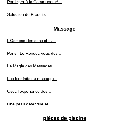
Participer à la Communauté...
Sélection de Produits...
Massage
L’Osmose des sens chez...
Paris : Le Rendez-vous des...
La Magie des Massages...
Les bienfaits du massage...
Osez l'expérience des...
Une peau détendue et...
pièces de piscine