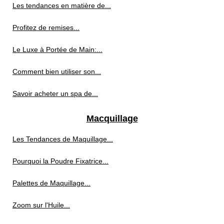
Les tendances en matière de...
Profitez de remises...
Le Luxe à Portée de Main:...
Comment bien utiliser son...
Savoir acheter un spa de...
Macquillage
Les Tendances de Maquillage...
Pourquoi la Poudre Fixatrice...
Palettes de Maquillage...
Zoom sur l'Huile...