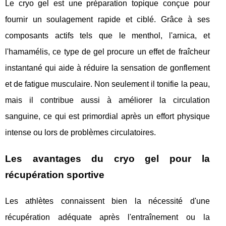
Le cryo gel est une préparation topique conçue pour
fournir un soulagement rapide et ciblé. Grâce à ses
composants actifs tels que le menthol, l'arnica, et
l'hamamélis, ce type de gel procure un effet de fraîcheur
instantané qui aide à réduire la sensation de gonflement
et de fatigue musculaire. Non seulement il tonifie la peau,
mais il contribue aussi à améliorer la circulation
sanguine, ce qui est primordial après un effort physique
intense ou lors de problèmes circulatoires.
Les avantages du cryo gel pour la
récupération sportive
Les athlètes connaissent bien la nécessité d'une
récupération adéquate après l'entraînement ou la