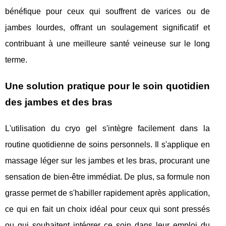
bénéfique pour ceux qui souffrent de varices ou de
jambes lourdes, offrant un soulagement significatif et
contribuant à une meilleure santé veineuse sur le long
terme.
Une solution pratique pour le soin quotidien
des jambes et des bras
L'utilisation du cryo gel s'intègre facilement dans la
routine quotidienne de soins personnels. Il s'applique en
massage léger sur les jambes et les bras, procurant une
sensation de bien-être immédiat. De plus, sa formule non
grasse permet de s'habiller rapidement après application,
ce qui en fait un choix idéal pour ceux qui sont pressés
ou qui souhaitent intégrer ce soin dans leur emploi du