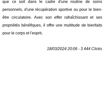
que ce soit dans le cadre d'une routine de soins
personnels, d'une récupération sportive ou pour le bien-
être circulatoire. Avec son effet rafraîchissant et ses
propriétés bénéfiques, il offre une multitude de bienfaits
pour le corps et l'esprit.
18/03/2024 20:06 - 3 444 Clicks