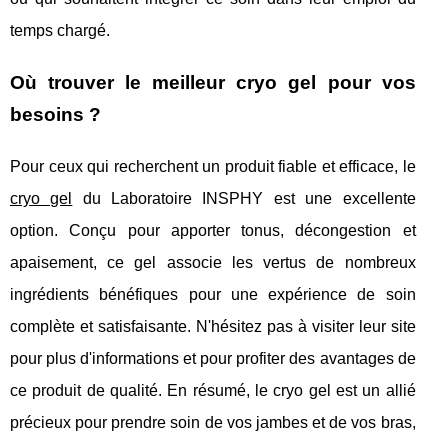
temps chargé.
Où trouver le meilleur cryo gel pour vos
besoins ?
Pour ceux qui recherchent un produit fiable et efficace, le
cryo gel
du Laboratoire INSPHY est une excellente
option. Conçu pour apporter tonus, décongestion et
apaisement, ce gel associe les vertus de nombreux
ingrédients bénéfiques pour une expérience de soin
complète et satisfaisante. N'hésitez pas à visiter leur site
pour plus d'informations et pour profiter des avantages de
ce produit de qualité. En résumé, le cryo gel est un allié
précieux pour prendre soin de vos jambes et de vos bras,