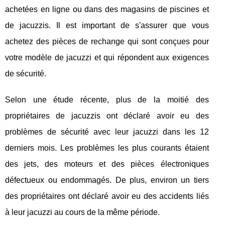
achetées en ligne ou dans des magasins de piscines et
de jacuzzis. Il est important de s'assurer que vous
achetez des pièces de rechange qui sont conçues pour
votre modèle de jacuzzi et qui répondent aux exigences
de sécurité.
Selon une étude récente, plus de la moitié des
propriétaires de jacuzzis ont déclaré avoir eu des
problèmes de sécurité avec leur jacuzzi dans les 12
derniers mois. Les problèmes les plus courants étaient
des jets, des moteurs et des pièces électroniques
défectueux ou endommagés. De plus, environ un tiers
des propriétaires ont déclaré avoir eu des accidents liés
à leur jacuzzi au cours de la même période.