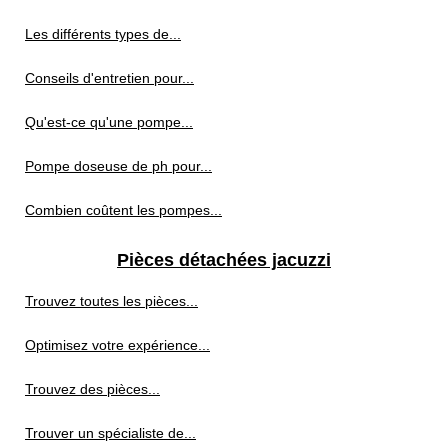
Les différents types de...
Conseils d'entretien pour...
Qu'est-ce qu'une pompe...
Pompe doseuse de ph pour...
Combien coûtent les pompes...
Pièces détachées jacuzzi
Trouvez toutes les pièces...
Optimisez votre expérience...
Trouvez des pièces...
Trouver un spécialiste de...