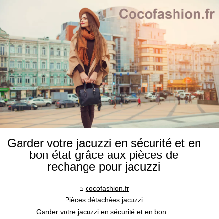
Garder votre jacuzzi en sécurité et en
bon état grâce aux pièces de
rechange pour jacuzzi
cocofashion.fr
Pièces détachées jacuzzi
Garder votre jacuzzi en sécurité et en bon...