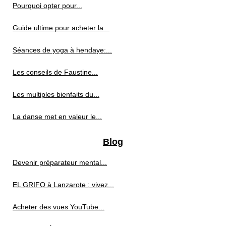
Pourquoi opter pour...
Guide ultime pour acheter la...
Séances de yoga à hendaye:...
Les conseils de Faustine...
Les multiples bienfaits du...
La danse met en valeur le...
Blog
Devenir préparateur mental...
EL GRIFO à Lanzarote : vivez...
Acheter des vues YouTube...