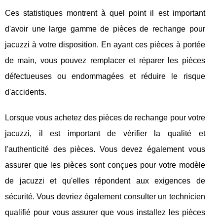
Ces statistiques montrent à quel point il est important
d'avoir une large gamme de pièces de rechange pour
jacuzzi à votre disposition. En ayant ces pièces à portée
de main, vous pouvez remplacer et réparer les pièces
défectueuses ou endommagées et réduire le risque
d'accidents.
Lorsque vous achetez des pièces de rechange pour votre
jacuzzi, il est important de vérifier la qualité et
l'authenticité des pièces. Vous devez également vous
assurer que les pièces sont conçues pour votre modèle
de jacuzzi et qu'elles répondent aux exigences de
sécurité. Vous devriez également consulter un technicien
qualifié pour vous assurer que vous installez les pièces