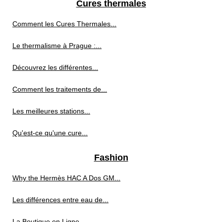
Cures thermales
Comment les Cures Thermales...
Le thermalisme à Prague :...
Découvrez les différentes...
Comment les traitements de...
Les meilleures stations...
Qu'est-ce qu'une cure...
Fashion
Why the Hermès HAC A Dos GM...
Les différences entre eau de...
La Boutique en Ligne...