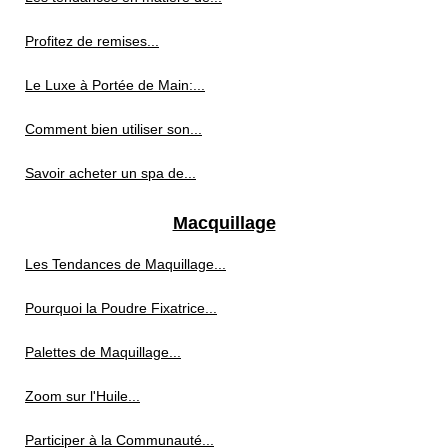
Profitez de remises...
Le Luxe à Portée de Main:...
Comment bien utiliser son...
Savoir acheter un spa de...
Macquillage
Les Tendances de Maquillage...
Pourquoi la Poudre Fixatrice...
Palettes de Maquillage...
Zoom sur l'Huile...
Participer à la Communauté...