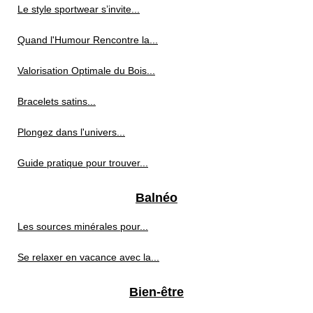
Le style sportwear s’invite...
Quand l'Humour Rencontre la...
Valorisation Optimale du Bois...
Bracelets satins...
Plongez dans l'univers...
Guide pratique pour trouver...
Balnéo
Les sources minérales pour...
Se relaxer en vacance avec la...
Bien-être