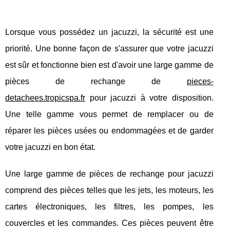
Lorsque vous possédez un jacuzzi, la sécurité est une
priorité. Une bonne façon de s'assurer que votre jacuzzi
est sûr et fonctionne bien est d'avoir une large gamme de
pièces de rechange de
pieces-
detachees.tropicspa.fr
pour jacuzzi à votre disposition.
Une telle gamme vous permet de remplacer ou de
réparer les pièces usées ou endommagées et de garder
votre jacuzzi en bon état.
Une large gamme de pièces de rechange pour jacuzzi
comprend des pièces telles que les jets, les moteurs, les
cartes électroniques, les filtres, les pompes, les
couvercles et les commandes. Ces pièces peuvent être