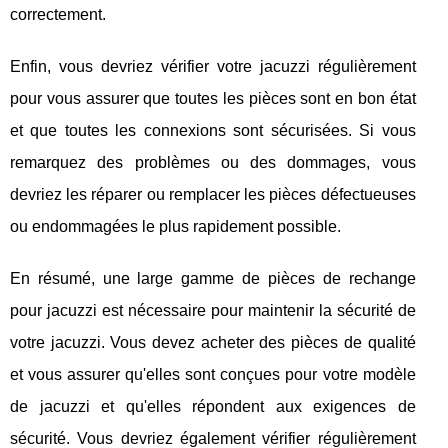
correctement.
Enfin, vous devriez vérifier votre jacuzzi régulièrement
pour vous assurer que toutes les pièces sont en bon état
et que toutes les connexions sont sécurisées. Si vous
remarquez des problèmes ou des dommages, vous
devriez les réparer ou remplacer les pièces défectueuses
ou endommagées le plus rapidement possible.
En résumé, une large gamme de pièces de rechange
pour jacuzzi est nécessaire pour maintenir la sécurité de
votre jacuzzi. Vous devez acheter des pièces de qualité
et vous assurer qu'elles sont conçues pour votre modèle
de jacuzzi et qu'elles répondent aux exigences de
sécurité. Vous devriez également vérifier régulièrement