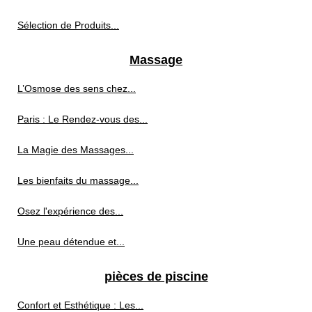
Sélection de Produits...
Massage
L’Osmose des sens chez...
Paris : Le Rendez-vous des...
La Magie des Massages...
Les bienfaits du massage...
Osez l'expérience des...
Une peau détendue et...
pièces de piscine
Confort et Esthétique : Les...