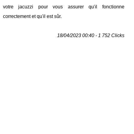
votre jacuzzi pour vous assurer qu'il fonctionne
correctement et qu'il est sûr.
18/04/2023 00:40 - 1 752 Clicks