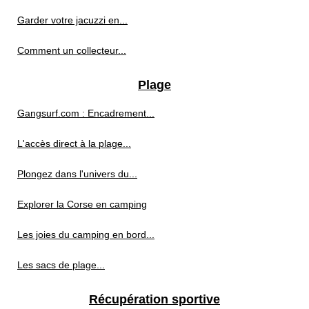
Garder votre jacuzzi en...
Comment un collecteur...
Plage
Gangsurf.com : Encadrement...
L'accès direct à la plage...
Plongez dans l'univers du...
Explorer la Corse en camping
Les joies du camping en bord...
Les sacs de plage...
Récupération sportive