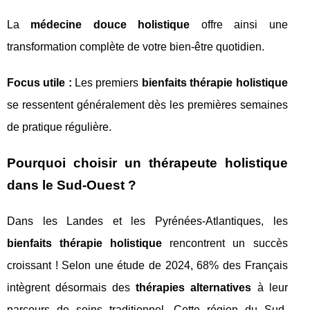
La
médecine douce holistique
offre ainsi une
transformation complète de votre bien-être quotidien.
Focus utile :
Les premiers
bienfaits thérapie holistique
se ressentent généralement dès les premières semaines
de pratique régulière.
Pourquoi choisir un thérapeute holistique
dans le Sud-Ouest ?
Dans les Landes et les Pyrénées-Atlantiques, les
bienfaits thérapie holistique
rencontrent un succès
croissant ! Selon une étude de 2024, 68% des Français
intègrent désormais des
thérapies alternatives
à leur
parcours de soins traditionnel. Cette région du Sud-