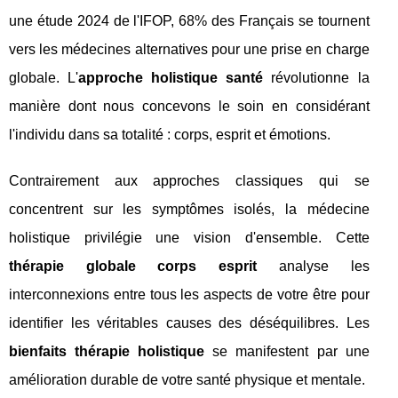
une étude 2024 de l'IFOP, 68% des Français se tournent
vers les médecines alternatives pour une prise en charge
globale. L'
approche holistique santé
révolutionne la
manière dont nous concevons le soin en considérant
l'individu dans sa totalité : corps, esprit et émotions.
Contrairement aux approches classiques qui se
concentrent sur les symptômes isolés, la médecine
holistique privilégie une vision d'ensemble. Cette
thérapie globale corps esprit
analyse les
interconnexions entre tous les aspects de votre être pour
identifier les véritables causes des déséquilibres. Les
bienfaits thérapie holistique
se manifestent par une
amélioration durable de votre santé physique et mentale.