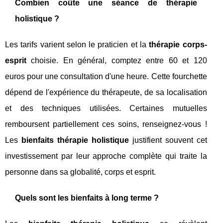
Combien coûte une séance de thérapie
holistique ?
Les tarifs varient selon le praticien et la
thérapie corps-
esprit
choisie. En général, comptez entre 60 et 120
euros pour une consultation d'une heure. Cette fourchette
dépend de l'expérience du thérapeute, de sa localisation
et des techniques utilisées. Certaines mutuelles
remboursent partiellement ces soins, renseignez-vous !
Les
bienfaits thérapie holistique
justifient souvent cet
investissement par leur approche complète qui traite la
personne dans sa globalité, corps et esprit.
Quels sont les bienfaits à long terme ?