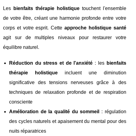
Les
bienfaits thérapie holistique
touchent l'ensemble
de votre être, créant une harmonie profonde entre votre
corps et votre esprit. Cette
approche holistique santé
agit sur de multiples niveaux pour restaurer votre
équilibre naturel.
Réduction du stress et de l'anxiété
: les
bienfaits
thérapie holistique
incluent une diminution
significative des tensions nerveuses grâce à des
techniques de relaxation profonde et de respiration
consciente
Amélioration de la qualité du sommeil
: régulation
des cycles naturels et apaisement du mental pour des
nuits réparatrices