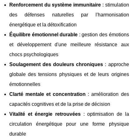
Renforcement du système immunitaire
: stimulation
des défenses naturelles par l'harmonisation
énergétique et la détoxification
Équilibre émotionnel durable
: gestion des émotions
et développement d'une meilleure résistance aux
chocs psychologiques
Soulagement des douleurs chroniques
: approche
globale des tensions physiques et de leurs origines
émotionnelles
Clarté mentale et concentration
: amélioration des
capacités cognitives et de la prise de décision
Vitalité et énergie retrouvées
: optimisation de la
circulation énergétique pour une forme physique
durable