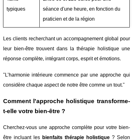
typiques
séance d'une heure, en fonction du
praticien et de la région
Les clients recherchant un accompagnement global pour
leur bien-être trouvent dans la thérapie holistique une
réponse complète, intégrant corps, esprit et émotions.
"L’harmonie intérieure commence par une approche qui
considère chaque aspect de notre être comme un tout."
Comment l'approche holistique transforme-
t-elle votre bien-être ?
Cherchez-vous une approche complète pour votre bien-
être incluant les
bienfaits thérapie holistique
? Selon