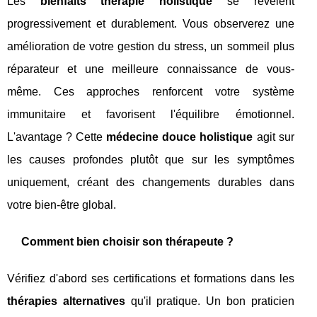
Les
bienfaits thérapie holistique
se révèlent
progressivement et durablement. Vous observerez une
amélioration de votre gestion du stress, un sommeil plus
réparateur et une meilleure connaissance de vous-
même. Ces approches renforcent votre système
immunitaire et favorisent l'équilibre émotionnel.
L'avantage ? Cette
médecine douce holistique
agit sur
les causes profondes plutôt que sur les symptômes
uniquement, créant des changements durables dans
votre bien-être global.
Comment bien choisir son thérapeute ?
Vérifiez d'abord ses certifications et formations dans les
thérapies alternatives
qu'il pratique. Un bon praticien