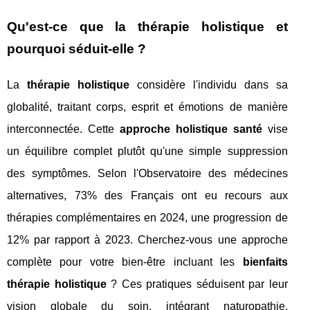
Qu'est-ce que la thérapie holistique et
pourquoi séduit-elle ?
La
thérapie holistique
considère l'individu dans sa
globalité, traitant corps, esprit et émotions de manière
interconnectée. Cette
approche holistique santé
vise
un équilibre complet plutôt qu'une simple suppression
des symptômes. Selon l'Observatoire des médecines
alternatives, 73% des Français ont eu recours aux
thérapies complémentaires en 2024, une progression de
12% par rapport à 2023. Cherchez-vous une approche
complète pour votre bien-être incluant les
bienfaits
thérapie holistique
? Ces pratiques séduisent par leur
vision globale du soin, intégrant naturopathie,