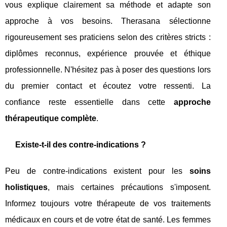
vous explique clairement sa méthode et adapte son
approche à vos besoins. Therasana sélectionne
rigoureusement ses praticiens selon des critères stricts :
diplômes reconnus, expérience prouvée et éthique
professionnelle. N'hésitez pas à poser des questions lors
du premier contact et écoutez votre ressenti. La
confiance reste essentielle dans cette
approche
thérapeutique complète
.
Existe-t-il des contre-indications ?
Peu de contre-indications existent pour les
soins
holistiques
, mais certaines précautions s'imposent.
Informez toujours votre thérapeute de vos traitements
médicaux en cours et de votre état de santé. Les femmes