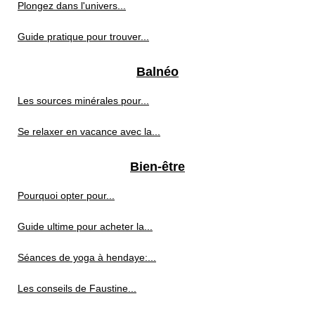
Plongez dans l'univers...
Guide pratique pour trouver...
Balnéo
Les sources minérales pour...
Se relaxer en vacance avec la...
Bien-être
Pourquoi opter pour...
Guide ultime pour acheter la...
Séances de yoga à hendaye:...
Les conseils de Faustine...