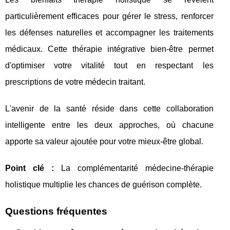
particulièrement efficaces pour gérer le stress, renforcer
les défenses naturelles et accompagner les traitements
médicaux. Cette thérapie intégrative bien-être permet
d'optimiser votre vitalité tout en respectant les
prescriptions de votre médecin traitant.
L'avenir de la santé réside dans cette collaboration
intelligente entre les deux approches, où chacune
apporte sa valeur ajoutée pour votre mieux-être global.
Point clé :
La complémentarité médecine-thérapie
holistique multiplie les chances de guérison complète.
Questions fréquentes