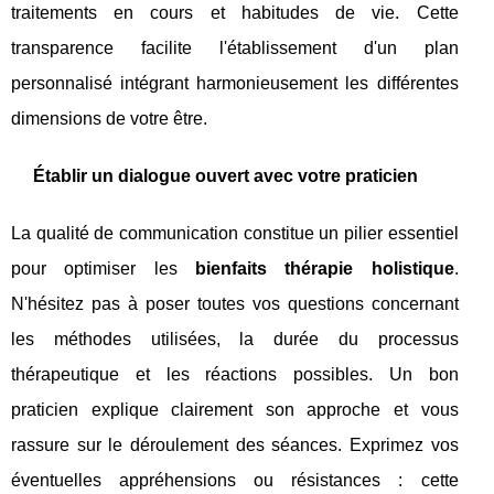
traitements en cours et habitudes de vie. Cette
transparence facilite l'établissement d'un plan
personnalisé intégrant harmonieusement les différentes
dimensions de votre être.
Établir un dialogue ouvert avec votre praticien
La qualité de communication constitue un pilier essentiel
pour optimiser les
bienfaits thérapie holistique
.
N'hésitez pas à poser toutes vos questions concernant
les méthodes utilisées, la durée du processus
thérapeutique et les réactions possibles. Un bon
praticien explique clairement son approche et vous
rassure sur le déroulement des séances. Exprimez vos
éventuelles appréhensions ou résistances : cette