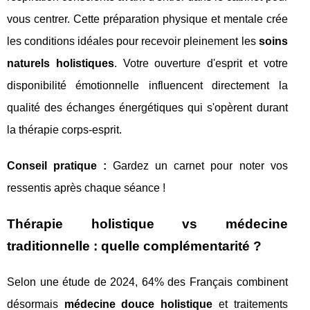
vous centrer. Cette préparation physique et mentale crée
les conditions idéales pour recevoir pleinement les
soins
naturels holistiques
. Votre ouverture d'esprit et votre
disponibilité émotionnelle influencent directement la
qualité des échanges énergétiques qui s'opèrent durant
la thérapie corps-esprit.
Conseil pratique :
Gardez un carnet pour noter vos
ressentis après chaque séance !
Thérapie holistique vs médecine
traditionnelle : quelle complémentarité ?
Selon une étude de 2024, 64% des Français combinent
désormais
médecine douce holistique
et traitements