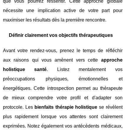
que vous pourrez ressentir. Cette approche globale
nécessite une implication active de votre part pour
maximiser les résultats dès la première rencontre.
Définir clairement vos objectifs thérapeutiques
Avant votre rendez-vous, prenez le temps de réfléchir
aux raisons qui vous amènent vers cette
approche
holistique santé
. Listez mentalement vos
préoccupations physiques, émotionnelles et
énergétiques. Cette introspection permet au thérapeute
de mieux comprendre votre profil et d'adapter son
protocole. Les
bienfaits thérapie holistique
se révèlent
plus rapidement lorsque vos attentes sont clairement
exprimées. Notez également vos antécédents médicaux,