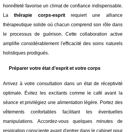
honnêteté favorise un climat de confiance indispensable.
La
thérapie corps-esprit
requiert une alliance
thérapeutique solide où chacun comprend son rôle dans
le processus de guérison. Cette collaboration active
amplifie considérablement l'efficacité des soins naturels
holistiques prodigués.
Préparer votre état d'esprit et votre corps
Arrivez à votre consultation dans un état de réceptivité
optimale. Évitez les excitants comme le café avant la
séance et privilégiez une alimentation légère. Portez des
vêtements confortables facilitant les éventuelles
manipulations. Accordez-vous quelques minutes de
respiration consciente avant d'entrer dans le cabinet pour