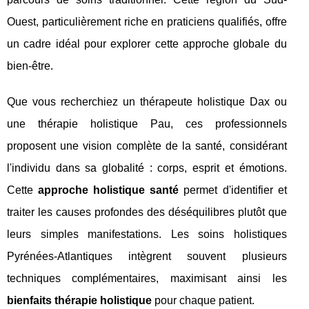
Ouest, particulièrement riche en praticiens qualifiés, offre
un cadre idéal pour explorer cette approche globale du
bien-être.
Que vous recherchiez un thérapeute holistique Dax ou
une thérapie holistique Pau, ces professionnels
proposent une vision complète de la santé, considérant
l'individu dans sa globalité : corps, esprit et émotions.
Cette
approche holistique santé
permet d'identifier et
traiter les causes profondes des déséquilibres plutôt que
leurs simples manifestations. Les soins holistiques
Pyrénées-Atlantiques intègrent souvent plusieurs
techniques complémentaires, maximisant ainsi les
bienfaits thérapie holistique
pour chaque patient.