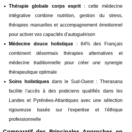
Thérapie globale corps esprit
: cette médecine
intégrative combine nutrition, gestion du stress,
thérapies manuelles et accompagnement émotionnel
pour activer vos capacités d'autoguérison
Médecine douce holistique
: 64% des Français
combinent désormais thérapies alternatives et
médecine traditionnelle pour créer une synergie
thérapeutique optimale
Soins holistiques
dans le Sud-Ouest : Therasana
facilite l'accès à des praticiens qualifiés dans les
Landes et Pyrénées-Atlantiques avec une sélection
rigoureuse basée sur l'expertise et l'éthique
professionnelle
Comparatif des Principales Approches en