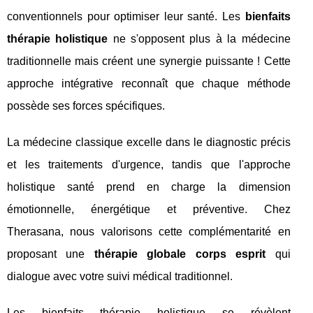
conventionnels pour optimiser leur santé. Les
bienfaits
thérapie holistique
ne s'opposent plus à la médecine
traditionnelle mais créent une synergie puissante ! Cette
approche intégrative reconnaît que chaque méthode
possède ses forces spécifiques.
La médecine classique excelle dans le diagnostic précis
et les traitements d'urgence, tandis que l'approche
holistique santé prend en charge la dimension
émotionnelle, énergétique et préventive. Chez
Therasana, nous valorisons cette complémentarité en
proposant une
thérapie globale corps esprit
qui
dialogue avec votre suivi médical traditionnel.
Les bienfaits thérapie holistique se révèlent