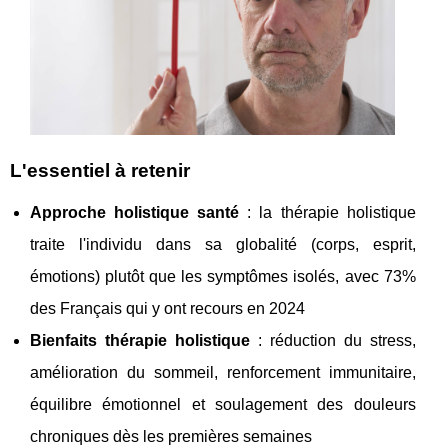
L'essentiel à retenir
Approche holistique santé
: la thérapie holistique
traite l'individu dans sa globalité (corps, esprit,
émotions) plutôt que les symptômes isolés, avec 73%
des Français qui y ont recours en 2024
Bienfaits thérapie holistique
: réduction du stress,
amélioration du sommeil, renforcement immunitaire,
équilibre émotionnel et soulagement des douleurs
chroniques dès les premières semaines