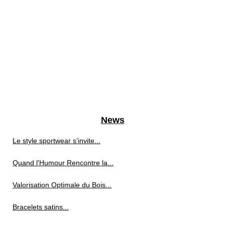
News
Le style sportwear s’invite...
Quand l'Humour Rencontre la...
Valorisation Optimale du Bois...
Bracelets satins...