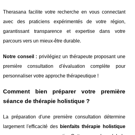
Therasana facilite votre recherche en vous connectant
avec des praticiens expérimentés de votre région,
garantissant transparence et expertise dans votre
parcours vers un mieux-être durable.
Notre conseil :
privilégiez un thérapeute proposant une
première consultation d'évaluation complète pour
personnaliser votre approche thérapeutique !
Comment bien préparer votre première
séance de thérapie holistique ?
La préparation d'une première consultation détermine
largement l'efficacité des
bienfaits thérapie holistique