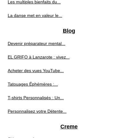
Les multiples bienfaits du...
La danse met en valeur le...
Blog
Devenir préparateur mental...
EL GRIFO à Lanzarote : vivez...
Acheter des vues YouTube...
Tatouages Éphémères :...
T-shirts Personnalisés : Un...
Personnalisez votre Détente...
Creme