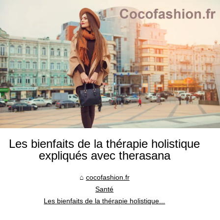
Les bienfaits de la thérapie holistique
expliqués avec therasana
cocofashion.fr
Santé
Les bienfaits de la thérapie holistique...