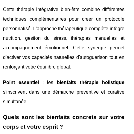
Cette thérapie intégrative bien-être combine différentes
techniques complémentaires pour créer un protocole
personnalisé. L'approche thérapeutique complète intègre
nutrition, gestion du stress, thérapies manuelles et
accompagnement émotionnel. Cette synergie permet
d'activer vos capacités naturelles d'autoguérison tout en
renforçant votre équilibre global.
Point essentiel
: les
bienfaits thérapie holistique
s'inscrivent dans une démarche préventive et curative
simultanée.
Quels sont les bienfaits concrets sur votre
corps et votre esprit ?