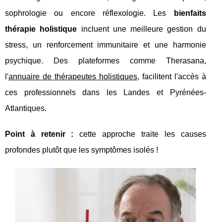
sophrologie ou encore réflexologie. Les
bienfaits
thérapie holistique
incluent une meilleure gestion du
stress,
un renforcement immunitaire et une harmonie
psychique. Des plateformes comme Therasana,
l'
annuaire de thérapeutes holistiques
, facilitent l'accès à
ces professionnels dans les Landes et Pyrénées-
Atlantiques.
Point à retenir :
cette approche traite les causes
profondes plutôt que les symptômes isolés !