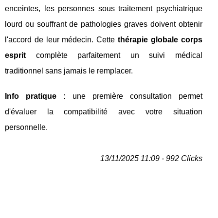
enceintes, les personnes sous traitement psychiatrique
lourd ou souffrant de pathologies graves doivent obtenir
l'accord de leur médecin. Cette
thérapie globale corps
esprit
complète parfaitement un suivi médical
traditionnel sans jamais le remplacer.
Info pratique :
une première consultation permet
d'évaluer la compatibilité avec votre situation
personnelle.
13/11/2025 11:09 - 992 Clicks