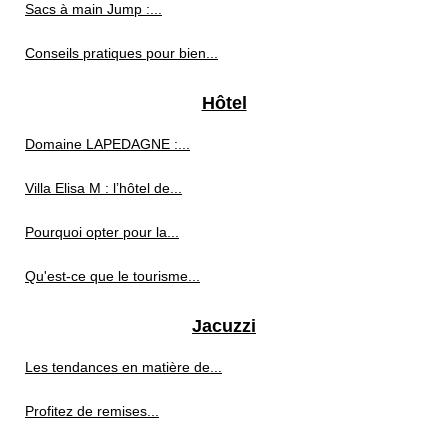
Sacs à main Jump :...
Conseils pratiques pour bien...
Hôtel
Domaine LAPEDAGNE :...
Villa Elisa M : l’hôtel de...
Pourquoi opter pour la...
Qu'est-ce que le tourisme...
Jacuzzi
Les tendances en matière de...
Profitez de remises...