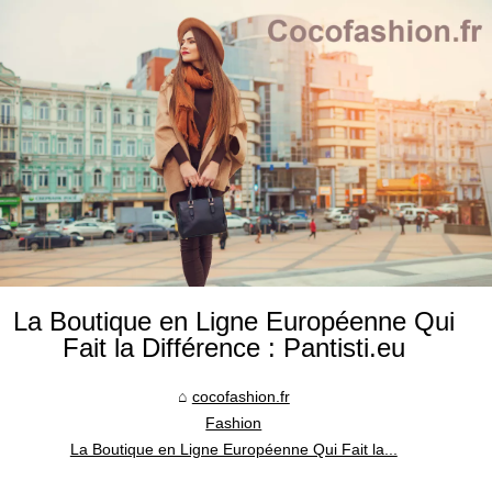
La Boutique en Ligne Européenne Qui
Fait la Différence : Pantisti.eu
cocofashion.fr
Fashion
La Boutique en Ligne Européenne Qui Fait la...