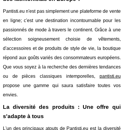
Pantisti.eu n'est pas simplement une plateforme de vente
en ligne; c'est une destination incontournable pour les
passionnés de mode à travers le continent. Grâce à une
sélection soigneusement choisie de vêtements,
d'accessoires et de produits de style de vie, la boutique
répond aux goûts variés des consommateurs européens.
Que vous soyez à la recherche des dernières tendances
ou de pièces classiques intemporelles,
pantisti.eu
propose une gamme qui saura satisfaire toutes vos
envies.
La diversité des produits : Une offre qui
s'adapte à tous
L'un des principaux atouts de Pantisti.eu est la diversité