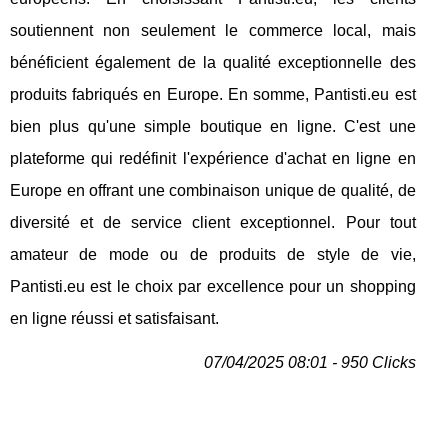
soutiennent non seulement le commerce local, mais
bénéficient également de la qualité exceptionnelle des
produits fabriqués en Europe. En somme, Pantisti.eu est
bien plus qu'une simple boutique en ligne. C'est une
plateforme qui redéfinit l'expérience d'achat en ligne en
Europe en offrant une combinaison unique de qualité, de
diversité et de service client exceptionnel. Pour tout
amateur de mode ou de produits de style de vie,
Pantisti.eu est le choix par excellence pour un shopping
en ligne réussi et satisfaisant.
07/04/2025 08:01 - 950 Clicks