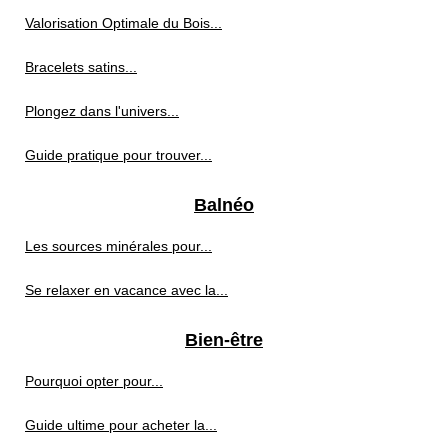
Valorisation Optimale du Bois...
Bracelets satins...
Plongez dans l'univers...
Guide pratique pour trouver...
Balnéo
Les sources minérales pour...
Se relaxer en vacance avec la...
Bien-être
Pourquoi opter pour...
Guide ultime pour acheter la...