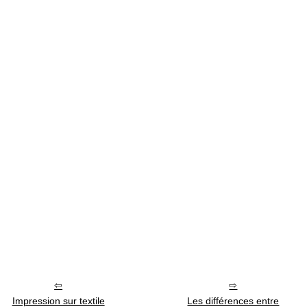
Impression sur textile
Les différences entre