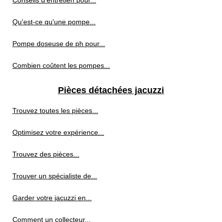
Conseils d'entretien pour...
Qu'est-ce qu'une pompe...
Pompe doseuse de ph pour...
Combien coûtent les pompes...
Pièces détachées jacuzzi
Trouvez toutes les pièces...
Optimisez votre expérience...
Trouvez des pièces...
Trouver un spécialiste de...
Garder votre jacuzzi en...
Comment un collecteur...