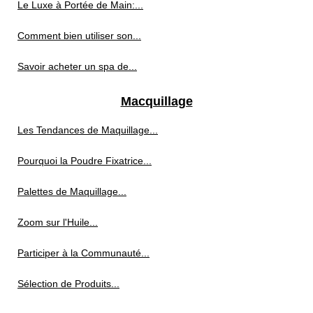
Le Luxe à Portée de Main:...
Comment bien utiliser son...
Savoir acheter un spa de...
Macquillage
Les Tendances de Maquillage...
Pourquoi la Poudre Fixatrice...
Palettes de Maquillage...
Zoom sur l'Huile...
Participer à la Communauté...
Sélection de Produits...