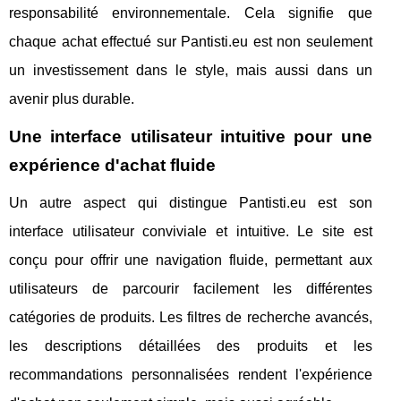
responsabilité environnementale. Cela signifie que
chaque achat effectué sur Pantisti.eu est non seulement
un investissement dans le style, mais aussi dans un
avenir plus durable.
Une interface utilisateur intuitive pour une
expérience d'achat fluide
Un autre aspect qui distingue Pantisti.eu est son
interface utilisateur conviviale et intuitive. Le site est
conçu pour offrir une navigation fluide, permettant aux
utilisateurs de parcourir facilement les différentes
catégories de produits. Les filtres de recherche avancés,
les descriptions détaillées des produits et les
recommandations personnalisées rendent l'expérience