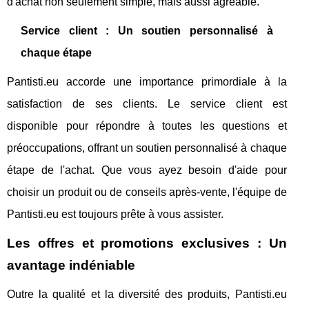
d'achat non seulement simple, mais aussi agréable.
Service client : Un soutien personnalisé à
chaque étape
Pantisti.eu accorde une importance primordiale à la
satisfaction de ses clients. Le service client est
disponible pour répondre à toutes les questions et
préoccupations, offrant un soutien personnalisé à chaque
étape de l'achat. Que vous ayez besoin d'aide pour
choisir un produit ou de conseils après-vente, l'équipe de
Pantisti.eu est toujours prête à vous assister.
Les offres et promotions exclusives : Un
avantage indéniable
Outre la qualité et la diversité des produits, Pantisti.eu