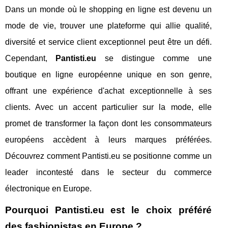
Dans un monde où le shopping en ligne est devenu un
mode de vie, trouver une plateforme qui allie qualité,
diversité et service client exceptionnel peut être un défi.
Cependant,
Pantisti.eu
se distingue comme une
boutique en ligne européenne unique en son genre,
offrant une expérience d'achat exceptionnelle à ses
clients. Avec un accent particulier sur la mode, elle
promet de transformer la façon dont les consommateurs
européens accèdent à leurs marques préférées.
Découvrez comment Pantisti.eu se positionne comme un
leader incontesté dans le secteur du commerce
électronique en Europe.
Pourquoi Pantisti.eu est le choix préféré
des fashionistas en Europe ?