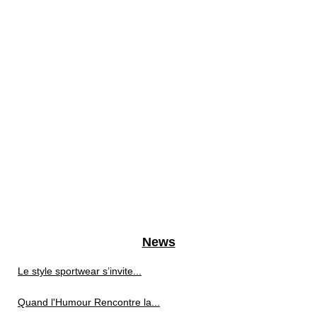
News
Le style sportwear s’invite...
Quand l'Humour Rencontre la...