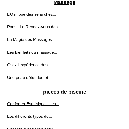
Massage
L’Osmose des sens chez...
Paris : Le Rendez-vous des...
La Magie des Massages...
Les bienfaits du massage...
Osez l'expérience des...
Une peau détendue et...
pièces de piscine
Confort et Esthétique : Les...
Les différents types de...