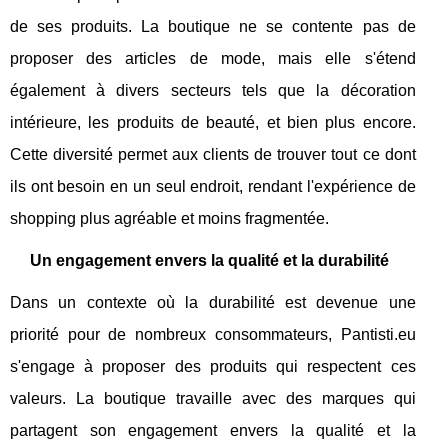
de ses produits. La boutique ne se contente pas de
proposer des articles de mode, mais elle s'étend
également à divers secteurs tels que la décoration
intérieure, les produits de beauté, et bien plus encore.
Cette diversité permet aux clients de trouver tout ce dont
ils ont besoin en un seul endroit, rendant l'expérience de
shopping plus agréable et moins fragmentée.
Un engagement envers la qualité et la durabilité
Dans un contexte où la durabilité est devenue une
priorité pour de nombreux consommateurs, Pantisti.eu
s'engage à proposer des produits qui respectent ces
valeurs. La boutique travaille avec des marques qui
partagent son engagement envers la qualité et la