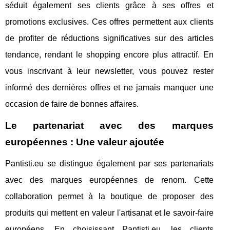
séduit également ses clients grâce à ses offres et
promotions exclusives. Ces offres permettent aux clients
de profiter de réductions significatives sur des articles
tendance, rendant le shopping encore plus attractif. En
vous inscrivant à leur newsletter, vous pouvez rester
informé des dernières offres et ne jamais manquer une
occasion de faire de bonnes affaires.
Le partenariat avec des marques
européennes : Une valeur ajoutée
Pantisti.eu se distingue également par ses partenariats
avec des marques européennes de renom. Cette
collaboration permet à la boutique de proposer des
produits qui mettent en valeur l'artisanat et le savoir-faire
européens. En choisissant Pantisti.eu, les clients