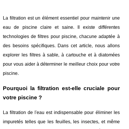
La filtration est un élément essentiel pour maintenir une
eau de piscine claire et saine. Il existe différentes
technologies de filtres pour piscine, chacune adaptée à
des besoins spécifiques. Dans cet article, nous allons
explorer les filtres à sable, à cartouche et à diatomées
pour vous aider à déterminer le meilleur choix pour votre
piscine.
Pourquoi la filtration est-elle cruciale pour
votre piscine ?
La filtration de l'eau est indispensable pour éliminer les
impuretés telles que les feuilles, les insectes, et même