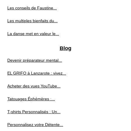
Les conseils de Faustine...
Les multiples bienfaits du...
La danse met en valeur le...
Blog
Devenir préparateur mental...
EL GRIFO à Lanzarote : vivez...
Acheter des vues YouTube...
Tatouages Éphémères :...
T-shirts Personnalisés : Un...
Personnalisez votre Détente...