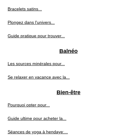
Bracelets satins...
Plongez dans l'univers...
Guide pratique pour trouver...
Balnéo
Les sources minérales pour...
Se relaxer en vacance avec la...
Bien-être
Pourquoi opter pour...
Guide ultime pour acheter la...
Séances de yoga à hendaye:...