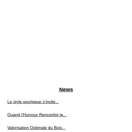
News
Le style sportwear s’invite...
Quand l'Humour Rencontre la...
Valorisation Optimale du Bois...