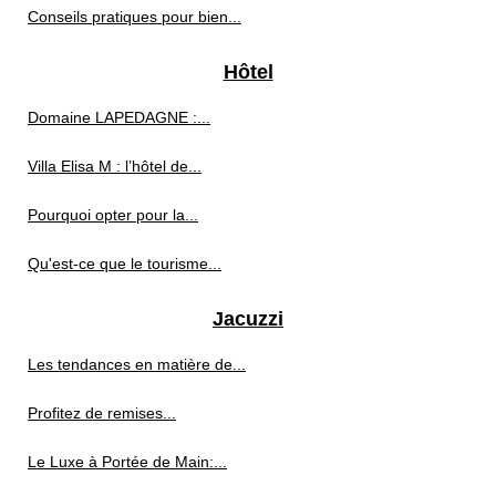
Conseils pratiques pour bien...
Hôtel
Domaine LAPEDAGNE :...
Villa Elisa M : l’hôtel de...
Pourquoi opter pour la...
Qu'est-ce que le tourisme...
Jacuzzi
Les tendances en matière de...
Profitez de remises...
Le Luxe à Portée de Main:...