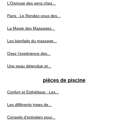
L’Osmose des sens chez...
Paris : Le Rendez-vous des...
La Magie des Massages...
Les bienfaits du massage...
Osez l'expérience des...
Une peau détendue et...
pièces de piscine
Confort et Esthétique : Les...
Les différents types de...
Conseils d'entretien pour...