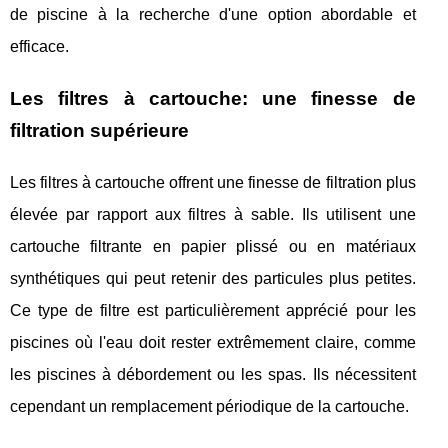
de piscine à la recherche d'une option abordable et
efficace.
Les filtres à cartouche: une finesse de
filtration supérieure
Les filtres à cartouche offrent une finesse de filtration plus
élevée par rapport aux filtres à sable. Ils utilisent une
cartouche filtrante en papier plissé ou en matériaux
synthétiques qui peut retenir des particules plus petites.
Ce type de filtre est particulièrement apprécié pour les
piscines où l'eau doit rester extrêmement claire, comme
les piscines à débordement ou les spas. Ils nécessitent
cependant un remplacement périodique de la cartouche.