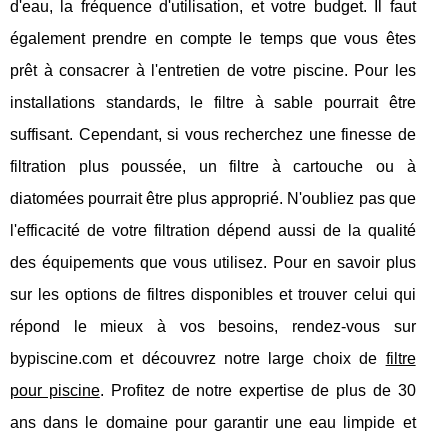
d'eau, la fréquence d'utilisation, et votre budget. Il faut
également prendre en compte le temps que vous êtes
prêt à consacrer à l'entretien de votre piscine. Pour les
installations standards, le filtre à sable pourrait être
suffisant. Cependant, si vous recherchez une finesse de
filtration plus poussée, un filtre à cartouche ou à
diatomées pourrait être plus approprié. N'oubliez pas que
l'efficacité de votre filtration dépend aussi de la qualité
des équipements que vous utilisez. Pour en savoir plus
sur les options de filtres disponibles et trouver celui qui
répond le mieux à vos besoins, rendez-vous sur
bypiscine.com et découvrez notre large choix de
filtre
pour piscine
. Profitez de notre expertise de plus de 30
ans dans le domaine pour garantir une eau limpide et