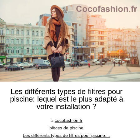
Les différents types de filtres pour
piscine: lequel est le plus adapté à
votre installation ?
cocofashion.fr
pièces de piscine
Les différents types de filtres pour piscine:...