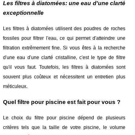
Les filtres à diatomées: une eau d'une clarté
exceptionnelle
Les filtres à diatomées utilisent des poudres de roches
fossiles pour filtrer l'eau, ce qui permet d'atteindre une
filtration extrêmement fine. Si vous êtes à la recherche
d'une eau d'une clarté cristalline, c'est le type de filtre
qu'il vous faut. Toutefois, les filtres à diatomées sont
souvent plus coûteux et nécessitent un entretien plus
méticuleux.
Quel filtre pour piscine est fait pour vous ?
Le choix du filtre pour piscine dépend de plusieurs
critères tels que la taille de votre piscine, le volume