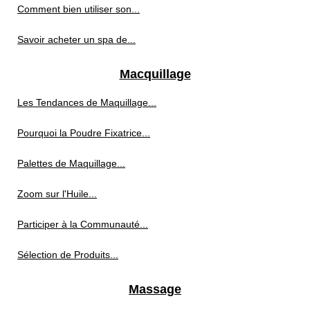
Comment bien utiliser son...
Savoir acheter un spa de...
Macquillage
Les Tendances de Maquillage...
Pourquoi la Poudre Fixatrice...
Palettes de Maquillage...
Zoom sur l'Huile...
Participer à la Communauté...
Sélection de Produits...
Massage