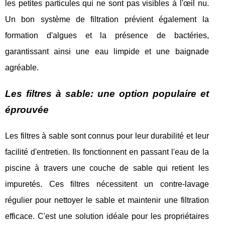
les petites particules qui ne sont pas visibles à l'œil nu.
Un bon système de filtration prévient également la
formation d'algues et la présence de bactéries,
garantissant ainsi une eau limpide et une baignade
agréable.
Les filtres à sable: une option populaire et
éprouvée
Les filtres à sable sont connus pour leur durabilité et leur
facilité d'entretien. Ils fonctionnent en passant l'eau de la
piscine à travers une couche de sable qui retient les
impuretés. Ces filtres nécessitent un contre-lavage
régulier pour nettoyer le sable et maintenir une filtration
efficace. C'est une solution idéale pour les propriétaires