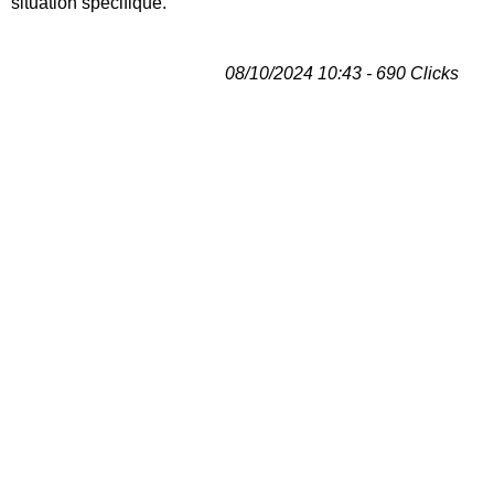
situation spécifique.
08/10/2024 10:43 - 690 Clicks