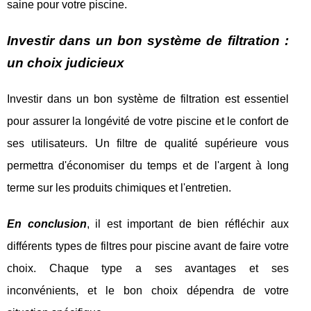
saine pour votre piscine.
Investir dans un bon système de filtration :
un choix judicieux
Investir dans un bon système de filtration est essentiel
pour assurer la longévité de votre piscine et le confort de
ses utilisateurs. Un filtre de qualité supérieure vous
permettra d'économiser du temps et de l'argent à long
terme sur les produits chimiques et l'entretien.
En conclusion
, il est important de bien réfléchir aux
différents types de filtres pour piscine avant de faire votre
choix. Chaque type a ses avantages et ses
inconvénients, et le bon choix dépendra de votre