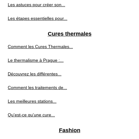
Les astuces pour créer son...
Les étapes essentielles pour...
Cures thermales
Comment les Cures Thermales...
Le thermalisme à Prague :...
Découvrez les différentes...
Comment les traitements de...
Les meilleures stations...
Qu'est-ce qu'une cure...
Fashion