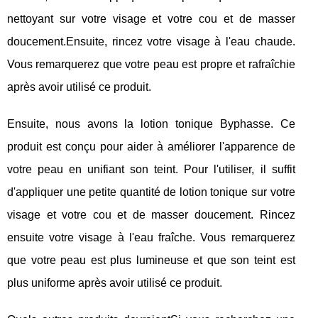
nettoyant sur votre visage et votre cou et de masser
doucement.Ensuite, rincez votre visage à l'eau chaude.
Vous remarquerez que votre peau est propre et rafraîchie
après avoir utilisé ce produit.
Ensuite, nous avons la lotion tonique Byphasse. Ce
produit est conçu pour aider à améliorer l'apparence de
votre peau en unifiant son teint. Pour l'utiliser, il suffit
d'appliquer une petite quantité de lotion tonique sur votre
visage et votre cou et de masser doucement. Rincez
ensuite votre visage à l'eau fraîche. Vous remarquerez
que votre peau est plus lumineuse et que son teint est
plus uniforme après avoir utilisé ce produit.