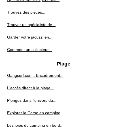
Trouvez des pièces...
Trouver un spécialiste de...
Garder votre jacuzzi en...
Comment un collecteur...
Plage
Gangsurf.com : Encadrement...
L'accès direct à la plage...
Plongez dans l'univers du...
Explorer la Corse en camping
Les joies du camping en bord...