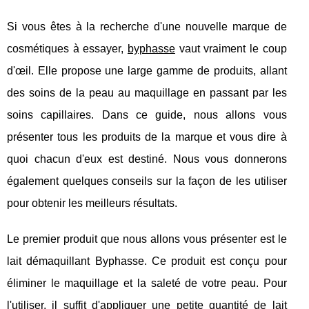
Si vous êtes à la recherche d'une nouvelle marque de
cosmétiques à essayer,
byphasse
vaut vraiment le coup
d'œil. Elle propose une large gamme de produits, allant
des soins de la peau au maquillage en passant par les
soins capillaires. Dans ce guide, nous allons vous
présenter tous les produits de la marque et vous dire à
quoi chacun d'eux est destiné. Nous vous donnerons
également quelques conseils sur la façon de les utiliser
pour obtenir les meilleurs résultats.
Le premier produit que nous allons vous présenter est le
lait démaquillant Byphasse. Ce produit est conçu pour
éliminer le maquillage et la saleté de votre peau. Pour
l'utiliser, il suffit d'appliquer une petite quantité de lait