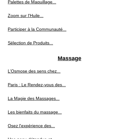
Palettes de Maquillage...
Zoom sur l'Huile...
Participer à la Communauté...
Sélection de Produits...
Massage
L’Osmose des sens chez...
Paris : Le Rendez-vous des...
La Magie des Massages...
Les bienfaits du massage...
Osez l'expérience des...