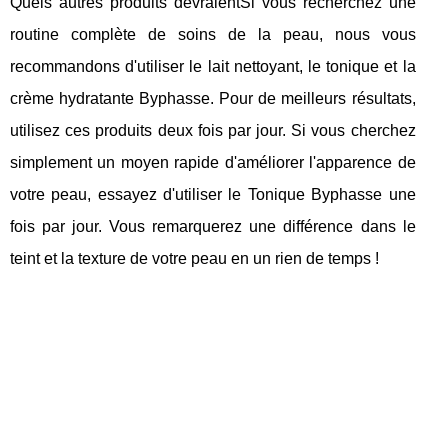
Quels autres produits devraientSi vous recherchez une
routine complète de soins de la peau, nous vous
recommandons d'utiliser le lait nettoyant, le tonique et la
crème hydratante Byphasse. Pour de meilleurs résultats,
utilisez ces produits deux fois par jour. Si vous cherchez
simplement un moyen rapide d'améliorer l'apparence de
votre peau, essayez d'utiliser le Tonique Byphasse une
fois par jour. Vous remarquerez une différence dans le
teint et la texture de votre peau en un rien de temps !