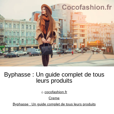
Byphasse : Un guide complet de tous
leurs produits
cocofashion.fr
Creme
Byphasse : Un guide complet de tous leurs produits