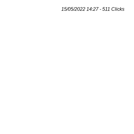
15/05/2022 14:27 - 511 Clicks