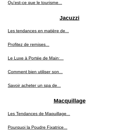
Qu'est-ce que le tourisme...
Jacuzzi
Les tendances en matière de...
Profitez de remises...
Le Luxe à Portée de Main:...
Comment bien utiliser son...
Savoir acheter un spa de...
Macquillage
Les Tendances de Maquillage...
Pourquoi la Poudre Fixatrice...