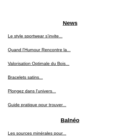
News
Le style sportwear s’invite...
Quand l'Humour Rencontre la...
Valorisation Optimale du Bois...
Bracelets satins...
Plongez dans l'univers...
Guide pratique pour trouver...
Balnéo
Les sources minérales pour...