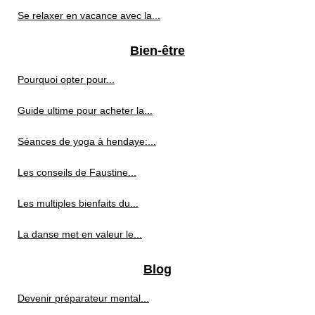
Se relaxer en vacance avec la...
Bien-être
Pourquoi opter pour...
Guide ultime pour acheter la...
Séances de yoga à hendaye:...
Les conseils de Faustine...
Les multiples bienfaits du...
La danse met en valeur le...
Blog
Devenir préparateur mental...