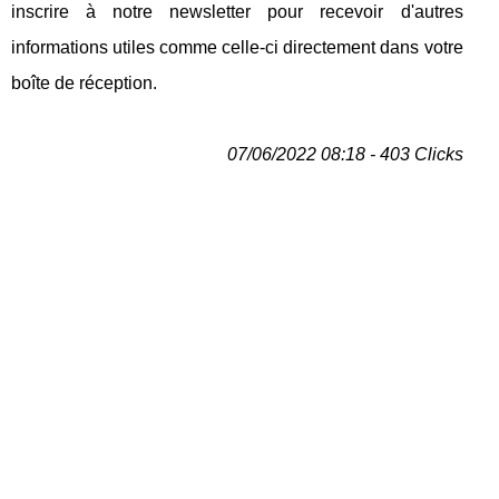
inscrire à notre newsletter pour recevoir d'autres
informations utiles comme celle-ci directement dans votre
boîte de réception.
07/06/2022 08:18 - 403 Clicks