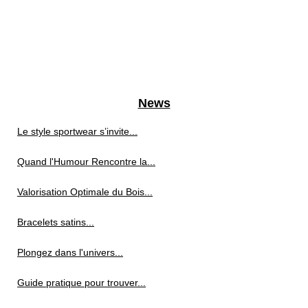
News
Le style sportwear s’invite...
Quand l'Humour Rencontre la...
Valorisation Optimale du Bois...
Bracelets satins...
Plongez dans l'univers...
Guide pratique pour trouver...