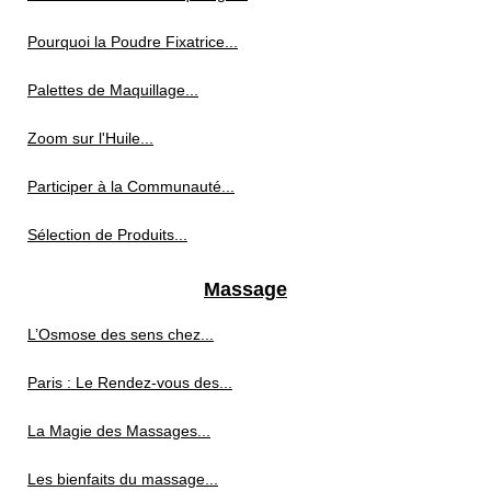
Pourquoi la Poudre Fixatrice...
Palettes de Maquillage...
Zoom sur l'Huile...
Participer à la Communauté...
Sélection de Produits...
Massage
L’Osmose des sens chez...
Paris : Le Rendez-vous des...
La Magie des Massages...
Les bienfaits du massage...