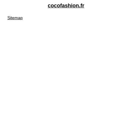
cocofashion.fr
Sitemap