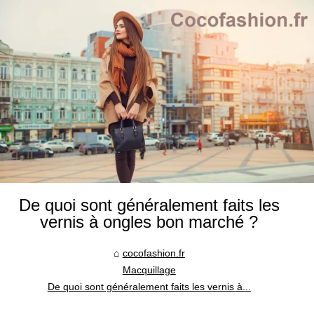
De quoi sont généralement faits les
vernis à ongles bon marché ?
cocofashion.fr
Macquillage
De quoi sont généralement faits les vernis à...