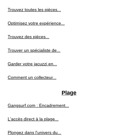
Trouvez toutes les pièces...
Optimisez votre expérience...
Trouvez des pièces...
Trouver un spécialiste de...
Garder votre jacuzzi en...
Comment un collecteur...
Plage
Gangsurf.com : Encadrement...
L'accès direct à la plage...
Plongez dans l'univers du...