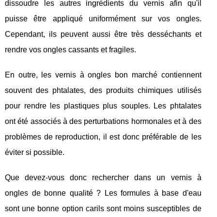
dissoudre les autres ingrédients du vernis afin qu'il
puisse être appliqué uniformément sur vos ongles.
Cependant, ils peuvent aussi être très desséchants et
rendre vos ongles cassants et fragiles.
En outre, les vernis à ongles bon marché contiennent
souvent des phtalates, des produits chimiques utilisés
pour rendre les plastiques plus souples. Les phtalates
ont été associés à des perturbations hormonales et à des
problèmes de reproduction, il est donc préférable de les
éviter si possible.
Que devez-vous donc rechercher dans un vernis à
ongles de bonne qualité ? Les formules à base d'eau
sont une bonne option carils sont moins susceptibles de