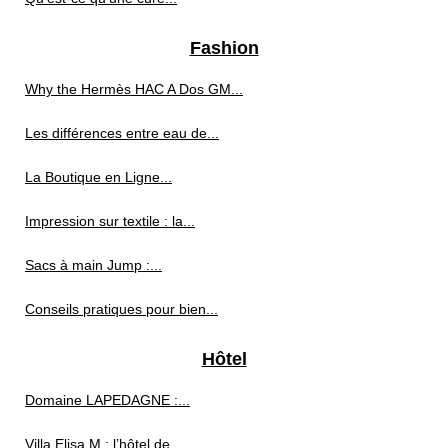
Fashion
Why the Hermès HAC A Dos GM...
Les différences entre eau de...
La Boutique en Ligne...
Impression sur textile : la...
Sacs à main Jump :...
Conseils pratiques pour bien...
Hôtel
Domaine LAPEDAGNE :...
Villa Elisa M : l’hôtel de...