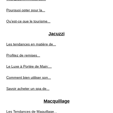
Pourquoi opter pour la...
Qu'est-ce que le tourisme...
Jacuzzi
Les tendances en matière de...
Profitez de remises...
Le Luxe à Portée de Main:...
Comment bien utiliser son...
Savoir acheter un spa de...
Macquillage
Les Tendances de Maquillage...