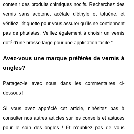
contenir des produits chimiques nocifs. Recherchez des
vernis sans acétone, acétate d'éthyle et toluène, et
vérifiez l'étiquette pour vous assurer qu'ils ne contiennent
pas de phtalates. Veillez également à choisir un vernis
doté d'une brosse large pour une application facile."
Avez-vous une marque préférée de vernis à
ongles?
Partagez-le avec nous dans les commentaires ci-
dessous !
Si vous avez apprécié cet article, n'hésitez pas à
consulter nos autres articles sur les conseils et astuces
pour le soin des ongles ! Et n'oubliez pas de vous