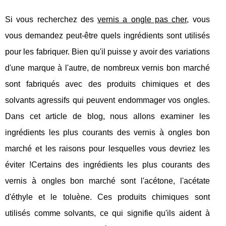
Si vous recherchez des
vernis a ongle pas cher
, vous
vous demandez peut-être quels ingrédients sont utilisés
pour les fabriquer. Bien qu'il puisse y avoir des variations
d'une marque à l'autre, de nombreux vernis bon marché
sont fabriqués avec des produits chimiques et des
solvants agressifs qui peuvent endommager vos ongles.
Dans cet article de blog, nous allons examiner les
ingrédients les plus courants des vernis à ongles bon
marché et les raisons pour lesquelles vous devriez les
éviter !Certains des ingrédients les plus courants des
vernis à ongles bon marché sont l'acétone, l'acétate
d'éthyle et le toluène. Ces produits chimiques sont
utilisés comme solvants, ce qui signifie qu'ils aident à