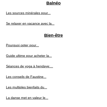
Balnéo
Les sources minérales pour...
Se relaxer en vacance avec la...
Bien-être
Pourquoi opter pour...
Guide ultime pour acheter la...
Séances de yoga à hendaye:...
Les conseils de Faustine...
Les multiples bienfaits du...
La danse met en valeur le...