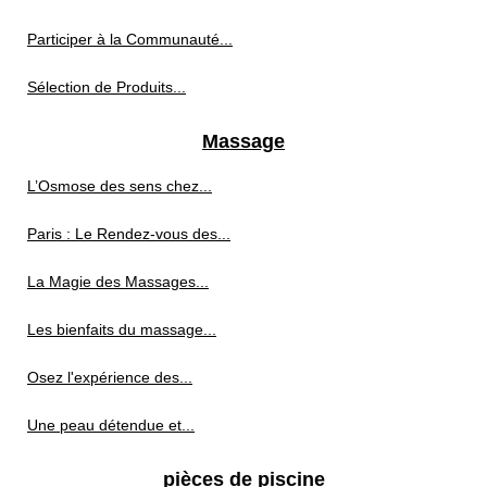
Participer à la Communauté...
Sélection de Produits...
Massage
L’Osmose des sens chez...
Paris : Le Rendez-vous des...
La Magie des Massages...
Les bienfaits du massage...
Osez l'expérience des...
Une peau détendue et...
pièces de piscine