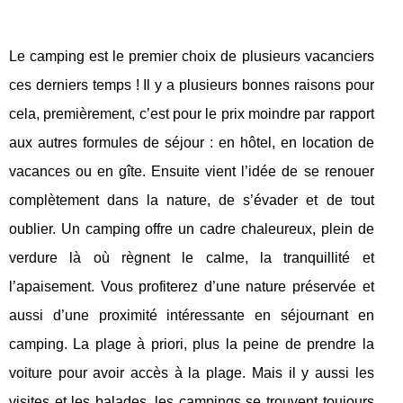
Le camping est le premier choix de plusieurs vacanciers
ces derniers temps ! Il y a plusieurs bonnes raisons pour
cela, premièrement, c’est pour le prix moindre par rapport
aux autres formules de séjour : en hôtel, en location de
vacances ou en gîte. Ensuite vient l’idée de se renouer
complètement dans la nature, de s’évader et de tout
oublier. Un camping offre un cadre chaleureux, plein de
verdure là où règnent le calme, la tranquillité et
l’apaisement. Vous profiterez d’une nature préservée et
aussi d’une proximité intéressante en séjournant en
camping. La plage à priori, plus la peine de prendre la
voiture pour avoir accès à la plage. Mais il y aussi les
visites et les balades, les campings se trouvent toujours