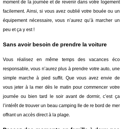
moment de la journée et de revenir dans votre logement
facilement. Ainsi, si vous avez oublié votre bouée ou un
équipement nécessaire, vous n’aurez qu’à marcher un
peu et ça y est !
Sans avoir besoin de prendre la voiture
Vous réalisez en même temps des vacances éco
responsable, vous n’aurez plus à prendre votre auto, une
simple marche à pied suffit. Que vous avez envie de
vous jeter à la mer dès le matin pour commencer votre
journée ou bien tard le soir avant de dormir, c’est ça
l’intérêt de trouver un beau camping Ile de re bord de mer
offrant un accès direct à la plage.