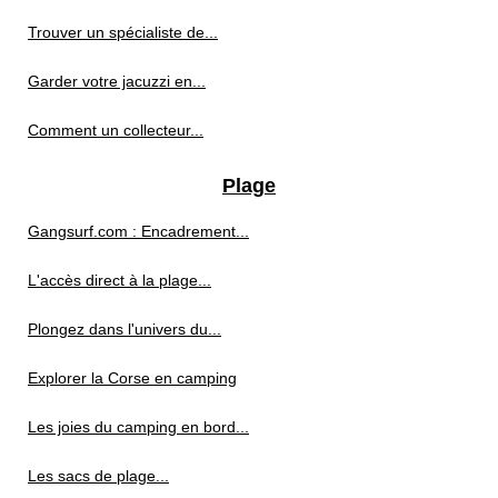
Trouver un spécialiste de...
Garder votre jacuzzi en...
Comment un collecteur...
Plage
Gangsurf.com : Encadrement...
L'accès direct à la plage...
Plongez dans l'univers du...
Explorer la Corse en camping
Les joies du camping en bord...
Les sacs de plage...