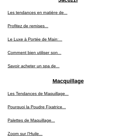
Jacuzzi
Les tendances en matière de...
Profitez de remises...
Le Luxe à Portée de Main:...
Comment bien utiliser son...
Savoir acheter un spa de...
Macquillage
Les Tendances de Maquillage...
Pourquoi la Poudre Fixatrice...
Palettes de Maquillage...
Zoom sur l'Huile...