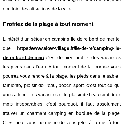
non loin des attractions de la ville !
Profitez de la plage à tout moment
L’intérêt d’un séjour en camping Ile de re bord de mer tel
que
https://www.slow-village.fr/ile-de-re/camping-ile-
de-re-bord-de-mer/
c’est de bien profiter des vacances
les pieds dans l’eau. A tout moment de la journée vous
pourrez vous rendre à la plage, les pieds dans le sable :
farniente, plaisir de l’eau, beach sport, c’est tout ce qui
vous attend. Les vacances et le plaisir de l’eau sont deux
mots inséparables, c’est pourquoi, il faut absolument
trouver un charmant camping en bordure de la plage.
C’est pour vous permettre de vous jeter à la mer à tout