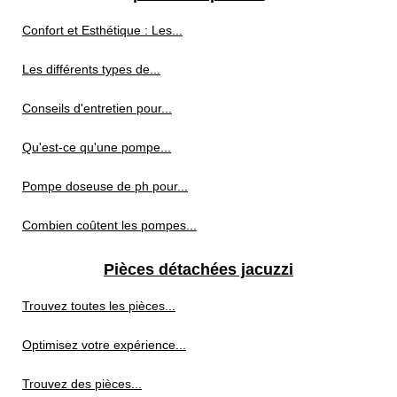
Confort et Esthétique : Les...
Les différents types de...
Conseils d'entretien pour...
Qu'est-ce qu'une pompe...
Pompe doseuse de ph pour...
Combien coûtent les pompes...
Pièces détachées jacuzzi
Trouvez toutes les pièces...
Optimisez votre expérience...
Trouvez des pièces...