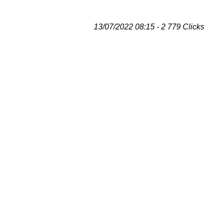
13/07/2022 08:15 - 2 779 Clicks