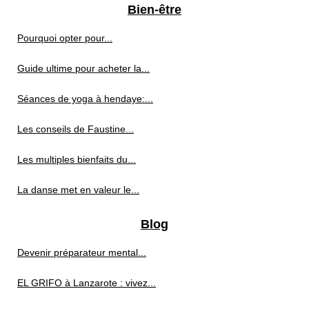
Bien-être
Pourquoi opter pour...
Guide ultime pour acheter la...
Séances de yoga à hendaye:...
Les conseils de Faustine...
Les multiples bienfaits du...
La danse met en valeur le...
Blog
Devenir préparateur mental...
EL GRIFO à Lanzarote : vivez...