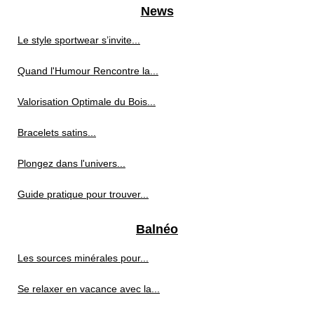
News
Le style sportwear s’invite...
Quand l'Humour Rencontre la...
Valorisation Optimale du Bois...
Bracelets satins...
Plongez dans l'univers...
Guide pratique pour trouver...
Balnéo
Les sources minérales pour...
Se relaxer en vacance avec la...