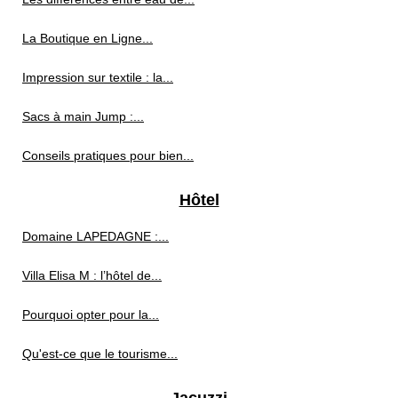
La Boutique en Ligne...
Impression sur textile : la...
Sacs à main Jump :...
Conseils pratiques pour bien...
Hôtel
Domaine LAPEDAGNE :...
Villa Elisa M : l’hôtel de...
Pourquoi opter pour la...
Qu'est-ce que le tourisme...