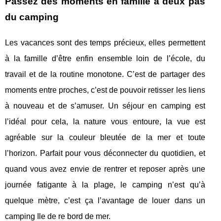
Passez des moments en famille à deux pas
du camping
Les vacances sont des temps précieux, elles permettent
à la famille d’être enfin ensemble loin de l’école, du
travail et de la routine monotone. C’est de partager des
moments entre proches, c’est de pouvoir retisser les liens
à nouveau et de s’amuser. Un séjour en camping est
l’idéal pour cela, la nature vous entoure, la vue est
agréable sur la couleur bleutée de la mer et toute
l’horizon. Parfait pour vous déconnecter du quotidien, et
quand vous avez envie de rentrer et reposer après une
journée fatigante à la plage, le camping n’est qu’à
quelque mètre, c’est ça l’avantage de louer dans un
camping Ile de re bord de mer.