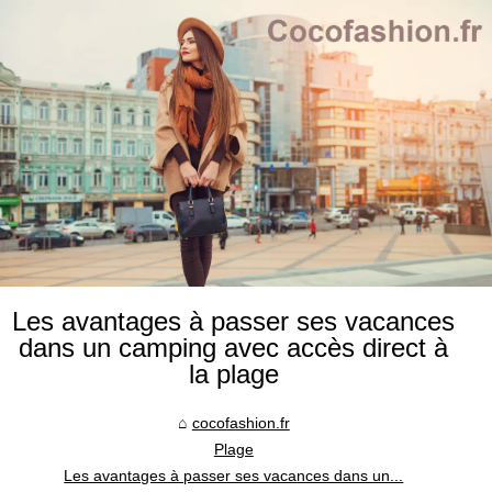
Les avantages à passer ses vacances
dans un camping avec accès direct à
la plage
cocofashion.fr
Plage
Les avantages à passer ses vacances dans un...