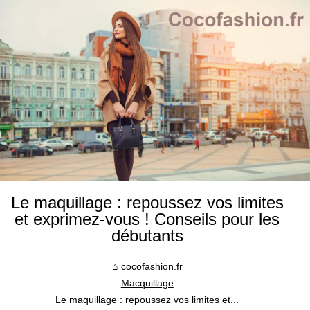
Le maquillage : repoussez vos limites
et exprimez-vous ! Conseils pour les
débutants
cocofashion.fr
Macquillage
Le maquillage : repoussez vos limites et...