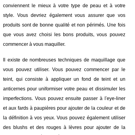
conviennent le mieux à votre type de peau et à votre
style. Vous devriez également vous assurer que vos
produits sont de bonne qualité et non périmés. Une fois
que vous avez choisi les bons produits, vous pouvez
commencer à vous maquiller.
Il existe de nombreuses techniques de maquillage que
vous pouvez utiliser. Vous pouvez commencer par le
teint, qui consiste à appliquer un fond de teint et un
anticernes pour uniformiser votre peau et dissimuler les
imperfections. Vous pouvez ensuite passer à l'eye-liner
et aux fards à paupières pour ajouter de la couleur et de
la définition à vos yeux. Vous pouvez également utiliser
des blushs et des rouges à lèvres pour ajouter de la