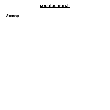
cocofashion.fr
Sitemap