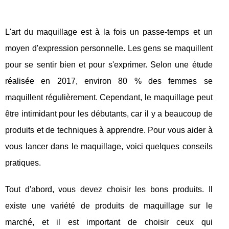
L'art du maquillage est à la fois un passe-temps et un
moyen d'expression personnelle. Les gens se maquillent
pour se sentir bien et pour s'exprimer. Selon une étude
réalisée en 2017, environ 80 % des femmes se
maquillent régulièrement. Cependant, le maquillage peut
être intimidant pour les débutants, car il y a beaucoup de
produits et de techniques à apprendre. Pour vous aider à
vous lancer dans le maquillage, voici quelques conseils
pratiques.
Tout d'abord, vous devez choisir les bons produits. Il
existe une variété de produits de maquillage sur le
marché, et il est important de choisir ceux qui