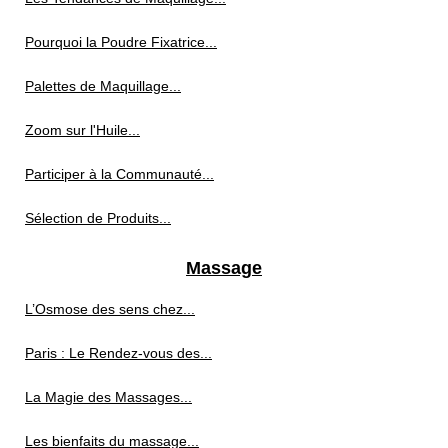
Pourquoi la Poudre Fixatrice...
Palettes de Maquillage...
Zoom sur l'Huile...
Participer à la Communauté...
Sélection de Produits...
Massage
L’Osmose des sens chez...
Paris : Le Rendez-vous des...
La Magie des Massages...
Les bienfaits du massage...