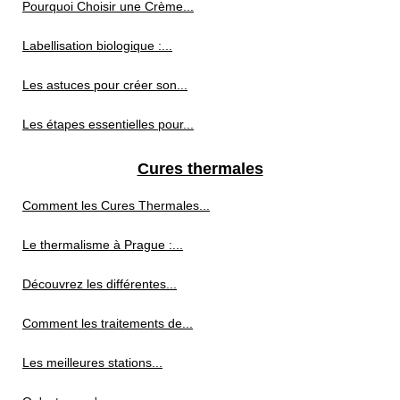
Pourquoi Choisir une Crème...
Labellisation biologique :...
Les astuces pour créer son...
Les étapes essentielles pour...
Cures thermales
Comment les Cures Thermales...
Le thermalisme à Prague :...
Découvrez les différentes...
Comment les traitements de...
Les meilleures stations...