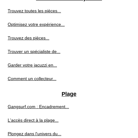
Trouvez toutes les pièces...
Optimisez votre expérience...
Trouvez des pièces...
Trouver un spécialiste de...
Garder votre jacuzzi en...
Comment un collecteur...
Plage
Gangsurf.com : Encadrement...
L'accès direct à la plage...
Plongez dans l'univers du...