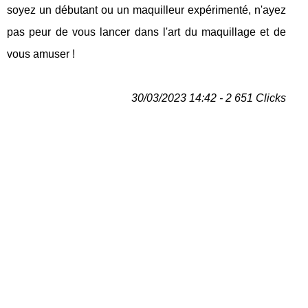
soyez un débutant ou un maquilleur expérimenté, n'ayez
pas peur de vous lancer dans l'art du maquillage et de
vous amuser !
30/03/2023 14:42 - 2 651 Clicks