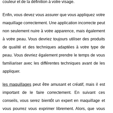
couleur et de la définition à votre visage.
Enfin, vous devez vous assurer que vous appliquez votre
maquillage correctement. Une application incorrecte peut
non seulement nuire à votre apparence, mais également
à votre peau. Vous devriez toujours utiliser des produits
de qualité et des techniques adaptées à votre type de
peau. Vous devriez également prendre le temps de vous
familiariser avec les différentes techniques avant de les
appliquer.
les maquillages
peut être amusant et créatif, mais il est
important de le faire correctement. En suivant ces
conseils, vous serez bientôt un expert en maquillage et
vous pourrez vous exprimer librement. Alors, que vous