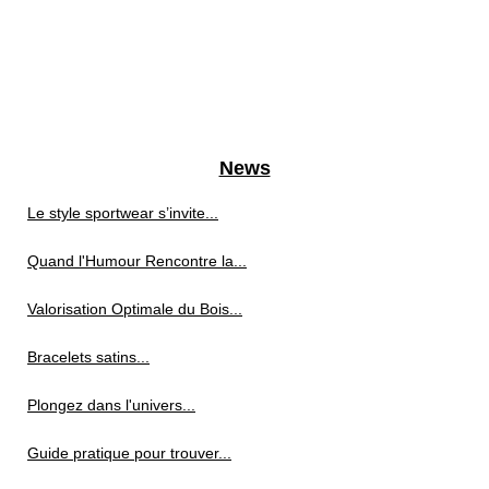
News
Le style sportwear s’invite...
Quand l'Humour Rencontre la...
Valorisation Optimale du Bois...
Bracelets satins...
Plongez dans l'univers...
Guide pratique pour trouver...