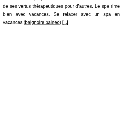
de ses vertus thérapeutiques pour d’autres. Le spa rime
bien avec vacances. Se relaxer avec un spa en
vacances (
baignoire balneo
) [
...
]