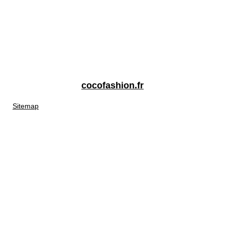
cocofashion.fr
Sitemap