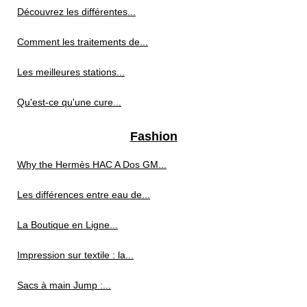
Découvrez les différentes...
Comment les traitements de...
Les meilleures stations...
Qu'est-ce qu'une cure...
Fashion
Why the Hermès HAC A Dos GM...
Les différences entre eau de...
La Boutique en Ligne...
Impression sur textile : la...
Sacs à main Jump :...