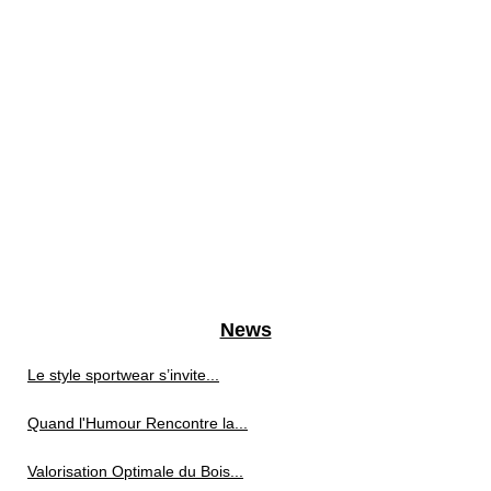
News
Le style sportwear s’invite...
Quand l'Humour Rencontre la...
Valorisation Optimale du Bois...