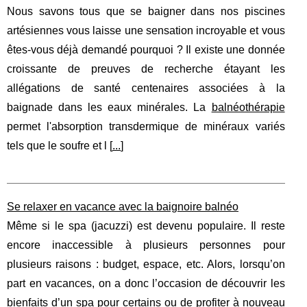
Nous savons tous que se baigner dans nos piscines
artésiennes vous laisse une sensation incroyable et vous
êtes-vous déjà demandé pourquoi ? Il existe une donnée
croissante de preuves de recherche étayant les
allégations de santé centenaires associées à la
baignade dans les eaux minérales. La
balnéothérapie
permet l'absorption transdermique de minéraux variés
tels que le soufre et l [
...
]
Se relaxer en vacance avec la baignoire balnéo
Même si le spa (jacuzzi) est devenu populaire. Il reste
encore inaccessible à plusieurs personnes pour
plusieurs raisons : budget, espace, etc. Alors, lorsqu’on
part en vacances, on a donc l’occasion de découvrir les
bienfaits d’un spa pour certains ou de profiter à nouveau