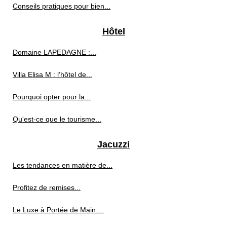
Conseils pratiques pour bien...
Hôtel
Domaine LAPEDAGNE :...
Villa Elisa M : l’hôtel de...
Pourquoi opter pour la...
Qu'est-ce que le tourisme...
Jacuzzi
Les tendances en matière de...
Profitez de remises...
Le Luxe à Portée de Main:...