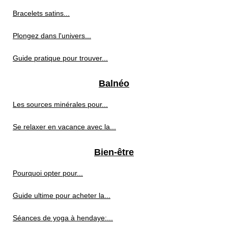
Bracelets satins...
Plongez dans l'univers...
Guide pratique pour trouver...
Balnéo
Les sources minérales pour...
Se relaxer en vacance avec la...
Bien-être
Pourquoi opter pour...
Guide ultime pour acheter la...
Séances de yoga à hendaye:...