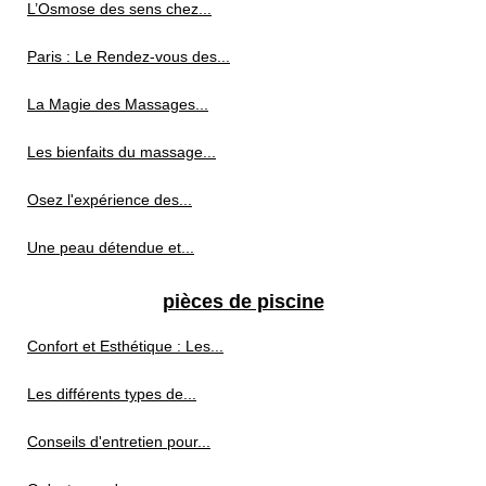
L’Osmose des sens chez...
Paris : Le Rendez-vous des...
La Magie des Massages...
Les bienfaits du massage...
Osez l'expérience des...
Une peau détendue et...
pièces de piscine
Confort et Esthétique : Les...
Les différents types de...
Conseils d'entretien pour...