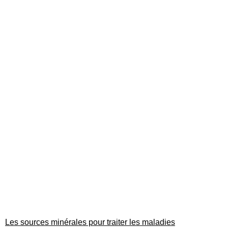
Les sources minérales pour traiter les maladies