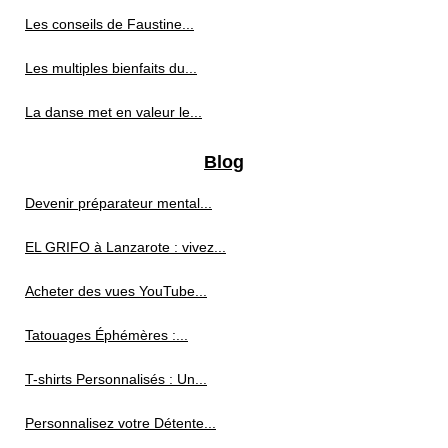
Les conseils de Faustine...
Les multiples bienfaits du...
La danse met en valeur le...
Blog
Devenir préparateur mental...
EL GRIFO à Lanzarote : vivez...
Acheter des vues YouTube...
Tatouages Éphémères :...
T-shirts Personnalisés : Un...
Personnalisez votre Détente...