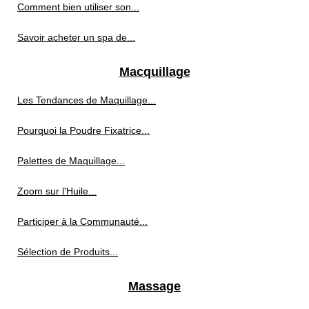
Comment bien utiliser son...
Savoir acheter un spa de...
Macquillage
Les Tendances de Maquillage...
Pourquoi la Poudre Fixatrice...
Palettes de Maquillage...
Zoom sur l'Huile...
Participer à la Communauté...
Sélection de Produits...
Massage