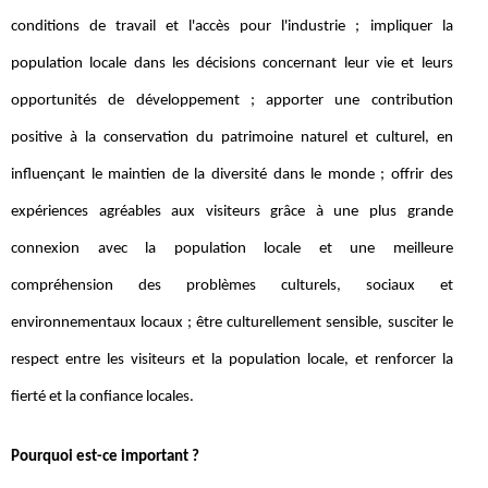
conditions de travail et l'accès pour l'industrie ; impliquer la
population locale dans les décisions concernant leur vie et leurs
opportunités de développement ; apporter une contribution
positive à la conservation du patrimoine naturel et culturel, en
influençant le maintien de la diversité dans le monde ; offrir des
expériences agréables aux visiteurs grâce à une plus grande
connexion avec la population locale et une meilleure
compréhension des problèmes culturels, sociaux et
environnementaux locaux ; être culturellement sensible, susciter le
respect entre les visiteurs et la population locale, et renforcer la
fierté et la confiance locales.
Pourquoi est-ce important ?