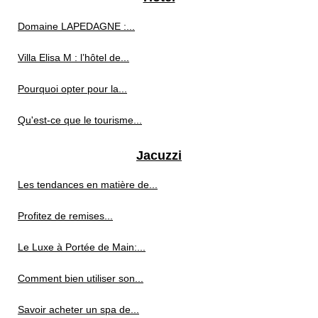
Domaine LAPEDAGNE :...
Villa Elisa M : l’hôtel de...
Pourquoi opter pour la...
Qu'est-ce que le tourisme...
Jacuzzi
Les tendances en matière de...
Profitez de remises...
Le Luxe à Portée de Main:...
Comment bien utiliser son...
Savoir acheter un spa de...