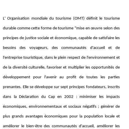
L' Organisation mondiale du tourisme (OMT) définit le tourisme
durable comme cette forme de tourisme "mise en œuvre selon des
principes de justice sociale et économique, capable de satisfaire les
besoins des voyageurs, des communautés d'accueil et de
l'entreprise touristique, dans le plein respect de l'environnement et
de la diversité culturelle, favoriser et multiplier les opportunités de
développement pour l'avenir au profit de toutes les parties
prenantes. Elle se développe sur sept principes fondateurs, inscrits
dans la Déclaration du Cap en 2002 : minimiser les impacts
économiques, environnementaux et sociaux négatifs ; générer de
plus grands avantages économiques pour la population locale et
améliorer le bien-être des communautés d'accueil, améliorer les