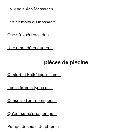
La Magie des Massages...
Les bienfaits du massage...
Osez l'expérience des...
Une peau détendue et...
pièces de piscine
Confort et Esthétique : Les...
Les différents types de...
Conseils d'entretien pour...
Qu'est-ce qu'une pompe...
Pompe doseuse de ph pour...