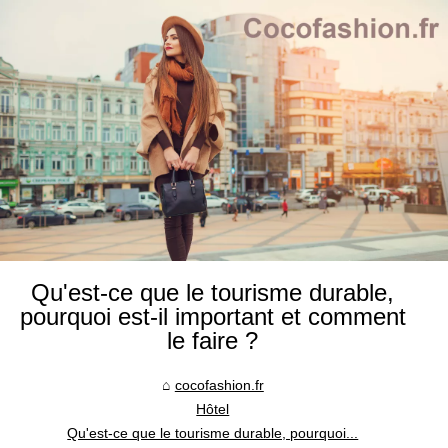
Qu'est-ce que le tourisme durable,
pourquoi est-il important et comment
le faire ?
cocofashion.fr
Hôtel
Qu'est-ce que le tourisme durable, pourquoi...