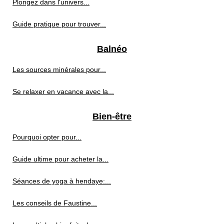
Plongez dans l'univers...
Guide pratique pour trouver...
Balnéo
Les sources minérales pour...
Se relaxer en vacance avec la...
Bien-être
Pourquoi opter pour...
Guide ultime pour acheter la...
Séances de yoga à hendaye:...
Les conseils de Faustine...