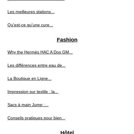
Les meilleures stations...
Qu'est-ce qu'une cure...
Fashion
Why the Hermès HAC A Dos GM...
Les différences entre eau de...
La Boutique en Ligne...
Impression sur textile : la...
Sacs à main Jump :...
Conseils pratiques pour bien...
Hôtel