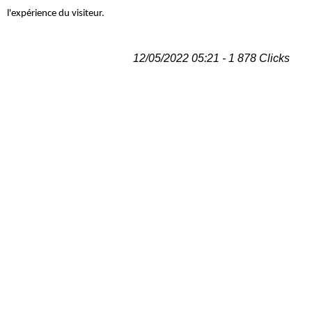
l'expérience du visiteur.
12/05/2022 05:21 - 1 878 Clicks