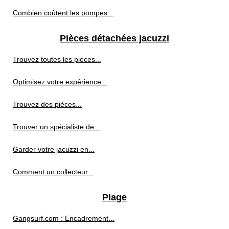
Combien coûtent les pompes...
Pièces détachées jacuzzi
Trouvez toutes les pièces...
Optimisez votre expérience...
Trouvez des pièces...
Trouver un spécialiste de...
Garder votre jacuzzi en...
Comment un collecteur...
Plage
Gangsurf.com : Encadrement...