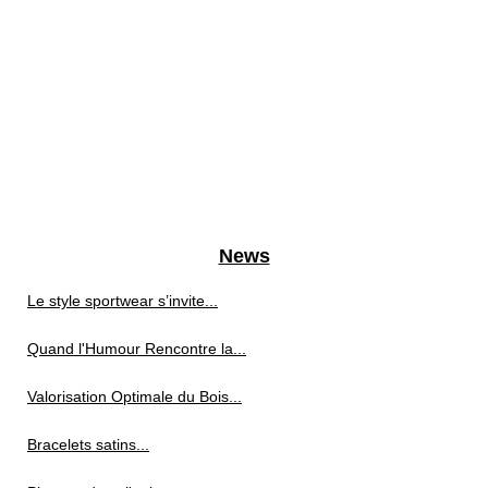
News
Le style sportwear s’invite...
Quand l'Humour Rencontre la...
Valorisation Optimale du Bois...
Bracelets satins...