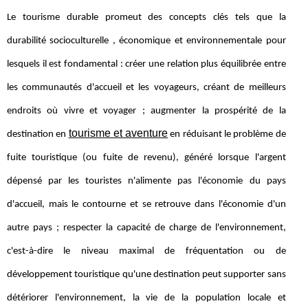
Le tourisme durable promeut des concepts clés tels que la
durabilité socioculturelle , économique et environnementale pour
lesquels il est fondamental : créer une relation plus équilibrée entre
les communautés d'accueil et les voyageurs, créant de meilleurs
endroits où vivre et voyager ; augmenter la prospérité de la
tourisme et aventure
destination en
en réduisant le problème de
fuite touristique (ou fuite de revenu), généré lorsque l'argent
dépensé par les touristes n'alimente pas l'économie du pays
d'accueil, mais le contourne et se retrouve dans l'économie d'un
autre pays ; respecter la capacité de charge de l'environnement,
c'est-à-dire le niveau maximal de fréquentation ou de
développement touristique qu'une destination peut supporter sans
détériorer l'environnement, la vie de la population locale et