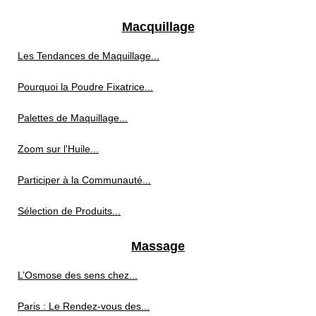
Macquillage
Les Tendances de Maquillage...
Pourquoi la Poudre Fixatrice...
Palettes de Maquillage...
Zoom sur l'Huile...
Participer à la Communauté...
Sélection de Produits...
Massage
L’Osmose des sens chez...
Paris : Le Rendez-vous des...