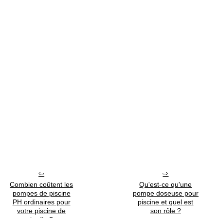
Combien coûtent les
Qu'est-ce qu'une
pompes de piscine
pompe doseuse pour
PH ordinaires pour
piscine et quel est
votre piscine de
son rôle ?