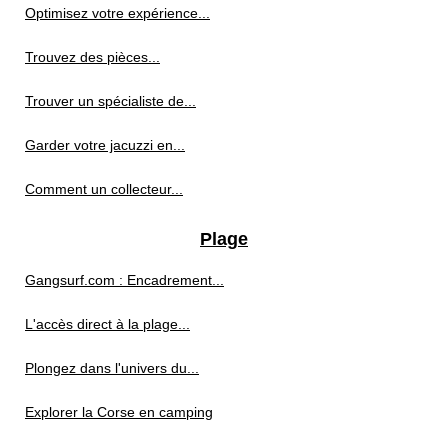
Optimisez votre expérience...
Trouvez des pièces...
Trouver un spécialiste de...
Garder votre jacuzzi en...
Comment un collecteur...
Plage
Gangsurf.com : Encadrement...
L'accès direct à la plage...
Plongez dans l'univers du...
Explorer la Corse en camping