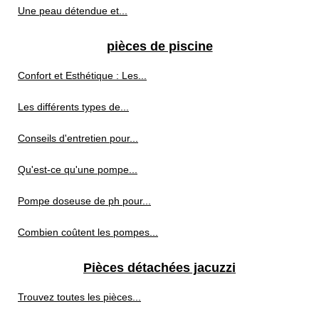
Une peau détendue et...
pièces de piscine
Confort et Esthétique : Les...
Les différents types de...
Conseils d'entretien pour...
Qu'est-ce qu'une pompe...
Pompe doseuse de ph pour...
Combien coûtent les pompes...
Pièces détachées jacuzzi
Trouvez toutes les pièces...