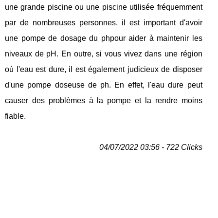
une grande piscine ou une piscine utilisée fréquemment
par de nombreuses personnes, il est important d'avoir
une pompe de dosage du phpour aider à maintenir les
niveaux de pH. En outre, si vous vivez dans une région
où l'eau est dure, il est également judicieux de disposer
d'une pompe doseuse de ph. En effet, l'eau dure peut
causer des problèmes à la pompe et la rendre moins
fiable.
04/07/2022 03:56 - 722 Clicks