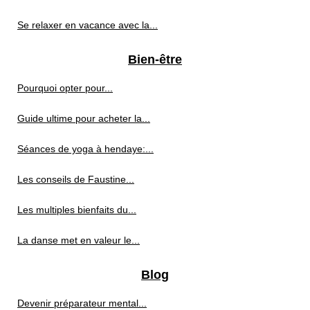
Se relaxer en vacance avec la...
Bien-être
Pourquoi opter pour...
Guide ultime pour acheter la...
Séances de yoga à hendaye:...
Les conseils de Faustine...
Les multiples bienfaits du...
La danse met en valeur le...
Blog
Devenir préparateur mental...