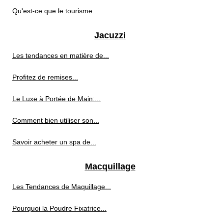
Qu'est-ce que le tourisme...
Jacuzzi
Les tendances en matière de...
Profitez de remises...
Le Luxe à Portée de Main:...
Comment bien utiliser son...
Savoir acheter un spa de...
Macquillage
Les Tendances de Maquillage...
Pourquoi la Poudre Fixatrice...