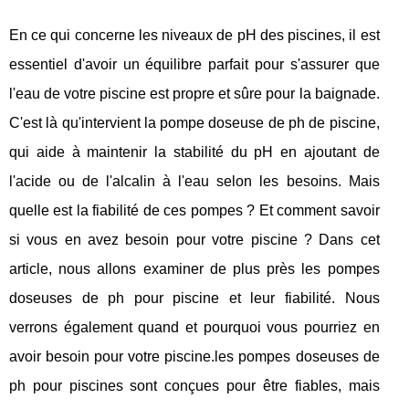
En ce qui concerne les niveaux de pH des piscines, il est
essentiel d'avoir un équilibre parfait pour s'assurer que
l'eau de votre piscine est propre et sûre pour la baignade.
C'est là qu'intervient la pompe doseuse de ph de piscine,
qui aide à maintenir la stabilité du pH en ajoutant de
l'acide ou de l'alcalin à l'eau selon les besoins. Mais
quelle est la fiabilité de ces pompes ? Et comment savoir
si vous en avez besoin pour votre piscine ? Dans cet
article, nous allons examiner de plus près les pompes
doseuses de ph pour piscine et leur fiabilité. Nous
verrons également quand et pourquoi vous pourriez en
avoir besoin pour votre piscine.les pompes doseuses de
ph pour piscines sont conçues pour être fiables, mais