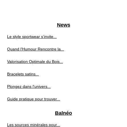
News
Le style sportwear s’invite...
Quand l'Humour Rencontre la...
Valorisation Optimale du Bois...
Bracelets satins...
Plongez dans l'univers...
Guide pratique pour trouver...
Balnéo
Les sources minérales pour...