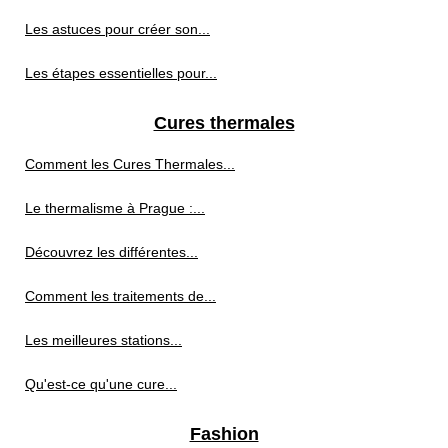
Les astuces pour créer son...
Les étapes essentielles pour...
Cures thermales
Comment les Cures Thermales...
Le thermalisme à Prague :...
Découvrez les différentes...
Comment les traitements de...
Les meilleures stations...
Qu'est-ce qu'une cure...
Fashion