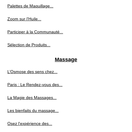
Palettes de Maquillage...
Zoom sur l'Huile...
Participer à la Communauté...
Sélection de Produits...
Massage
L’Osmose des sens chez...
Paris : Le Rendez-vous des...
La Magie des Massages...
Les bienfaits du massage...
Osez l'expérience des...