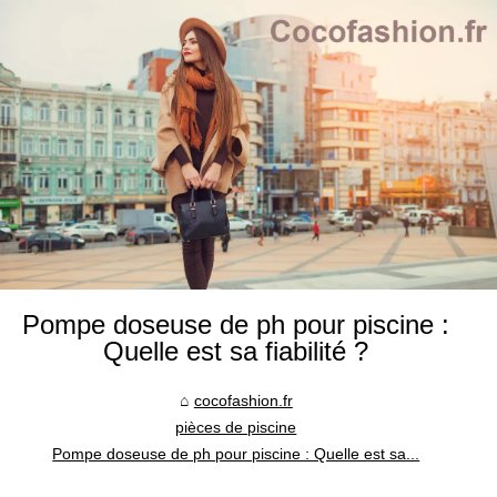
Pompe doseuse de ph pour piscine :
Quelle est sa fiabilité ?
cocofashion.fr
pièces de piscine
Pompe doseuse de ph pour piscine : Quelle est sa...