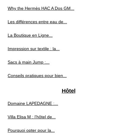
Why the Hermès HAC A Dos GM...
Les différences entre eau de...
La Boutique en Ligne...
Impression sur textile : la...
Sacs à main Jump :...
Conseils pratiques pour bien...
Hôtel
Domaine LAPEDAGNE :...
Villa Elisa M : l’hôtel de...
Pourquoi opter pour la...