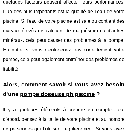
quelques facteurs peuvent affecter leurs performances.
L'un des plus importants est la qualité de l'eau de votre
piscine. Si l'eau de votre piscine est sale ou contient des
niveaux élevés de calcium, de magnésium ou d'autres
minéraux, cela peut causer des problèmes à la pompe.
En outre, si vous n'entretenez pas correctement votre
pompe, cela peut également entraîner des problèmes de
fiabilité.
Alors, comment savoir si vous avez besoin
d'une
pompe doseuse ph piscine
?
Il y a quelques éléments à prendre en compte. Tout
d'abord, pensez à la taille de votre piscine et au nombre
de personnes qui l'utilisent régulièrement. Si vous avez