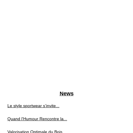
News
Le style sportwear s’invite...
Quand l'Humour Rencontre la...
Valorisation Optimale du Bois...