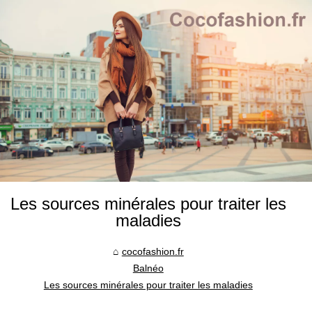
Les sources minérales pour traiter les
maladies
cocofashion.fr
Balnéo
Les sources minérales pour traiter les maladies