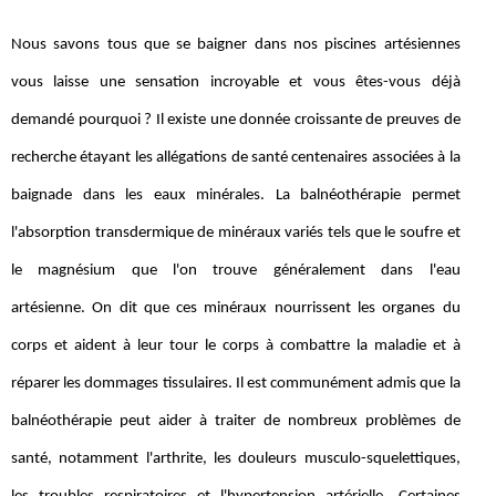
Nous savons tous que se baigner dans nos piscines artésiennes
vous laisse une sensation incroyable et vous êtes-vous déjà
demandé pourquoi ? Il existe une donnée croissante de preuves de
recherche étayant les allégations de santé centenaires associées à la
baignade dans les eaux minérales. La balnéothérapie permet
l'absorption transdermique de minéraux variés tels que le soufre et
le magnésium que l'on trouve généralement dans l'eau
artésienne. On dit que ces minéraux nourrissent les organes du
corps et aident à leur tour le corps à combattre la maladie et à
réparer les dommages tissulaires. Il est communément admis que la
balnéothérapie peut aider à traiter de nombreux problèmes de
santé, notamment l'arthrite, les douleurs musculo-squelettiques,