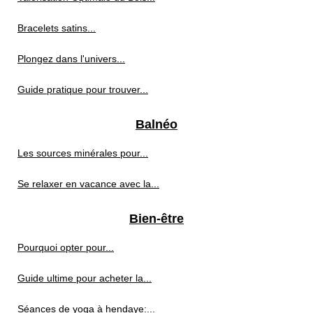
Bracelets satins...
Plongez dans l'univers...
Guide pratique pour trouver...
Balnéo
Les sources minérales pour...
Se relaxer en vacance avec la...
Bien-être
Pourquoi opter pour...
Guide ultime pour acheter la...
Séances de yoga à hendaye:...