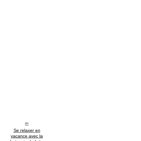
Se relaxer en
vacance avec la