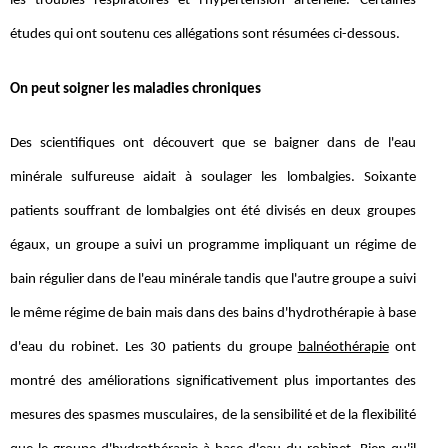
les troubles respiratoires et l'hypertension artérielle. Certaines
études qui ont soutenu ces allégations sont résumées ci-dessous.
On peut soigner les maladies chroniques
Des scientifiques ont découvert que se baigner dans de l'eau
minérale sulfureuse aidait à soulager les lombalgies. Soixante
patients souffrant de lombalgies ont été divisés en deux groupes
égaux, un groupe a suivi un programme impliquant un régime de
bain régulier dans de l'eau minérale tandis que l'autre groupe a suivi
le même régime de bain mais dans des bains d'hydrothérapie à base
d'eau du robinet. Les 30 patients du groupe
balnéothérapie
ont
montré des améliorations significativement plus importantes des
mesures des spasmes musculaires, de la sensibilité et de la flexibilité