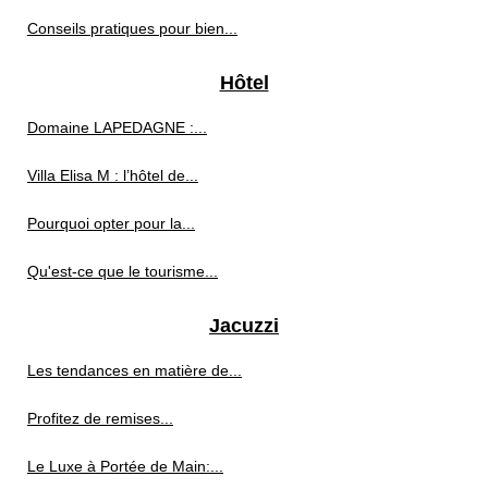
Conseils pratiques pour bien...
Hôtel
Domaine LAPEDAGNE :...
Villa Elisa M : l’hôtel de...
Pourquoi opter pour la...
Qu'est-ce que le tourisme...
Jacuzzi
Les tendances en matière de...
Profitez de remises...
Le Luxe à Portée de Main:...