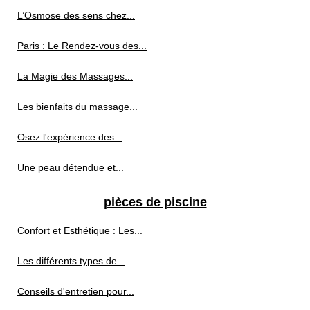
L’Osmose des sens chez...
Paris : Le Rendez-vous des...
La Magie des Massages...
Les bienfaits du massage...
Osez l'expérience des...
Une peau détendue et...
pièces de piscine
Confort et Esthétique : Les...
Les différents types de...
Conseils d'entretien pour...