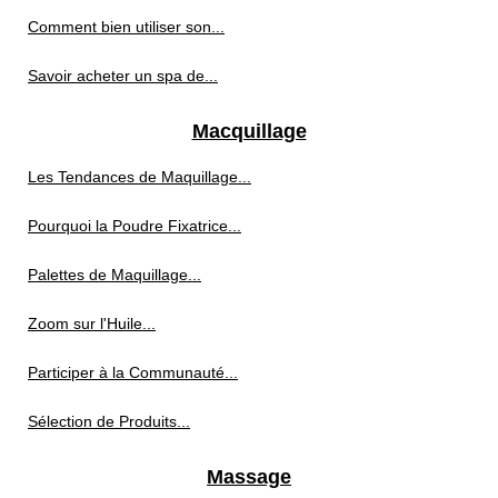
Comment bien utiliser son...
Savoir acheter un spa de...
Macquillage
Les Tendances de Maquillage...
Pourquoi la Poudre Fixatrice...
Palettes de Maquillage...
Zoom sur l'Huile...
Participer à la Communauté...
Sélection de Produits...
Massage