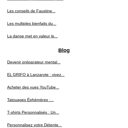
Les conseils de Faustine...
Les multiples bienfaits du...
La danse met en valeur le...
Blog
Devenir préparateur mental...
EL GRIFO à Lanzarote : vivez...
Acheter des vues YouTube...
Tatouages Éphémères :...
T-shirts Personnalisés : Un...
Personnalisez votre Détente...