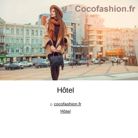
Hôtel
cocofashion.fr
Hôtel