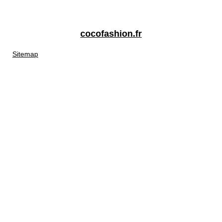
cocofashion.fr
Sitemap