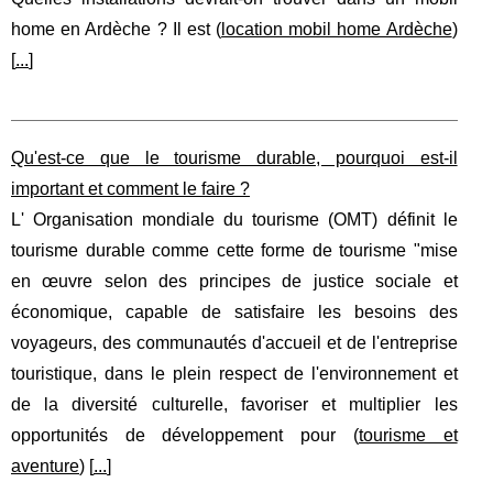
home en Ardèche ? Il est (
location mobil home Ardèche
)
[
...
]
Qu'est-ce que le tourisme durable, pourquoi est-il
important et comment le faire ?
L' Organisation mondiale du tourisme (OMT) définit le
tourisme durable comme cette forme de tourisme "mise
en œuvre selon des principes de justice sociale et
économique, capable de satisfaire les besoins des
voyageurs, des communautés d'accueil et de l'entreprise
touristique, dans le plein respect de l'environnement et
de la diversité culturelle, favoriser et multiplier les
opportunités de développement pour (
tourisme et
aventure
) [
...
]