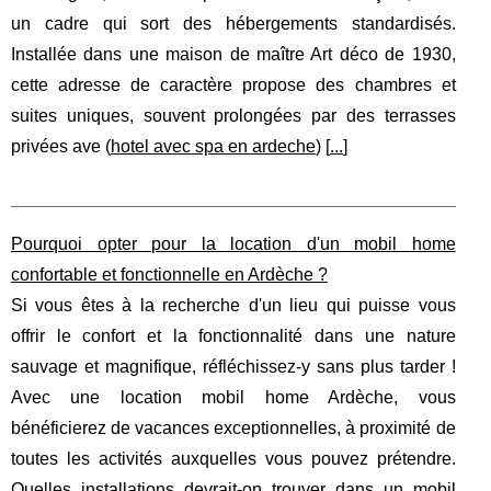
un cadre qui sort des hébergements standardisés.
Installée dans une maison de maître Art déco de 1930,
cette adresse de caractère propose des chambres et
suites uniques, souvent prolongées par des terrasses
privées ave (
hotel avec spa en ardeche
) [
...
]
Pourquoi opter pour la location d'un mobil home
confortable et fonctionnelle en Ardèche ?
Si vous êtes à la recherche d'un lieu qui puisse vous
offrir le confort et la fonctionnalité dans une nature
sauvage et magnifique, réfléchissez-y sans plus tarder !
Avec une location mobil home Ardèche, vous
bénéficierez de vacances exceptionnelles, à proximité de
toutes les activités auxquelles vous pouvez prétendre.
Quelles installations devrait-on trouver dans un mobil