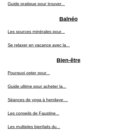
Guide pratique pour trouver...
Balnéo
Les sources minérales pour...
Se relaxer en vacance avec la...
Bien-être
Pourquoi opter pour...
Guide ultime pour acheter la...
Séances de yoga à hendaye:...
Les conseils de Faustine...
Les multiples bienfaits du...