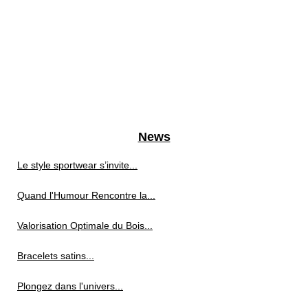
News
Le style sportwear s’invite...
Quand l'Humour Rencontre la...
Valorisation Optimale du Bois...
Bracelets satins...
Plongez dans l'univers...