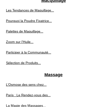
Macquillage
Les Tendances de Maquillage...
Pourquoi la Poudre Fixatrice...
Palettes de Maquillage...
Zoom sur l'Huile...
Participer à la Communauté...
Sélection de Produits...
Massage
L’Osmose des sens chez...
Paris : Le Rendez-vous des...
La Magie des Massages...