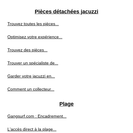
Pièces détachées jacuzzi
Trouvez toutes les pièces...
Optimisez votre expérience...
Trouvez des pièces...
Trouver un spécialiste de...
Garder votre jacuzzi en...
Comment un collecteur...
Plage
Gangsurf.com : Encadrement...
L'accès direct à la plage...