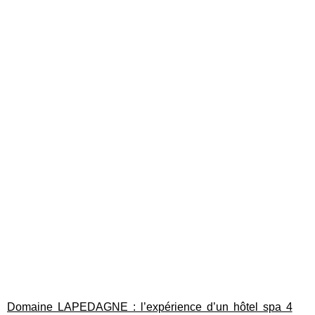
Domaine LAPEDAGNE : l’expérience d’un hôtel spa 4