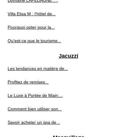
Domaine LAPEDAGNE :...
Villa Elisa M : l’hôtel de...
Pourquoi opter pour la...
Qu'est-ce que le tourisme...
Jacuzzi
Les tendances en matière de...
Profitez de remises...
Le Luxe à Portée de Main:...
Comment bien utiliser son...
Savoir acheter un spa de...