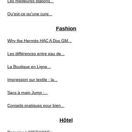
Les meilleures stations...
Qu'est-ce qu'une cure...
Fashion
Why the Hermès HAC A Dos GM...
Les différences entre eau de...
La Boutique en Ligne...
Impression sur textile : la...
Sacs à main Jump :...
Conseils pratiques pour bien...
Hôtel