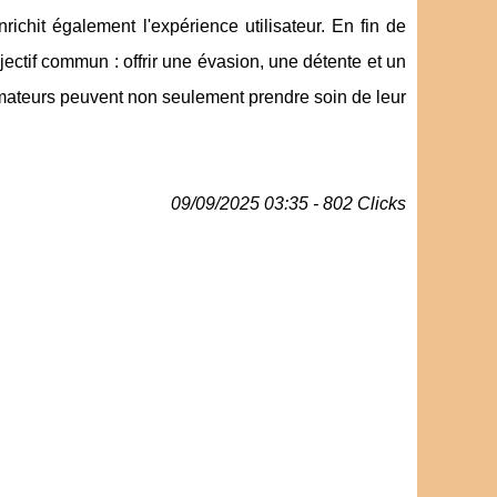
richit également l'expérience utilisateur. En fin de
bjectif commun : offrir une évasion, une détente et un
ateurs peuvent non seulement prendre soin de leur
09/09/2025 03:35 - 802 Clicks