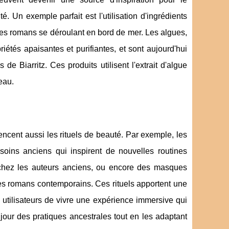
 Un exemple parfait est l'utilisation d'ingrédients
 des romans se déroulant en bord de mer. Les algues,
iétés apaisantes et purifiantes, et sont aujourd'hui
de Biarritz. Ces produits utilisent l'extrait d'algue
eau.
uencent aussi les rituels de beauté. Par exemple, les
soins anciens qui inspirent de nouvelles routines
 chez les auteurs anciens, ou encore des masques
 les romans contemporains. Ces rituels apportent une
 utilisateurs de vivre une expérience immersive qui
jour des pratiques ancestrales tout en les adaptant