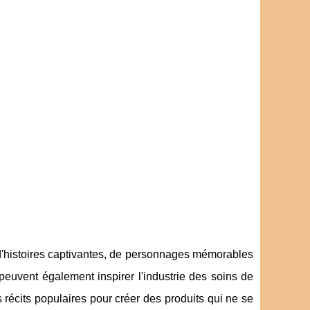
se d'histoires captivantes, de personnages mémorables
euvent également inspirer l'industrie des soins de
récits populaires pour créer des produits qui ne se