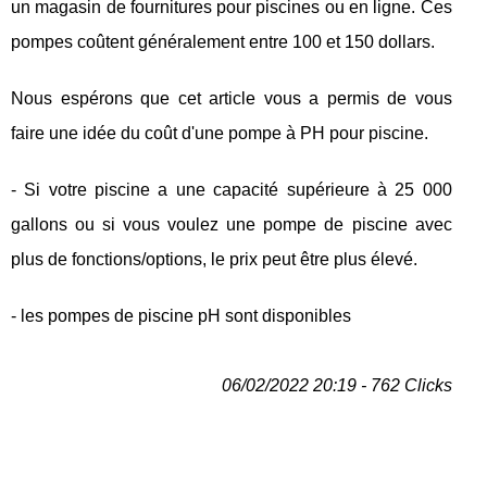
un magasin de fournitures pour piscines ou en ligne. Ces
pompes coûtent généralement entre 100 et 150 dollars.
Nous espérons que cet article vous a permis de vous
faire une idée du coût d'une pompe à PH pour piscine.
- Si votre piscine a une capacité supérieure à 25 000
gallons ou si vous voulez une pompe de piscine avec
plus de fonctions/options, le prix peut être plus élevé.
- les pompes de piscine pH sont disponibles
06/02/2022 20:19 - 762 Clicks