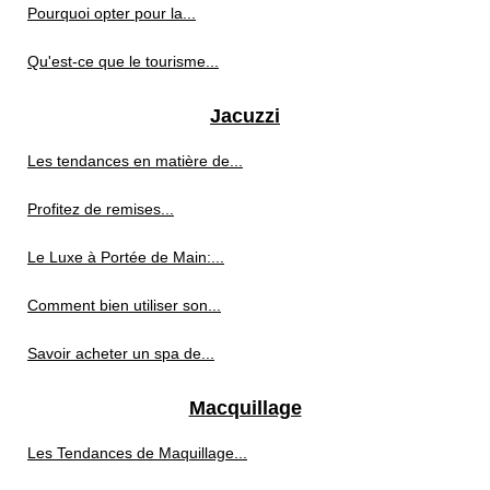
Pourquoi opter pour la...
Qu'est-ce que le tourisme...
Jacuzzi
Les tendances en matière de...
Profitez de remises...
Le Luxe à Portée de Main:...
Comment bien utiliser son...
Savoir acheter un spa de...
Macquillage
Les Tendances de Maquillage...