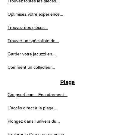
Trouvez toutes les pièces...
Optimisez votre expérience...
Trouvez des pièces...
Trouver un spécialiste de...
Garder votre jacuzzi en...
Comment un collecteur...
Plage
Gangsurf.com : Encadrement...
L'accès direct à la plage...
Plongez dans l'univers du...
Explorer la Corse en camping