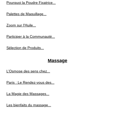
Pourquoi la Poudre Fixatrice...
Palettes de Maquillage...
Zoom sur l'Huile...
Participer à la Communauté...
Sélection de Produits...
Massage
L’Osmose des sens chez...
Paris : Le Rendez-vous des...
La Magie des Massages...
Les bienfaits du massage...