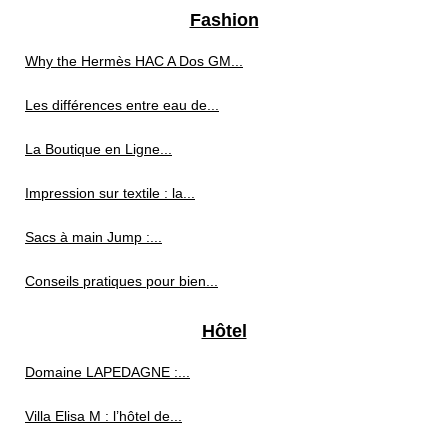
Fashion
Why the Hermès HAC A Dos GM...
Les différences entre eau de...
La Boutique en Ligne...
Impression sur textile : la...
Sacs à main Jump :...
Conseils pratiques pour bien...
Hôtel
Domaine LAPEDAGNE :...
Villa Elisa M : l’hôtel de...