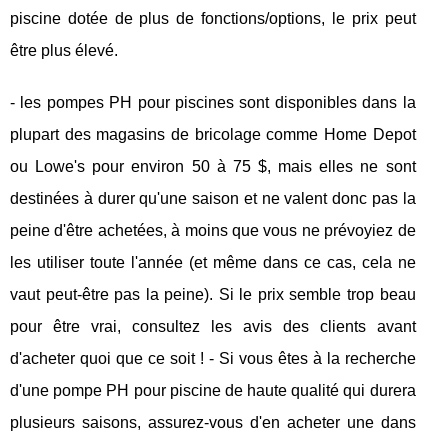
piscine dotée de plus de fonctions/options, le prix peut
être plus élevé.
- les pompes PH pour piscines sont disponibles dans la
plupart des magasins de bricolage comme Home Depot
ou Lowe's pour environ 50 à 75 $, mais elles ne sont
destinées à durer qu'une saison et ne valent donc pas la
peine d'être achetées, à moins que vous ne prévoyiez de
les utiliser toute l'année (et même dans ce cas, cela ne
vaut peut-être pas la peine). Si le prix semble trop beau
pour être vrai, consultez les avis des clients avant
d'acheter quoi que ce soit ! - Si vous êtes à la recherche
d'une pompe PH pour piscine de haute qualité qui durera
plusieurs saisons, assurez-vous d'en acheter une dans