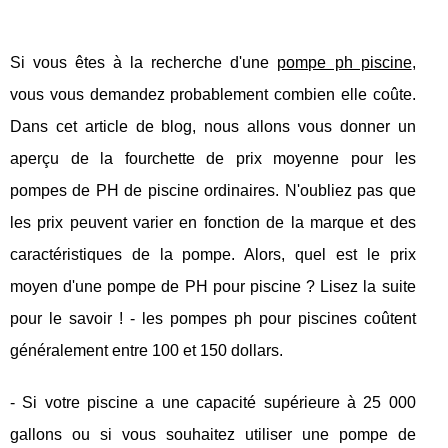
Si vous êtes à la recherche d'une
pompe ph piscine
,
vous vous demandez probablement combien elle coûte.
Dans cet article de blog, nous allons vous donner un
aperçu de la fourchette de prix moyenne pour les
pompes de PH de piscine ordinaires. N'oubliez pas que
les prix peuvent varier en fonction de la marque et des
caractéristiques de la pompe. Alors, quel est le prix
moyen d'une pompe de PH pour piscine ? Lisez la suite
pour le savoir ! - les pompes ph pour piscines coûtent
généralement entre 100 et 150 dollars.
- Si votre piscine a une capacité supérieure à 25 000
gallons ou si vous souhaitez utiliser une pompe de