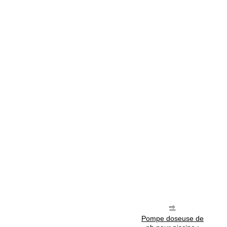
Pompe doseuse de