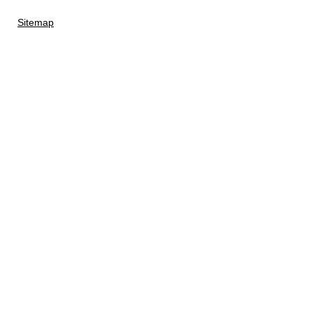
Sitemap