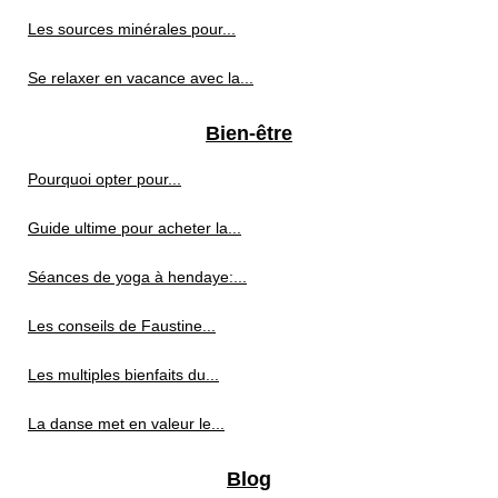
Les sources minérales pour...
Se relaxer en vacance avec la...
Bien-être
Pourquoi opter pour...
Guide ultime pour acheter la...
Séances de yoga à hendaye:...
Les conseils de Faustine...
Les multiples bienfaits du...
La danse met en valeur le...
Blog