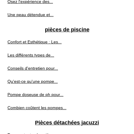
Osez l'expérience des...
Une peau détendue et...
pièces de piscine
Confort et Esthétique : Les...
Les différents types de...
Conseils d'entretien pour...
Qu'est-ce qu'une pompe...
Pompe doseuse de ph pour...
Combien coûtent les pompes...
Pièces détachées jacuzzi