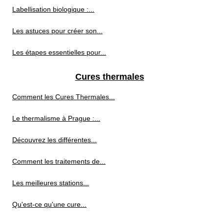
Labellisation biologique :...
Les astuces pour créer son...
Les étapes essentielles pour...
Cures thermales
Comment les Cures Thermales...
Le thermalisme à Prague :...
Découvrez les différentes...
Comment les traitements de...
Les meilleures stations...
Qu'est-ce qu'une cure...