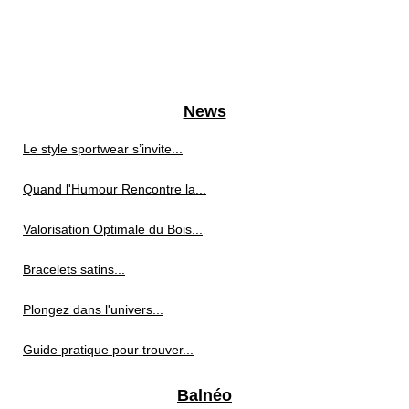
News
Le style sportwear s’invite...
Quand l'Humour Rencontre la...
Valorisation Optimale du Bois...
Bracelets satins...
Plongez dans l'univers...
Guide pratique pour trouver...
Balnéo