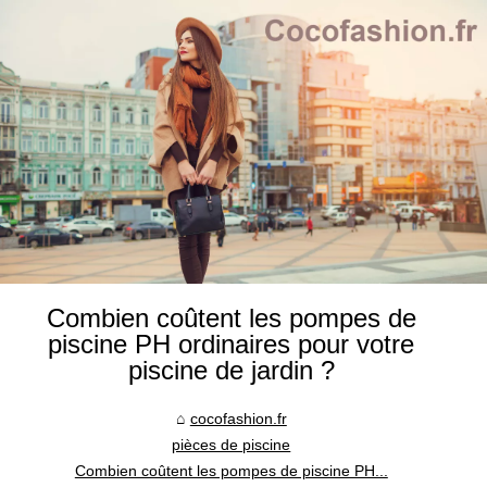
Combien coûtent les pompes de
piscine PH ordinaires pour votre
piscine de jardin ?
cocofashion.fr
pièces de piscine
Combien coûtent les pompes de piscine PH...