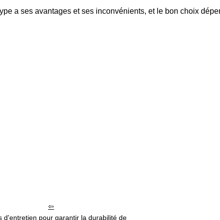
pe a ses avantages et ses inconvénients, et le bon choix dépend
 d'entretien pour garantir la durabilité de