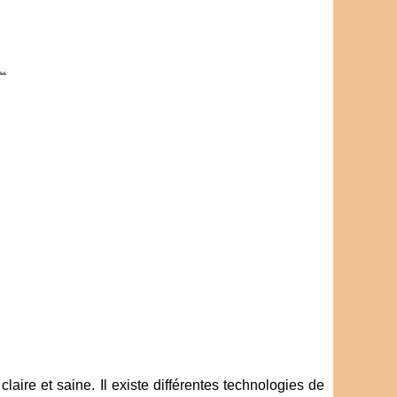
..
laire et saine. Il existe différentes technologies de