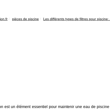
on.fr
pièces de piscine
Les différents types de filtres pour piscine:.
tion est un élément essentiel pour maintenir une eau de piscine c