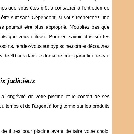
emps que vous êtes prêt à consacrer à l'entretien de
it être suffisant. Cependant, si vous recherchez une
es pourrait être plus approprié. N'oubliez pas que
ents que vous utilisez. Pour en savoir plus sur les
 besoins, rendez-vous sur bypiscine.com et découvrez
lus de 30 ans dans le domaine pour garantir une eau
ix judicieux
la longévité de votre piscine et le confort de ses
du temps et de l'argent à long terme sur les produits
s de filtres pour piscine avant de faire votre choix.