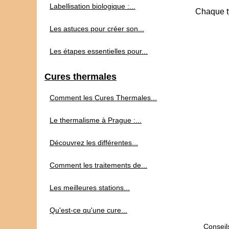
Labellisation biologique :...
Chaque ty
Les astuces pour créer son...
Les étapes essentielles pour...
Cures thermales
Comment les Cures Thermales...
Le thermalisme à Prague :...
Découvrez les différentes...
Comment les traitements de...
Les meilleures stations...
Qu'est-ce qu'une cure...
Conseils