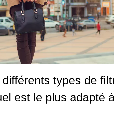
différents types de fil
el est le plus adapté à