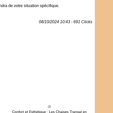
ra de votre situation spécifique.
08/10/2024 10:43 - 691 Clicks
Confort et Esthétique : Les Chaises Transat en