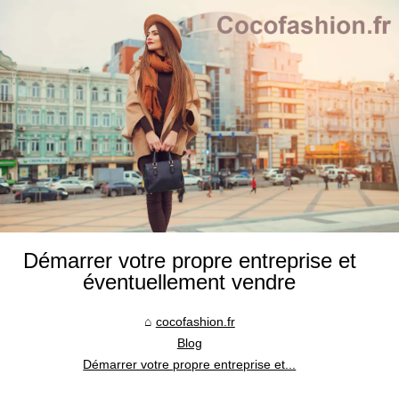
Démarrer votre propre entreprise et
éventuellement vendre
cocofashion.fr
Blog
Démarrer votre propre entreprise et...