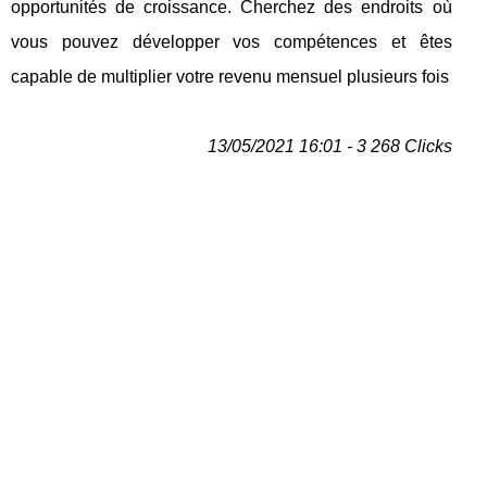
opportunités de croissance. Cherchez des endroits où
vous pouvez développer vos compétences et êtes
capable de multiplier votre revenu mensuel plusieurs fois
13/05/2021 16:01 - 3 268 Clicks