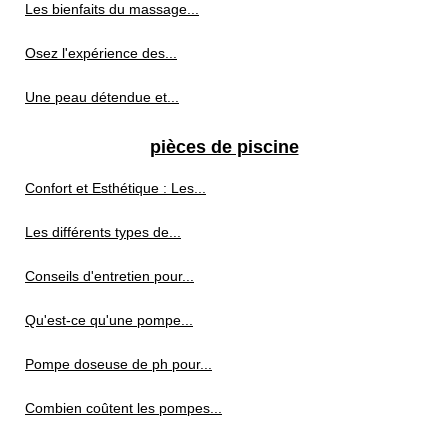
Les bienfaits du massage...
Osez l'expérience des...
Une peau détendue et...
pièces de piscine
Confort et Esthétique : Les...
Les différents types de...
Conseils d'entretien pour...
Qu'est-ce qu'une pompe...
Pompe doseuse de ph pour...
Combien coûtent les pompes...