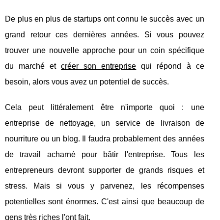
De plus en plus de startups ont connu le succès avec un
grand retour ces dernières années. Si vous pouvez
trouver une nouvelle approche pour un coin spécifique
du marché et
créer son entreprise
qui répond à ce
besoin, alors vous avez un potentiel de succès.
Cela peut littéralement être n'importe quoi : une
entreprise de nettoyage, un service de livraison de
nourriture ou un blog. Il faudra probablement des années
de travail acharné pour bâtir l'entreprise. Tous les
entrepreneurs devront supporter de grands risques et
stress. Mais si vous y parvenez, les récompenses
potentielles sont énormes. C'est ainsi que beaucoup de
gens très riches l'ont fait.