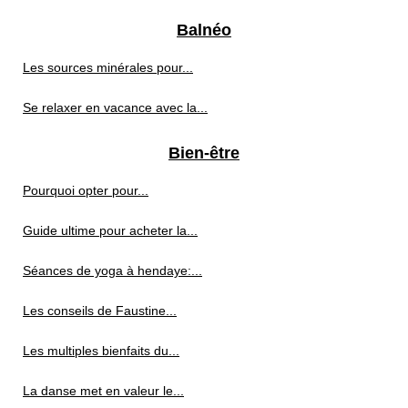
Balnéo
Les sources minérales pour...
Se relaxer en vacance avec la...
Bien-être
Pourquoi opter pour...
Guide ultime pour acheter la...
Séances de yoga à hendaye:...
Les conseils de Faustine...
Les multiples bienfaits du...
La danse met en valeur le...