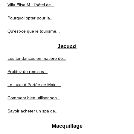
Villa Elisa M : l’hôtel de...
Pourquoi opter pour la...
Qu'est-ce que le tourisme...
Jacuzzi
Les tendances en matière de...
Profitez de remises...
Le Luxe à Portée de Main:...
Comment bien utiliser son...
Savoir acheter un spa de...
Macquillage