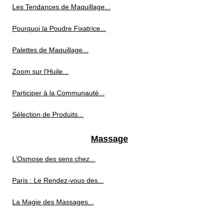
Les Tendances de Maquillage...
Pourquoi la Poudre Fixatrice...
Palettes de Maquillage...
Zoom sur l'Huile...
Participer à la Communauté...
Sélection de Produits...
Massage
L’Osmose des sens chez...
Paris : Le Rendez-vous des...
La Magie des Massages...