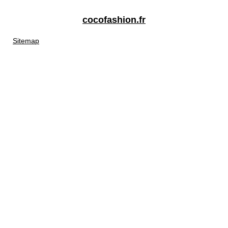
cocofashion.fr
Sitemap