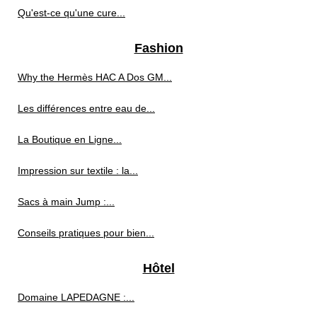
Qu'est-ce qu'une cure...
Fashion
Why the Hermès HAC A Dos GM...
Les différences entre eau de...
La Boutique en Ligne...
Impression sur textile : la...
Sacs à main Jump :...
Conseils pratiques pour bien...
Hôtel
Domaine LAPEDAGNE :...