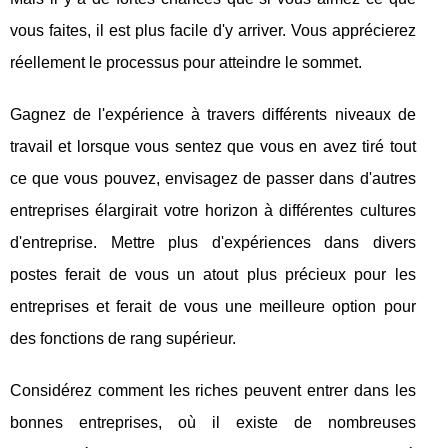
vous faites, il est plus facile d'y arriver. Vous apprécierez
réellement le processus pour atteindre le sommet.
Gagnez de l'expérience à travers différents niveaux de
travail et lorsque vous sentez que vous en avez tiré tout
ce que vous pouvez, envisagez de passer dans d'autres
entreprises élargirait votre horizon à différentes cultures
d'entreprise. Mettre plus d'expériences dans divers
postes ferait de vous un atout plus précieux pour les
entreprises et ferait de vous une meilleure option pour
des fonctions de rang supérieur.
Considérez comment les riches peuvent entrer dans les
bonnes entreprises, où il existe de nombreuses