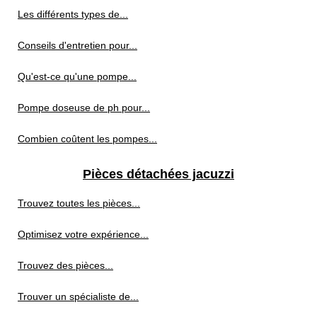
Les différents types de...
Conseils d'entretien pour...
Qu'est-ce qu'une pompe...
Pompe doseuse de ph pour...
Combien coûtent les pompes...
Pièces détachées jacuzzi
Trouvez toutes les pièces...
Optimisez votre expérience...
Trouvez des pièces...
Trouver un spécialiste de...