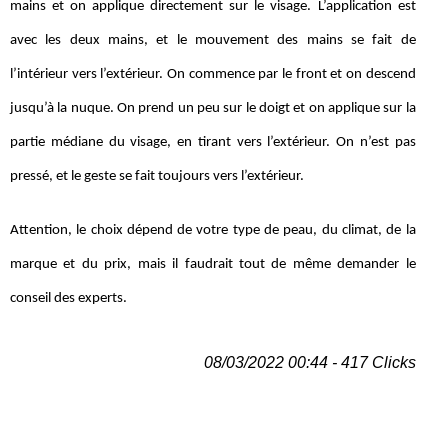
mains et on applique directement sur le visage. L’application est
avec les deux mains, et le mouvement des mains se fait de
l’intérieur vers l’extérieur. On commence par le front et on descend
jusqu’à la nuque. On prend un peu sur le doigt et on applique sur la
partie médiane du visage, en tirant vers l’extérieur. On n’est pas
pressé, et le geste se fait toujours vers l’extérieur.
Attention, le choix dépend de votre type de peau, du climat, de la
marque et du prix, mais il faudrait tout de même demander le
conseil des experts.
08/03/2022 00:44 - 417 Clicks