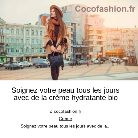
Soignez votre peau tous les jours
avec de la crème hydratante bio
cocofashion.fr
Creme
Soignez votre peau tous les jours avec de la...