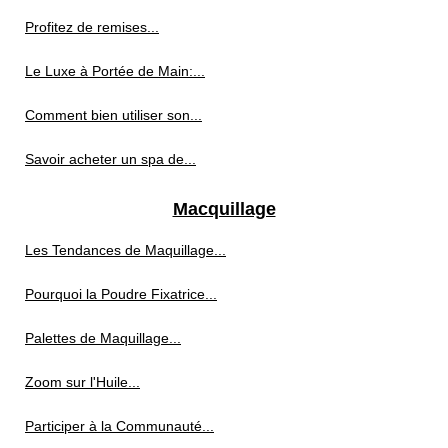
Profitez de remises...
Le Luxe à Portée de Main:...
Comment bien utiliser son...
Savoir acheter un spa de...
Macquillage
Les Tendances de Maquillage...
Pourquoi la Poudre Fixatrice...
Palettes de Maquillage...
Zoom sur l'Huile...
Participer à la Communauté...