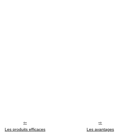
Les produits efficaces
Les avantages