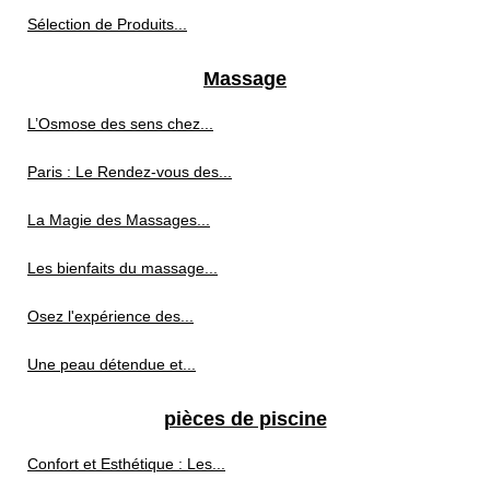
Sélection de Produits...
Massage
L’Osmose des sens chez...
Paris : Le Rendez-vous des...
La Magie des Massages...
Les bienfaits du massage...
Osez l'expérience des...
Une peau détendue et...
pièces de piscine
Confort et Esthétique : Les...