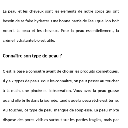
La peau et les cheveux sont les éléments de notre corps qui ont
besoin de se faire hydrater. Une bonne partie de l’eau que l’on boit
nourrit la peau et les cheveux. Pour la peau essentiellement, la
crème hydratante bio est utile.
Connaître son type de peau ?
C’est la base à connaître avant de choisir les produits cosmétiques.
Il y a 7 types de peau. Pour les connaître, on peut passer au toucher
à la main, une pincée et l’observation. Vous avez la peau grasse
quand elle brille dans la journée, tandis que la peau sèche est terne.
Au toucher, ce type de peau manque de souplesse. La peau mixte
dispose des pores visibles surtout sur les parties fragiles, mais par