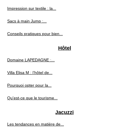
Impression sur textile : la...
Sacs à main Jump :...
Conseils pratiques pour bien...
Hôtel
Domaine LAPEDAGNE :...
Villa Elisa M : l’hôtel de...
Pourquoi opter pour la...
Qu'est-ce que le tourisme...
Jacuzzi
Les tendances en matière de...