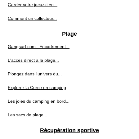
Garder votre jacuzzi en...
Comment un collecteur...
Plage
Gangsurf.com : Encadrement...
L'accès direct à la plage...
Plongez dans l'univers du...
Explorer la Corse en camping
Les joies du camping en bord...
Les sacs de plage...
Récupération sportive