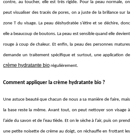
contre, au toucher, elle est très rigide. Pour la peau normale, on
peut visualiser des tracés de pores, on a juste de la brillance sur la
zone T du visage. La peau déshydratée s’étire et se déchire, donc
elle a beaucoup de boutons. La peau est sensible quand elle devient
rouge à coup de chaleur. Et enfin, la peau des personnes matures
demande un traitement spécifique et surtout, une application de
crème hydratante bio
régulièrement.
Comment appliquer la crème hydratante bio ?
Une astuce beauté que chacun de nous a sa manière de faire, mais
la base reste la même. Avant tout, on peut nettoyer son visage à
l’aide du savon et de l’eau tiède. Et on le sèche à l’air, puis on prend
une petite noisette de crème au doigt, on réchauffe en frottant les