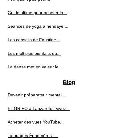
Guide ultime pour acheter la...
Séances de yoga à hendaye:...
Les conseils de Faustine...
Les multiples bienfaits du...
La danse met en valeur le...
Blog
Devenir préparateur mental...
EL GRIFO à Lanzarote : vivez...
Acheter des vues YouTube...
Tatouages Éphémères :...