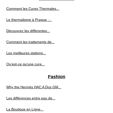
Comment les Cures Thermales...
Le thermalisme à Prague :...
Découvrez les différentes...
Comment les traitements de...
Les meilleures stations...
Qu'est-ce qu'une cure...
Fashion
Why the Hermès HAC A Dos GM...
Les différences entre eau de...
La Boutique en Ligne...