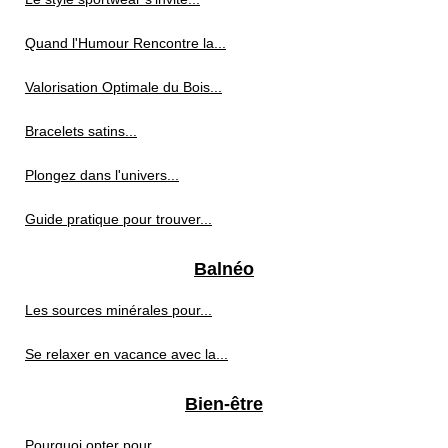
Quand l'Humour Rencontre la...
Valorisation Optimale du Bois...
Bracelets satins...
Plongez dans l'univers...
Guide pratique pour trouver...
Balnéo
Les sources minérales pour...
Se relaxer en vacance avec la...
Bien-être
Pourquoi opter pour...