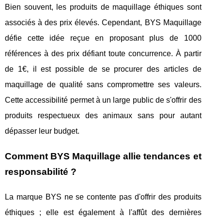
Bien souvent, les produits de maquillage éthiques sont
associés à des prix élevés. Cependant, BYS Maquillage
défie cette idée reçue en proposant plus de 1000
références à des prix défiant toute concurrence. À partir
de 1€, il est possible de se procurer des articles de
maquillage de qualité sans compromettre ses valeurs.
Cette accessibilité permet à un large public de s'offrir des
produits respectueux des animaux sans pour autant
dépasser leur budget.
Comment BYS Maquillage allie tendances et
responsabilité ?
La marque BYS ne se contente pas d'offrir des produits
éthiques ; elle est également à l'affût des dernières