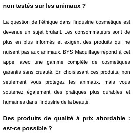
non testés sur les animaux ?
La question de l'éthique dans l'industrie cosmétique est
devenue un sujet brûlant. Les consommateurs sont de
plus en plus informés et exigent des produits qui ne
nuisent pas aux animaux. BYS Maquillage répond à cet
appel avec une gamme complète de cosmétiques
garantis sans cruauté. En choisissant ces produits, non
seulement vous protégez les animaux, mais vous
soutenez également des pratiques plus durables et
humaines dans l'industrie de la beauté.
Des produits de qualité à prix abordable :
est-ce possible ?