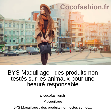
BYS Maquillage : des produits non
testés sur les animaux pour une
beauté responsable
cocofashion.fr
Macquillage
BYS Maquillage : des produits non testés sur les...