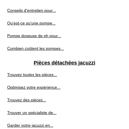
Conseils d'entretien pour...
Qu'est-ce qu'une pompe...
Pompe doseuse de ph pour...
Combien coûtent les pompes...
Pièces détachées jacuzzi
Trouvez toutes les pièces...
Optimisez votre expérience...
Trouvez des pièces...
Trouver un spécialiste de...
Garder votre jacuzzi en...