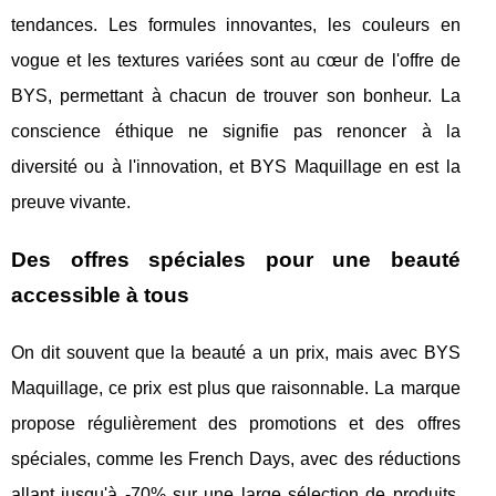
tendances. Les formules innovantes, les couleurs en
vogue et les textures variées sont au cœur de l'offre de
BYS, permettant à chacun de trouver son bonheur. La
conscience éthique ne signifie pas renoncer à la
diversité ou à l'innovation, et BYS Maquillage en est la
preuve vivante.
Des offres spéciales pour une beauté
accessible à tous
On dit souvent que la beauté a un prix, mais avec BYS
Maquillage, ce prix est plus que raisonnable. La marque
propose régulièrement des promotions et des offres
spéciales, comme les French Days, avec des réductions
allant jusqu'à -70% sur une large sélection de produits.