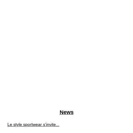
News
Le style sportwear s’invite...