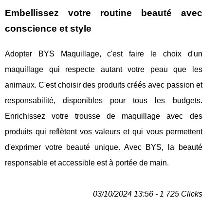
Embellissez votre routine beauté avec
conscience et style
Adopter BYS Maquillage, c'est faire le choix d'un
maquillage qui respecte autant votre peau que les
animaux. C'est choisir des produits créés avec passion et
responsabilité, disponibles pour tous les budgets.
Enrichissez votre trousse de maquillage avec des
produits qui reflètent vos valeurs et qui vous permettent
d'exprimer votre beauté unique. Avec BYS, la beauté
responsable et accessible est à portée de main.
03/10/2024 13:56 - 1 725 Clicks