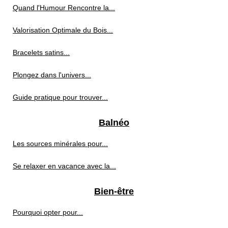
Quand l'Humour Rencontre la...
Valorisation Optimale du Bois...
Bracelets satins...
Plongez dans l'univers...
Guide pratique pour trouver...
Balnéo
Les sources minérales pour...
Se relaxer en vacance avec la...
Bien-être
Pourquoi opter pour...