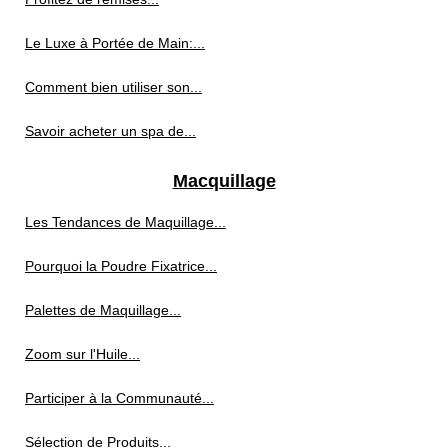
Le Luxe à Portée de Main:...
Comment bien utiliser son...
Savoir acheter un spa de...
Macquillage
Les Tendances de Maquillage...
Pourquoi la Poudre Fixatrice...
Palettes de Maquillage...
Zoom sur l'Huile...
Participer à la Communauté...
Sélection de Produits...