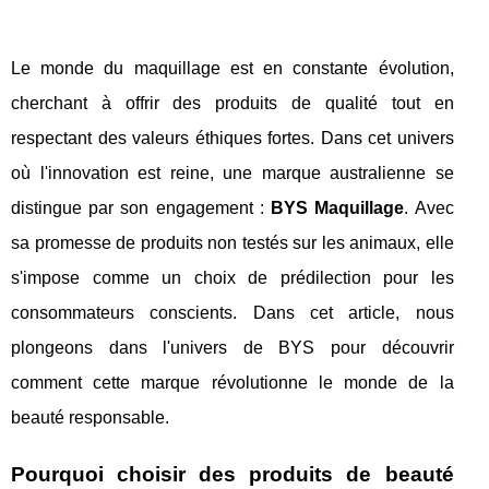
Le monde du maquillage est en constante évolution,
cherchant à offrir des produits de qualité tout en
respectant des valeurs éthiques fortes. Dans cet univers
où l'innovation est reine, une marque australienne se
distingue par son engagement :
BYS Maquillage
. Avec
sa promesse de produits non testés sur les animaux, elle
s'impose comme un choix de prédilection pour les
consommateurs conscients. Dans cet article, nous
plongeons dans l'univers de BYS pour découvrir
comment cette marque révolutionne le monde de la
beauté responsable.
Pourquoi choisir des produits de beauté