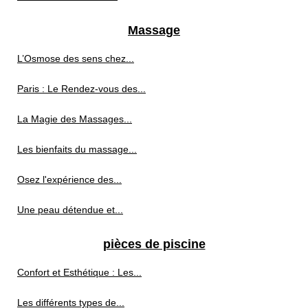
Massage
L’Osmose des sens chez...
Paris : Le Rendez-vous des...
La Magie des Massages...
Les bienfaits du massage...
Osez l'expérience des...
Une peau détendue et...
pièces de piscine
Confort et Esthétique : Les...
Les différents types de...