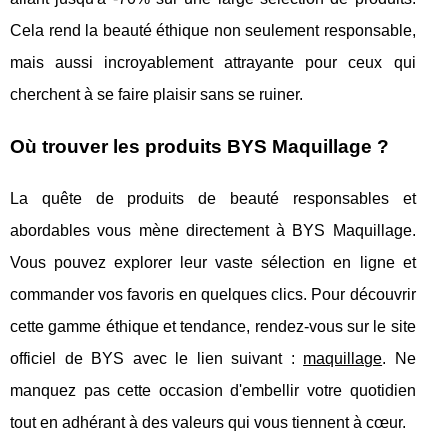
Cela rend la beauté éthique non seulement responsable,
mais aussi incroyablement attrayante pour ceux qui
cherchent à se faire plaisir sans se ruiner.
Où trouver les produits BYS Maquillage ?
La quête de produits de beauté responsables et
abordables vous mène directement à BYS Maquillage.
Vous pouvez explorer leur vaste sélection en ligne et
commander vos favoris en quelques clics. Pour découvrir
cette gamme éthique et tendance, rendez-vous sur le site
officiel de BYS avec le lien suivant :
maquillage
. Ne
manquez pas cette occasion d'embellir votre quotidien
tout en adhérant à des valeurs qui vous tiennent à cœur.