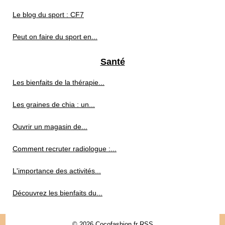
Le blog du sport : CF7
Peut on faire du sport en...
Santé
Les bienfaits de la thérapie...
Les graines de chia : un...
Ouvrir un magasin de...
Comment recruter radiologue :...
L'importance des activités...
Découvrez les bienfaits du...
© 2026
Cocofashion.fr
RSS