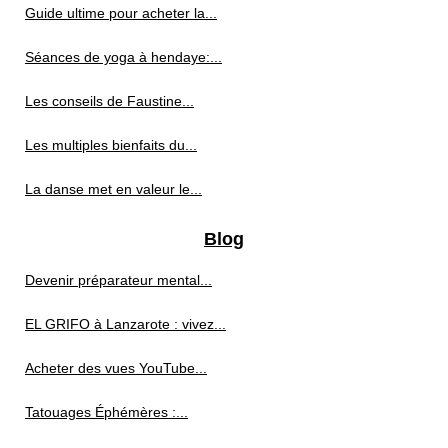
Guide ultime pour acheter la...
Séances de yoga à hendaye:...
Les conseils de Faustine...
Les multiples bienfaits du...
La danse met en valeur le...
Blog
Devenir préparateur mental...
EL GRIFO à Lanzarote : vivez...
Acheter des vues YouTube...
Tatouages Éphémères :...