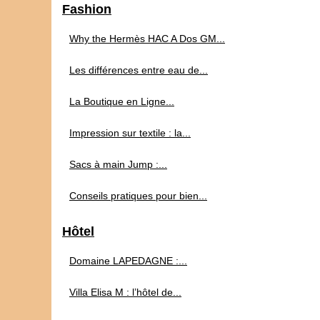
Fashion
Why the Hermès HAC A Dos GM...
Les différences entre eau de...
La Boutique en Ligne...
Impression sur textile : la...
Sacs à main Jump :...
Conseils pratiques pour bien...
Hôtel
Domaine LAPEDAGNE :...
Villa Elisa M : l’hôtel de...