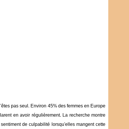
s n'êtes pas seul. Environ 45% des femmes en Europe
larent en avoir régulièrement. La recherche montre
ntiment de culpabilité lorsqu'elles mangent cette