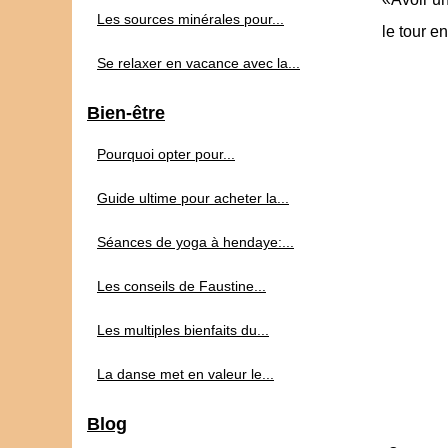
Les sources minérales pour...
le tour e
Se relaxer en vacance avec la...
Bien-être
Pourquoi opter pour...
Guide ultime pour acheter la...
Séances de yoga à hendaye:...
Les conseils de Faustine...
Les multiples bienfaits du...
La danse met en valeur le...
Blog