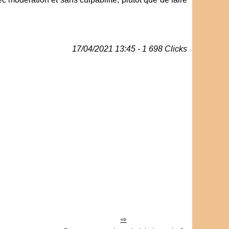
17/04/2021 13:45 - 1 698 Clicks