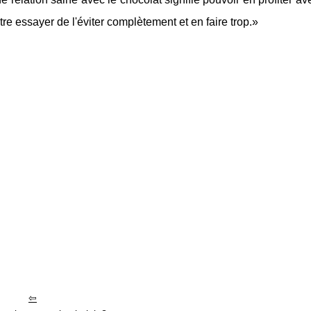
ntre essayer de l'éviter complètement et en faire trop.»