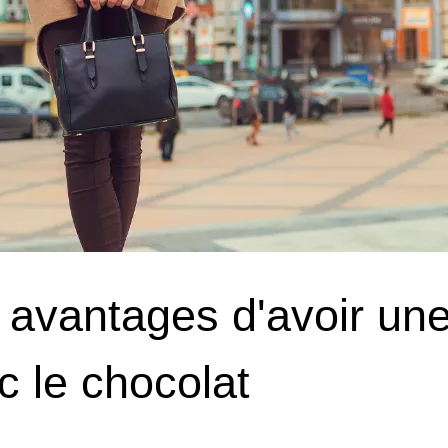
 avantages d'avoir une
c le chocolat