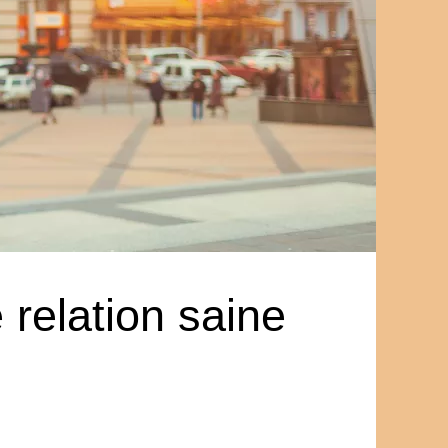
 relation saine