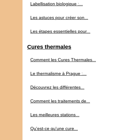
Labellisation biologique :...
Les astuces pour créer son...
Les étapes essentielles pour...
Cures thermales
Comment les Cures Thermales...
Le thermalisme à Prague :...
Découvrez les différentes...
Comment les traitements de...
Les meilleures stations...
Qu'est-ce qu'une cure...