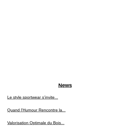
News
Le style sportwear s’invite...
Quand l'Humour Rencontre la...
Valorisation Optimale du Bois...