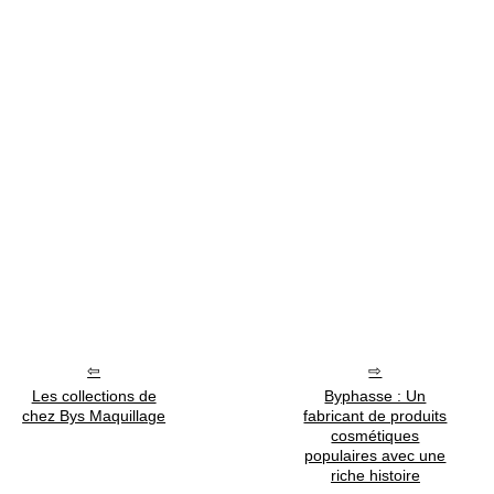
Les collections de
Byphasse : Un
chez Bys Maquillage
fabricant de produits
cosmétiques
populaires avec une
riche histoire