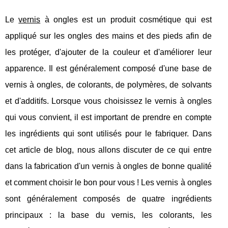
Le
vernis
à ongles est un produit cosmétique qui est
appliqué sur les ongles des mains et des pieds afin de
les protéger, d'ajouter de la couleur et d'améliorer leur
apparence. Il est généralement composé d'une base de
vernis à ongles, de colorants, de polymères, de solvants
et d'additifs. Lorsque vous choisissez le vernis à ongles
qui vous convient, il est important de prendre en compte
les ingrédients qui sont utilisés pour le fabriquer. Dans
cet article de blog, nous allons discuter de ce qui entre
dans la fabrication d'un vernis à ongles de bonne qualité
et comment choisir le bon pour vous ! Les vernis à ongles
sont généralement composés de quatre ingrédients
principaux : la base du vernis, les colorants, les