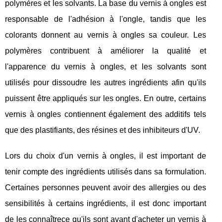
polymères et les solvants. La base du vernis à ongles est
responsable de l'adhésion à l'ongle, tandis que les
colorants donnent au vernis à ongles sa couleur. Les
polymères contribuent à améliorer la qualité et
l'apparence du vernis à ongles, et les solvants sont
utilisés pour dissoudre les autres ingrédients afin qu'ils
puissent être appliqués sur les ongles. En outre, certains
vernis à ongles contiennent également des additifs tels
que des plastifiants, des résines et des inhibiteurs d'UV.
Lors du choix d'un vernis à ongles, il est important de
tenir compte des ingrédients utilisés dans sa formulation.
Certaines personnes peuvent avoir des allergies ou des
sensibilités à certains ingrédients, il est donc important
de les connaîtrece qu'ils sont avant d'acheter un vernis à