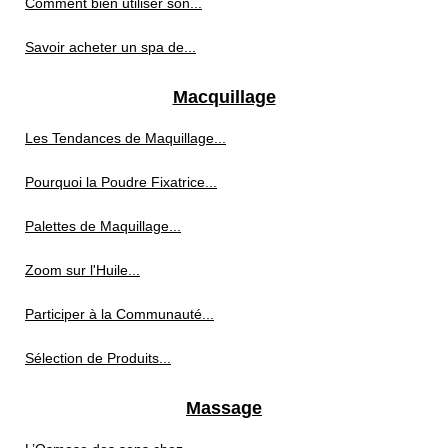
Comment bien utiliser son...
Savoir acheter un spa de...
Macquillage
Les Tendances de Maquillage...
Pourquoi la Poudre Fixatrice...
Palettes de Maquillage...
Zoom sur l'Huile...
Participer à la Communauté...
Sélection de Produits...
Massage