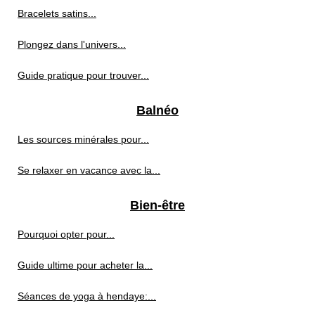
Bracelets satins...
Plongez dans l'univers...
Guide pratique pour trouver...
Balnéo
Les sources minérales pour...
Se relaxer en vacance avec la...
Bien-être
Pourquoi opter pour...
Guide ultime pour acheter la...
Séances de yoga à hendaye:...