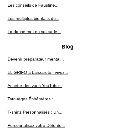
Les conseils de Faustine...
Les multiples bienfaits du...
La danse met en valeur le...
Blog
Devenir préparateur mental...
EL GRIFO à Lanzarote : vivez...
Acheter des vues YouTube...
Tatouages Éphémères :...
T-shirts Personnalisés : Un...
Personnalisez votre Détente...