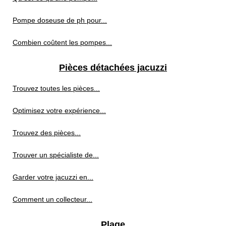
Pompe doseuse de ph pour...
Combien coûtent les pompes...
Pièces détachées jacuzzi
Trouvez toutes les pièces...
Optimisez votre expérience...
Trouvez des pièces...
Trouver un spécialiste de...
Garder votre jacuzzi en...
Comment un collecteur...
Plage