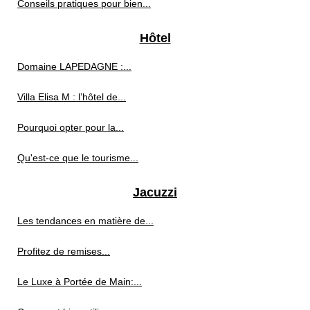
Conseils pratiques pour bien...
Hôtel
Domaine LAPEDAGNE :...
Villa Elisa M : l’hôtel de...
Pourquoi opter pour la...
Qu'est-ce que le tourisme...
Jacuzzi
Les tendances en matière de...
Profitez de remises...
Le Luxe à Portée de Main:...