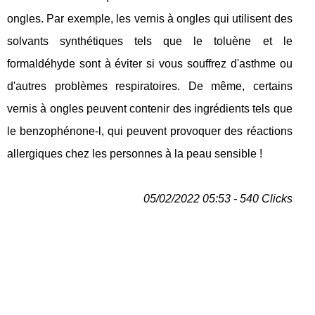
ongles. Par exemple, les vernis à ongles qui utilisent des
solvants synthétiques tels que le toluène et le
formaldéhyde sont à éviter si vous souffrez d'asthme ou
d'autres problèmes respiratoires. De même, certains
vernis à ongles peuvent contenir des ingrédients tels que
le benzophénone-l, qui peuvent provoquer des réactions
allergiques chez les personnes à la peau sensible !
05/02/2022 05:53 - 540 Clicks