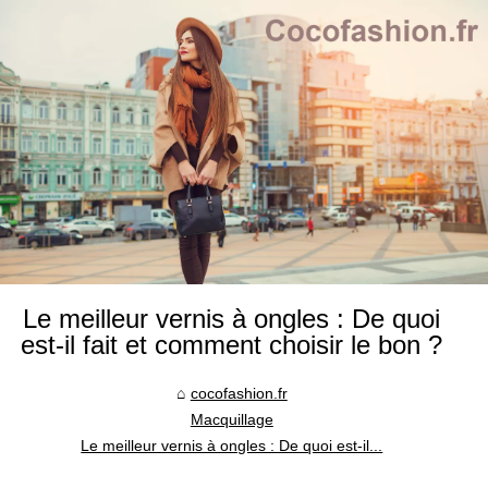
Le meilleur vernis à ongles : De quoi
est-il fait et comment choisir le bon ?
cocofashion.fr
Macquillage
Le meilleur vernis à ongles : De quoi est-il...