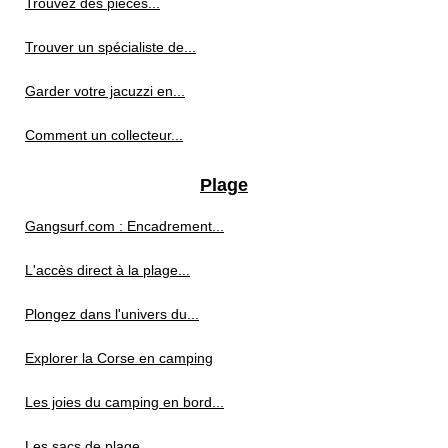
Trouvez des pièces...
Trouver un spécialiste de...
Garder votre jacuzzi en...
Comment un collecteur...
Plage
Gangsurf.com : Encadrement...
L'accès direct à la plage...
Plongez dans l'univers du...
Explorer la Corse en camping
Les joies du camping en bord...
Les sacs de plage...