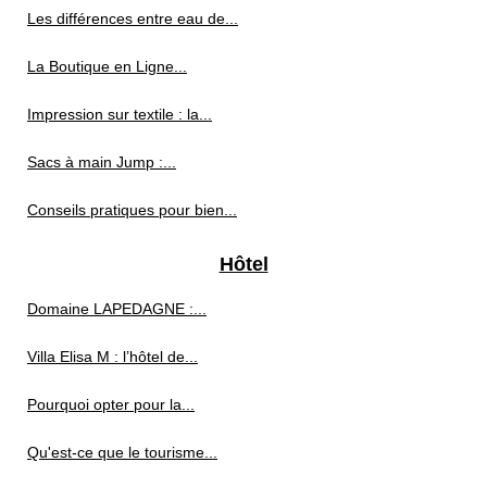
Les différences entre eau de...
La Boutique en Ligne...
Impression sur textile : la...
Sacs à main Jump :...
Conseils pratiques pour bien...
Hôtel
Domaine LAPEDAGNE :...
Villa Elisa M : l’hôtel de...
Pourquoi opter pour la...
Qu'est-ce que le tourisme...