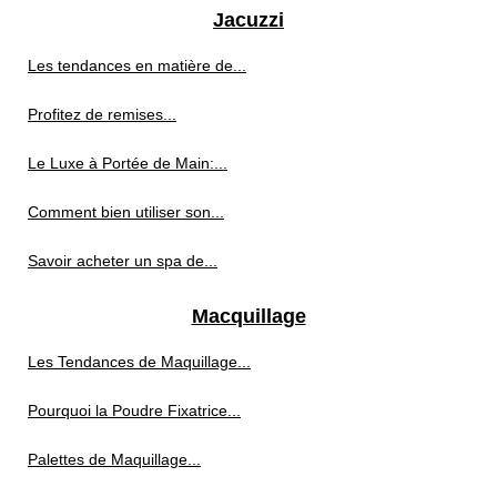
Jacuzzi
Les tendances en matière de...
Profitez de remises...
Le Luxe à Portée de Main:...
Comment bien utiliser son...
Savoir acheter un spa de...
Macquillage
Les Tendances de Maquillage...
Pourquoi la Poudre Fixatrice...
Palettes de Maquillage...