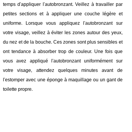
temps d'appliquer l'autobronzant. Veillez à travailler par
petites sections et à appliquer une couche légère et
uniforme. Lorsque vous appliquez l'autobronzant sur
votre visage, veillez à éviter les zones autour des yeux,
du nez et de la bouche. Ces zones sont plus sensibles et
ont tendance à absorber trop de couleur. Une fois que
vous avez appliqué l'autobronzant uniformément sur
votre visage, attendez quelques minutes avant de
l'estomper avec une éponge à maquillage ou un gant de
toilette propre.