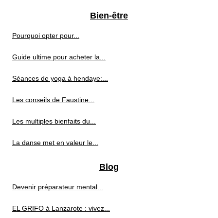
Bien-être
Pourquoi opter pour...
Guide ultime pour acheter la...
Séances de yoga à hendaye:...
Les conseils de Faustine...
Les multiples bienfaits du...
La danse met en valeur le...
Blog
Devenir préparateur mental...
EL GRIFO à Lanzarote : vivez...