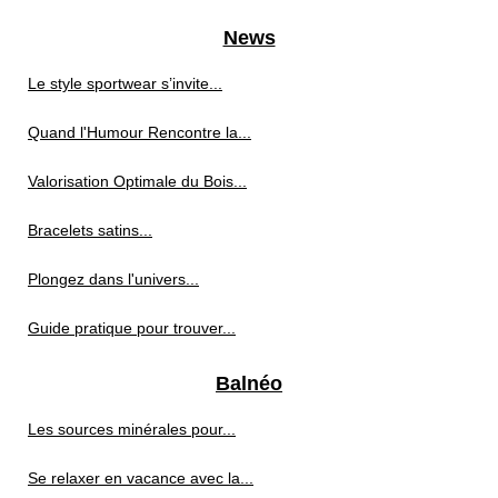
News
Le style sportwear s’invite...
Quand l'Humour Rencontre la...
Valorisation Optimale du Bois...
Bracelets satins...
Plongez dans l'univers...
Guide pratique pour trouver...
Balnéo
Les sources minérales pour...
Se relaxer en vacance avec la...