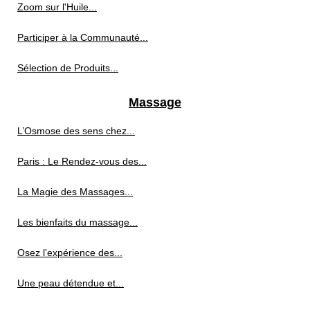
Zoom sur l'Huile...
Participer à la Communauté...
Sélection de Produits...
Massage
L’Osmose des sens chez...
Paris : Le Rendez-vous des...
La Magie des Massages...
Les bienfaits du massage...
Osez l'expérience des...
Une peau détendue et...