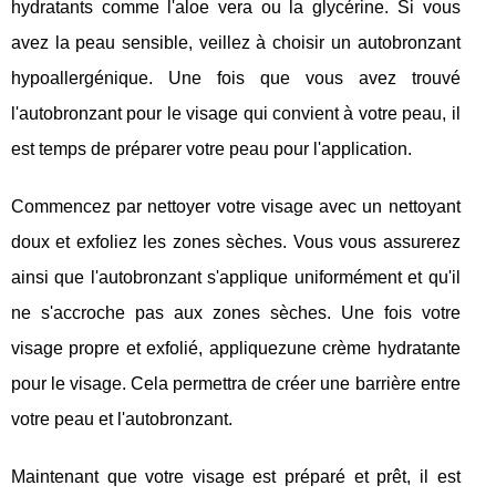
hydratants comme l'aloe vera ou la glycérine. Si vous
avez la peau sensible, veillez à choisir un autobronzant
hypoallergénique. Une fois que vous avez trouvé
l'autobronzant pour le visage qui convient à votre peau, il
est temps de préparer votre peau pour l'application.
Commencez par nettoyer votre visage avec un nettoyant
doux et exfoliez les zones sèches. Vous vous assurerez
ainsi que l'autobronzant s'applique uniformément et qu'il
ne s'accroche pas aux zones sèches. Une fois votre
visage propre et exfolié, appliquezune crème hydratante
pour le visage. Cela permettra de créer une barrière entre
votre peau et l'autobronzant.
Maintenant que votre visage est préparé et prêt, il est