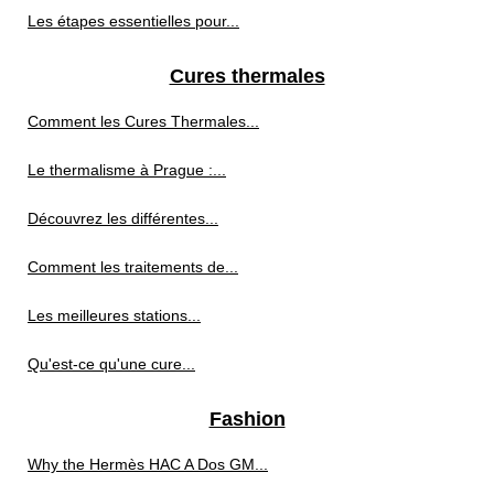
Les étapes essentielles pour...
Cures thermales
Comment les Cures Thermales...
Le thermalisme à Prague :...
Découvrez les différentes...
Comment les traitements de...
Les meilleures stations...
Qu'est-ce qu'une cure...
Fashion
Why the Hermès HAC A Dos GM...