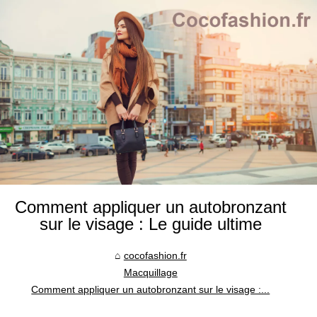
Comment appliquer un autobronzant
sur le visage : Le guide ultime
cocofashion.fr
Macquillage
Comment appliquer un autobronzant sur le visage :...