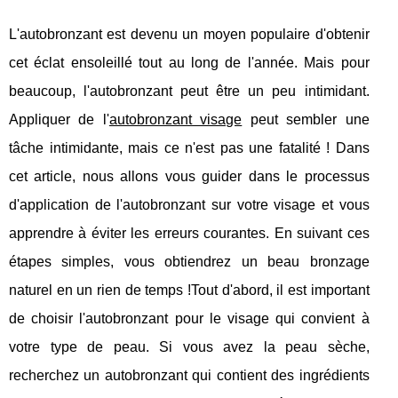
L'autobronzant est devenu un moyen populaire d'obtenir
cet éclat ensoleillé tout au long de l'année. Mais pour
beaucoup, l'autobronzant peut être un peu intimidant.
Appliquer de l'
autobronzant visage
peut sembler une
tâche intimidante, mais ce n'est pas une fatalité ! Dans
cet article, nous allons vous guider dans le processus
d'application de l'autobronzant sur votre visage et vous
apprendre à éviter les erreurs courantes. En suivant ces
étapes simples, vous obtiendrez un beau bronzage
naturel en un rien de temps !Tout d'abord, il est important
de choisir l'autobronzant pour le visage qui convient à
votre type de peau. Si vous avez la peau sèche,
recherchez un autobronzant qui contient des ingrédients