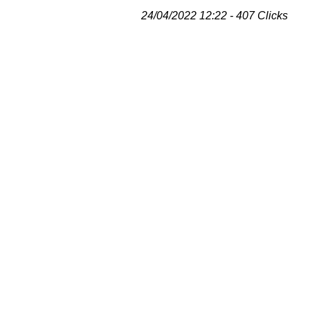
24/04/2022 12:22 - 407 Clicks