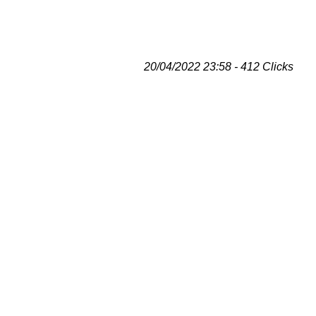
20/04/2022 23:58 - 412 Clicks