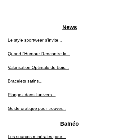
News
Le style sportwear s’invite...
Quand l'Humour Rencontre la...
Valorisation Optimale du Bois...
Bracelets satins...
Plongez dans l'univers...
Guide pratique pour trouver...
Balnéo
Les sources minérales pour...