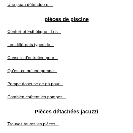
Une peau détendue et...
pièces de piscine
Confort et Esthétique : Les...
Les différents types de...
Conseils d'entretien pour...
Qu'est-ce qu'une pompe...
Pompe doseuse de ph pour...
Combien coûtent les pompes...
Pièces détachées jacuzzi
Trouvez toutes les pièces...