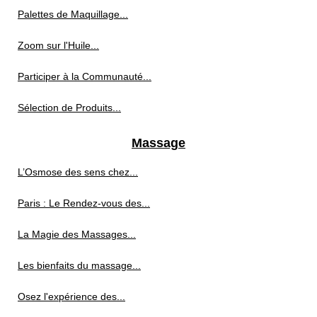
Palettes de Maquillage...
Zoom sur l'Huile...
Participer à la Communauté...
Sélection de Produits...
Massage
L’Osmose des sens chez...
Paris : Le Rendez-vous des...
La Magie des Massages...
Les bienfaits du massage...
Osez l'expérience des...