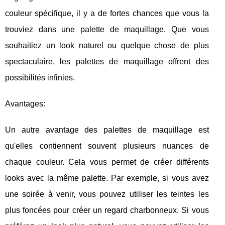
couleur spécifique, il y a de fortes chances que vous la
trouviez dans une palette de maquillage. Que vous
souhaitiez un look naturel ou quelque chose de plus
spectaculaire, les palettes de maquillage offrent des
possibilités infinies.
Avantages:
Un autre avantage des palettes de maquillage est
qu'elles contiennent souvent plusieurs nuances de
chaque couleur. Cela vous permet de créer différents
looks avec la même palette. Par exemple, si vous avez
une soirée à venir, vous pouvez utiliser les teintes les
plus foncées pour créer un regard charbonneux. Si vous