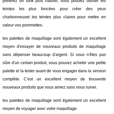
préférez un look plus naturel, vous pouvez utiliser les
teintes les plus foncées pour créer des yeux
charbonneuxet les teintes plus claires pour mettre en
valeur vos pommettes.
les palettes de maquillage sont également un excellent
moyen d'essayer de nouveaux produits de maquillage
sans dépenser beaucoup d'argent. Si vous n'êtes pas
sûre d'un certain produit, vous pouvez acheter une petite
palette et la tester avant de vous engager dans la version
complète. C'est un excellent moyen de trouverde
nouveaux produits que vous aimez sans vous ruiner.
les palettes de maquillage sont également un excellent
moyen de voyager avec votre maquillage.