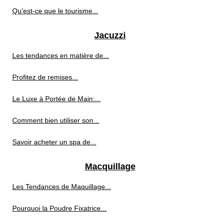
Qu'est-ce que le tourisme...
Jacuzzi
Les tendances en matière de...
Profitez de remises...
Le Luxe à Portée de Main:...
Comment bien utiliser son...
Savoir acheter un spa de...
Macquillage
Les Tendances de Maquillage...
Pourquoi la Poudre Fixatrice...