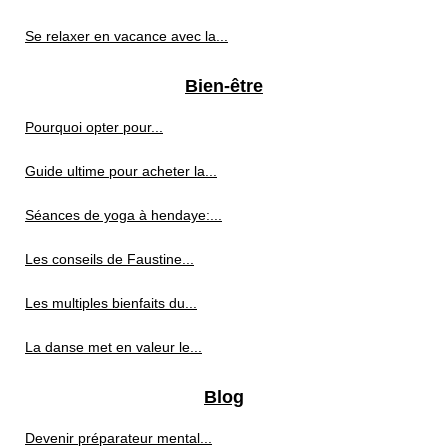
Se relaxer en vacance avec la...
Bien-être
Pourquoi opter pour...
Guide ultime pour acheter la...
Séances de yoga à hendaye:...
Les conseils de Faustine...
Les multiples bienfaits du...
La danse met en valeur le...
Blog
Devenir préparateur mental...