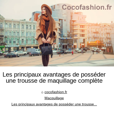
Les principaux avantages de posséder
une trousse de maquillage complète
cocofashion.fr
Macquillage
Les principaux avantages de posséder une trousse...