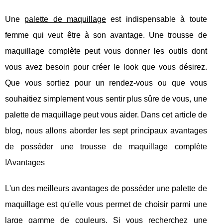
Une
palette de maquillage
est indispensable à toute
femme qui veut être à son avantage. Une trousse de
maquillage complète peut vous donner les outils dont
vous avez besoin pour créer le look que vous désirez.
Que vous sortiez pour un rendez-vous ou que vous
souhaitiez simplement vous sentir plus sûre de vous, une
palette de maquillage peut vous aider. Dans cet article de
blog, nous allons aborder les sept principaux avantages
de posséder une trousse de maquillage complète
!Avantages
L'un des meilleurs avantages de posséder une palette de
maquillage est qu'elle vous permet de choisir parmi une
large gamme de couleurs. Si vous recherchez une