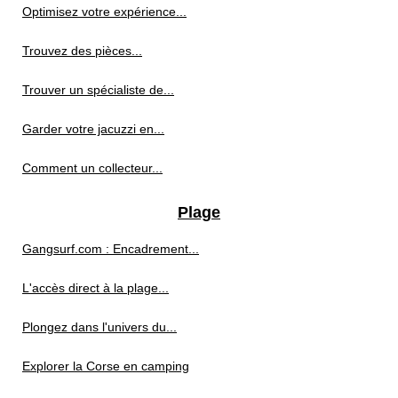
Optimisez votre expérience...
Trouvez des pièces...
Trouver un spécialiste de...
Garder votre jacuzzi en...
Comment un collecteur...
Plage
Gangsurf.com : Encadrement...
L'accès direct à la plage...
Plongez dans l'univers du...
Explorer la Corse en camping