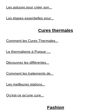
Les astuces pour créer son...
Les étapes essentielles pour...
Cures thermales
Comment les Cures Thermales...
Le thermalisme à Prague :...
Découvrez les différentes...
Comment les traitements de...
Les meilleures stations...
Qu'est-ce qu'une cure...
Fashion